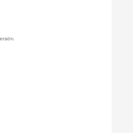
ersión.