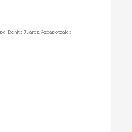
pa, Benito Juárez, Azcapotzalco,