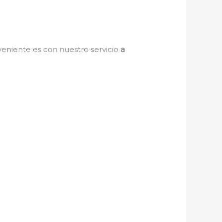
nveniente es con nuestro servicio
a