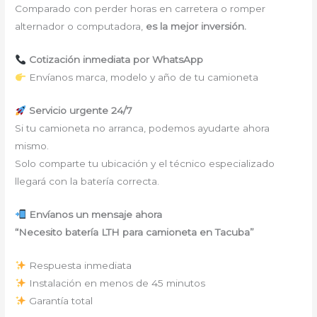
Comparado con perder horas en carretera o romper
alternador o computadora,
es la mejor inversión.
Cotización inmediata por WhatsApp
Envíanos marca, modelo y año de tu camioneta
Servicio urgente 24/7
Si tu camioneta no arranca, podemos ayudarte ahora
mismo.
Solo comparte tu ubicación y el técnico especializado
llegará con la batería correcta.
Envíanos un mensaje ahora
“Necesito batería LTH para camioneta en Tacuba”
Respuesta inmediata
Instalación en menos de 45 minutos
Garantía total