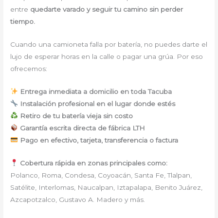
entre
quedarte varado y seguir tu camino sin perder
tiempo.
Cuando una camioneta falla por batería, no puedes darte el
lujo de esperar horas en la calle o pagar una grúa. Por eso
ofrecemos:
Entrega inmediata a domicilio en toda Tacuba
Instalación profesional en el lugar donde estés
Retiro de tu batería vieja sin costo
Garantía escrita directa de fábrica LTH
Pago en efectivo, tarjeta, transferencia o factura
Cobertura rápida en zonas principales como:
Polanco, Roma, Condesa, Coyoacán, Santa Fe, Tlalpan,
Satélite, Interlomas, Naucalpan, Iztapalapa, Benito Juárez,
Azcapotzalco, Gustavo A. Madero y más.