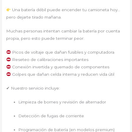
Una batería débil puede encender tu camioneta hoy…
pero dejarte tirado mañana.
Muchas personas intentan cambiar la batería por cuenta
propia, pero esto puede terminar peor:
Picos de voltaje que dañan fusibles y computadora
Reseteo de calibraciones importantes
Conexión invertida y quemado de componentes
Golpes que dañan celda interna y reducen vida útil
✔ Nuestro servicio incluye:
Limpieza de bornes y revisión de alternador
Detección de fugas de corriente
Programación de batería (en modelos premium)