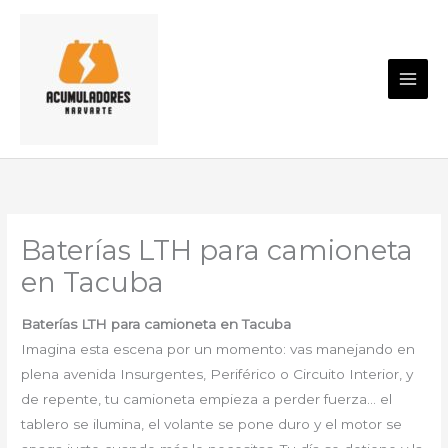
Ir
al
contenido
Baterías LTH para camioneta
en Tacuba
Baterías LTH para camioneta en Tacuba
Imagina esta escena por un momento: vas manejando en
plena avenida Insurgentes, Periférico o Circuito Interior, y
de repente, tu camioneta empieza a perder fuerza… el
tablero se ilumina, el volante se pone duro y el motor se