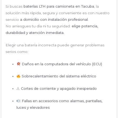
Si buscas
baterías LTH para camioneta en Tacuba
, la
solución más rápida, segura y conveniente es con nuestro
servicio
a domicilio con instalación profesional
.
No arriesgues tu día ni tu seguridad:
elige potencia,
durabilidad y atención inmediata.
Elegir una batería incorrecta puede generar problemas
serios como:
Daños en la computadora del vehículo (ECU)
Sobrecalentamiento del sistema eléctrico
⚠
Cortes de corriente y apagado inesperado
Fallas en accesorios como alarmas, pantallas,
luces y elevadores