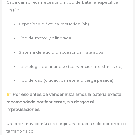
Cada camioneta necesita un tipo de batería específica
según:
Capacidad eléctrica requerida (ah)
Tipo de motor y cilindrada
Sistema de audio o accesorios instalados
Tecnología de arranque (convencional o start-stop)
Tipo de uso (ciudad, carretera o carga pesada)
Por eso antes de vender instalamos la batería exacta
recomendada por fabricante, sin riesgos ni
improvisaciones.
Un error muy común es elegir una batería solo por precio o
tamaño físico.