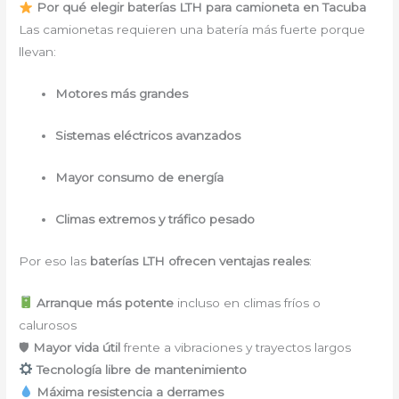
Por qué elegir baterías LTH para camioneta en Tacuba
Las camionetas requieren una batería más fuerte porque
llevan:
Motores más grandes
Sistemas eléctricos avanzados
Mayor consumo de energía
Climas extremos y tráfico pesado
Por eso las
baterías LTH ofrecen ventajas reales
:
Arranque más potente
incluso en climas fríos o
calurosos
🛡
Mayor vida útil
frente a vibraciones y trayectos largos
Tecnología libre de mantenimiento
Máxima resistencia a derrames