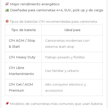
Mejor rendimiento energético
Diseñadas para camionetas 4×4, SUV, pick up y de carga
Tipos de baterías LTH recomendadas para camioneta
Tipo de batería
Ideal para
LTH AGM / Stop
Camionetas modernas con
& Start
sistema start-stop
LTH Heavy Duty
Trabajo pesado y flotillas
LTH Libre
Uso familiar y urbano
Mantenimiento
LTH Gel / AGM
Alto consumo eléctrico y
Premium
accesorios
Modelos de camionetas más comunes que usan batería