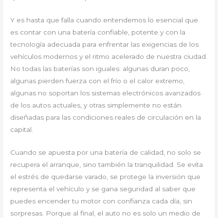
Y es hasta que falla cuando entendemos lo esencial que
es contar con una batería confiable, potente y con la
tecnología adecuada para enfrentar las exigencias de los
vehículos modernos y el ritmo acelerado de nuestra ciudad.
No todas las baterías son iguales: algunas duran poco,
algunas pierden fuerza con el frío o el calor extremo,
algunas no soportan los sistemas electrónicos avanzados
de los autos actuales, y otras simplemente no están
diseñadas para las condiciones reales de circulación en la
capital.
Cuando se apuesta por una batería de calidad, no solo se
recupera el arranque, sino también la tranquilidad. Se evita
el estrés de quedarse varado, se protege la inversión que
representa el vehículo y se gana seguridad al saber que
puedes encender tu motor con confianza cada día, sin
sorpresas. Porque al final, el auto no es solo un medio de