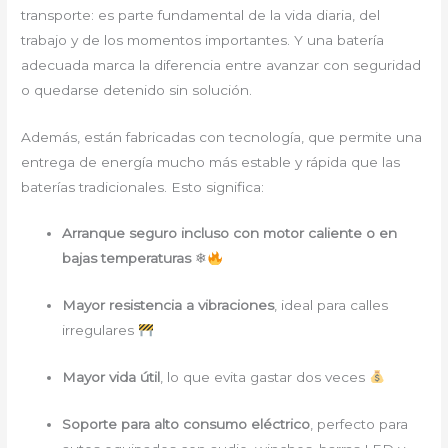
transporte: es parte fundamental de la vida diaria, del
trabajo y de los momentos importantes. Y una batería
adecuada marca la diferencia entre avanzar con seguridad
o quedarse detenido sin solución.
Además, están fabricadas con tecnología, que permite una
entrega de energía mucho más estable y rápida que las
baterías tradicionales. Esto significa:
Arranque seguro incluso con motor caliente o en
bajas temperaturas
❄
Mayor resistencia a vibraciones
, ideal para calles
irregulares
Mayor vida útil
, lo que evita gastar dos veces
Soporte para alto consumo eléctrico
, perfecto para