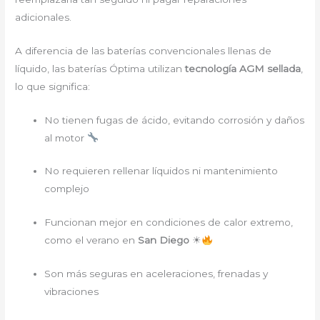
adicionales.
A diferencia de las baterías convencionales llenas de
líquido, las baterías Óptima utilizan
tecnología AGM sellada
,
lo que significa:
No tienen fugas de ácido, evitando corrosión y daños
al motor
No requieren rellenar líquidos ni mantenimiento
complejo
Funcionan mejor en condiciones de calor extremo,
como el verano en
San Diego
☀
Son más seguras en aceleraciones, frenadas y
vibraciones