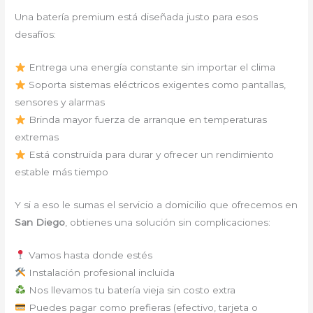
Una batería premium está diseñada justo para esos
desafíos:
Entrega una energía constante sin importar el clima
Soporta sistemas eléctricos exigentes como pantallas,
sensores y alarmas
Brinda mayor fuerza de arranque en temperaturas
extremas
Está construida para durar y ofrecer un rendimiento
estable más tiempo
Y si a eso le sumas el servicio a domicilio que ofrecemos en
San Diego
, obtienes una solución sin complicaciones:
Vamos hasta donde estés
Instalación profesional incluida
Nos llevamos tu batería vieja sin costo extra
Puedes pagar como prefieras (efectivo, tarjeta o