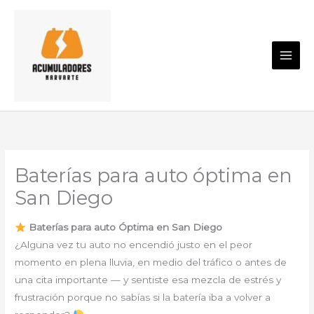
Ir
al
contenido
Baterías para auto óptima en
San Diego
Baterías para auto Óptima en San Diego
¿Alguna vez tu auto no encendió justo en el peor
momento en plena lluvia, en medio del tráfico o antes de
una cita importante — y sentiste esa mezcla de estrés y
frustración porque no sabías si la batería iba a volver a