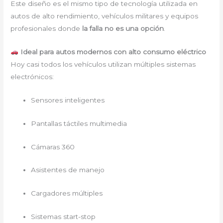
Este diseño es el mismo tipo de tecnología utilizada en
autos de alto rendimiento, vehículos militares y equipos
profesionales donde
la falla no es una opción
.
Ideal para autos modernos con alto consumo eléctrico
Hoy casi todos los vehículos utilizan múltiples sistemas
electrónicos:
Sensores inteligentes
Pantallas táctiles multimedia
Cámaras 360
Asistentes de manejo
Cargadores múltiples
Sistemas start-stop