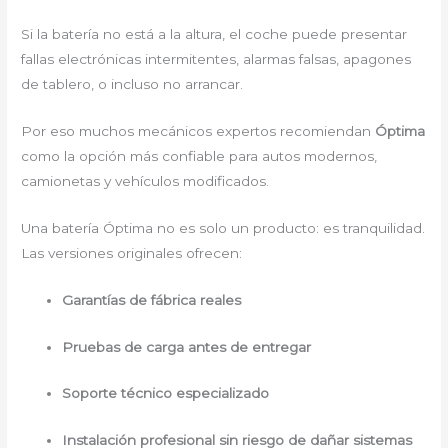
Si la batería no está a la altura, el coche puede presentar
fallas electrónicas intermitentes, alarmas falsas, apagones
de tablero, o incluso no arrancar.
Por eso muchos mecánicos expertos recomiendan
Óptima
como la opción más confiable para autos modernos,
camionetas y vehículos modificados.
Una batería Óptima no es solo un producto: es tranquilidad.
Las versiones originales ofrecen:
Garantías de fábrica reales
Pruebas de carga antes de entregar
Soporte técnico especializado
Instalación profesional sin riesgo de dañar sistemas