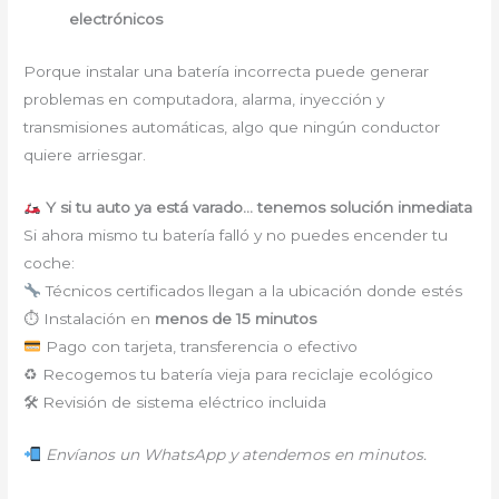
electrónicos
Porque instalar una batería incorrecta puede generar
problemas en computadora, alarma, inyección y
transmisiones automáticas, algo que ningún conductor
quiere arriesgar.
Y si tu auto ya está varado… tenemos solución inmediata
Si ahora mismo tu batería falló y no puedes encender tu
coche:
Técnicos certificados llegan a la ubicación donde estés
⏱ Instalación en
menos de 15 minutos
Pago con tarjeta, transferencia o efectivo
♻ Recogemos tu batería vieja para reciclaje ecológico
🛠 Revisión de sistema eléctrico incluida
Envíanos un WhatsApp y atendemos en minutos.