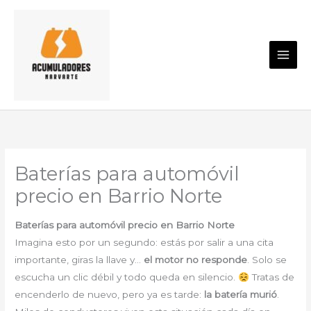
Ir
al
contenido
Baterías para automóvil
precio en Barrio Norte
Baterías para automóvil precio en Barrio Norte
Imagina esto por un segundo: estás por salir a una cita
importante, giras la llave y…
el motor no responde
. Solo se
escucha un clic débil y todo queda en silencio.
Tratas de
encenderlo de nuevo, pero ya es tarde:
la batería murió
.