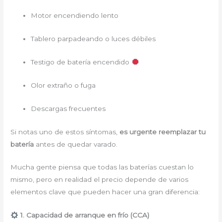
Motor encendiendo lento
Tablero parpadeando o luces débiles
Testigo de batería encendido
Olor extraño o fuga
Descargas frecuentes
Si notas uno de estos síntomas,
es urgente reemplazar tu
batería
antes de quedar varado.
Mucha gente piensa que todas las baterías cuestan lo
mismo, pero en realidad el precio depende de varios
elementos clave que pueden hacer una gran diferencia:
1. Capacidad de arranque en frío (CCA)