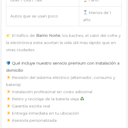
Menos de 1
Autos que se usan poco
año
El tráfico de
Barrio Norte
, los baches, el calor del cofre y
la electrónica extra acortan la vida útil más rápido que en
otras ciudades.
Qué incluye nuestro servicio premium con instalación a
domicilio
Revisión del sistema eléctrico (alternador, consumo y
batería)
Instalación profesional sin costo adicional
Retiro y reciclaje de la batería vieja
Garantía escrita real
Entrega inmediata en tu ubicación
Asesoría personalizada