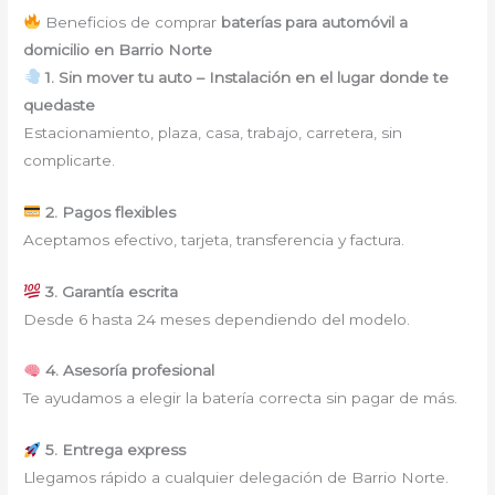
Beneficios de comprar
baterías para automóvil a
domicilio en Barrio Norte
1. Sin mover tu auto – Instalación en el lugar donde te
quedaste
Estacionamiento, plaza, casa, trabajo, carretera, sin
complicarte.
2. Pagos flexibles
Aceptamos efectivo, tarjeta, transferencia y factura.
3. Garantía escrita
Desde 6 hasta 24 meses dependiendo del modelo.
4. Asesoría profesional
Te ayudamos a elegir la batería correcta sin pagar de más.
5. Entrega express
Llegamos rápido a cualquier delegación de Barrio Norte.