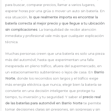
para buscar, comparar precios, llamar a varios lugares,
esperar horas por una grúa o mover un auto sin batería. En
esa situación,
lo que realmente importa es encontrar la
batería correcta al mejor precio y que llegue a tu ubicación
sin complicaciones
. La tranquilidad de recibir atención
inmediata y profesional vale más que cualquier explicación
técnica.
Muchas personas creen que una batería es solo una pieza
más del automóvil, hasta que experimentan una falla
inesperada en pleno tráfico, afuera del supermercado, en
un estacionamiento subterráneo o lejos de casa. En
Barrio
Norte
, donde los recorridos son largos y el tráfico exige
más energía eléctrica que nunca, elegir bien la batería se
convierte en una decisión inteligente que protege tu
tiempo, tu inversión y tu seguridad. Y saber el
precio real
de las baterías para automóvil en Barrio Norte
te permite
tomar decisiones claras sin presiones, sin sorpresas y sin