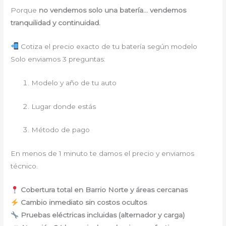
Porque
no vendemos solo una batería… vendemos
tranquilidad y continuidad.
Cotiza el precio exacto de tu batería según modelo
Solo enviamos 3 preguntas:
Modelo y año de tu auto
Lugar donde estás
Método de pago
En menos de 1 minuto te damos el precio y enviamos
técnico.
Cobertura total en Barrio Norte y áreas cercanas
Cambio inmediato sin costos ocultos
Pruebas eléctricas incluidas (alternador y carga)