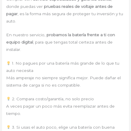
donde puedas ver
pruebas reales de voltaje antes de
pagar
, es la forma más segura de proteger tu inversión y tu
auto.
En nuestro servicio,
probamos la batería frente a ti con
equipo digital
, para que tengas total certeza antes de
instalar.
1. No pagues por una batería más grande de lo que tu
auto necesita
Más amperaje no siempre significa mejor. Puede dañar el
sistema de carga si no es compatible.
2. Compara costo/garantía, no solo precio
A veces pagar un poco más evita reemplazar antes de
tiempo.
3. Si usas el auto poco, elige una batería con buena