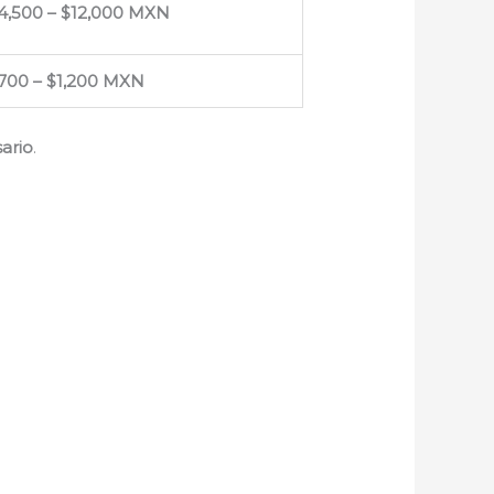
4,500 – $12,000 MXN
700 – $1,200 MXN
ario
.