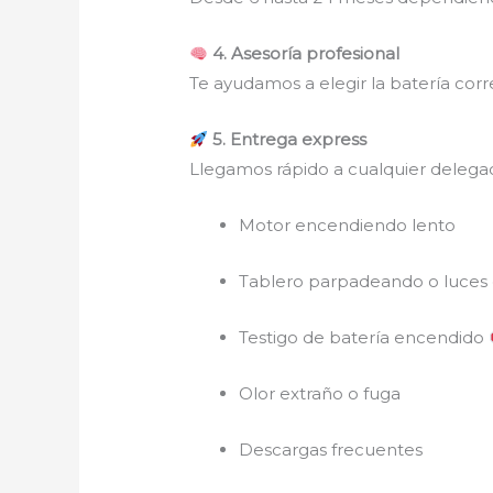
4. Asesoría profesional
Te ayudamos a elegir la batería corr
5. Entrega express
Llegamos rápido a cualquier delega
Motor encendiendo lento
Tablero parpadeando o luces 
Testigo de batería encendido
Olor extraño o fuga
Descargas frecuentes