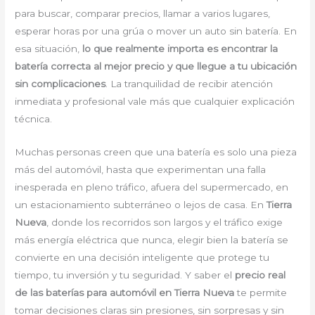
para buscar, comparar precios, llamar a varios lugares,
esperar horas por una grúa o mover un auto sin batería. En
esa situación,
lo que realmente importa es encontrar la
batería correcta al mejor precio y que llegue a tu ubicación
sin complicaciones
. La tranquilidad de recibir atención
inmediata y profesional vale más que cualquier explicación
técnica.
Muchas personas creen que una batería es solo una pieza
más del automóvil, hasta que experimentan una falla
inesperada en pleno tráfico, afuera del supermercado, en
un estacionamiento subterráneo o lejos de casa. En
Tierra
Nueva
, donde los recorridos son largos y el tráfico exige
más energía eléctrica que nunca, elegir bien la batería se
convierte en una decisión inteligente que protege tu
tiempo, tu inversión y tu seguridad. Y saber el
precio real
de las baterías para automóvil en Tierra Nueva
te permite
tomar decisiones claras sin presiones, sin sorpresas y sin