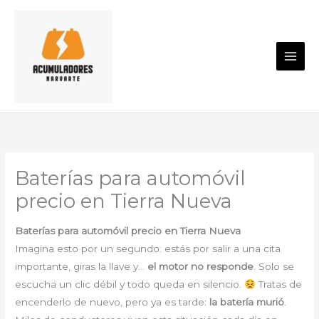
Ir
al
contenido
Baterías para automóvil
precio en Tierra Nueva
Baterías para automóvil precio en Tierra Nueva
Imagina esto por un segundo: estás por salir a una cita
importante, giras la llave y…
el motor no responde
. Solo se
escucha un clic débil y todo queda en silencio.
Tratas de
encenderlo de nuevo, pero ya es tarde:
la batería murió
.