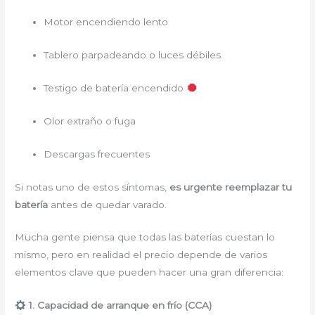
Motor encendiendo lento
Tablero parpadeando o luces débiles
Testigo de batería encendido
Olor extraño o fuga
Descargas frecuentes
Si notas uno de estos síntomas,
es urgente reemplazar tu
batería
antes de quedar varado.
Mucha gente piensa que todas las baterías cuestan lo
mismo, pero en realidad el precio depende de varios
elementos clave que pueden hacer una gran diferencia:
1. Capacidad de arranque en frío (CCA)