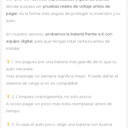
donde puedas ver
pruebas reales de voltaje antes de
pagar
, es la forma más segura de proteger tu inversión y tu
auto.
En nuestro servicio,
probamos la batería frente a ti con
equipo digital
, para que tengas total certeza antes de
instalar.
1. No pagues por una batería más grande de lo que tu
auto necesita
Más amperaje no siempre significa mejor. Puede dañar el
sistema de carga si no es compatible.
2. Compara costo/garantía, no solo precio
A veces pagar un poco más evita reemplazar antes de
tiempo.
3. Si usas el auto poco, elige una batería con buena