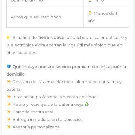
Menos de 1
Autos que se usan poco
año
El tráfico de
Tierra Nueva
, los baches, el calor del cofre y
la electrónica extra acortan la vida útil más rápido que en
otras ciudades.
Qué incluye nuestro servicio premium con instalación a
domicilio
Revisión del sistema eléctrico (alternador, consumo y
batería)
Instalación profesional sin costo adicional
Retiro y reciclaje de la batería vieja
Garantía escrita real
Entrega inmediata en tu ubicación
Asesoría personalizada