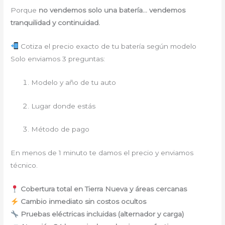
Porque
no vendemos solo una batería… vendemos
tranquilidad y continuidad.
Cotiza el precio exacto de tu batería según modelo
Solo enviamos 3 preguntas:
Modelo y año de tu auto
Lugar donde estás
Método de pago
En menos de 1 minuto te damos el precio y enviamos
técnico.
Cobertura total en Tierra Nueva y áreas cercanas
Cambio inmediato sin costos ocultos
Pruebas eléctricas incluidas (alternador y carga)