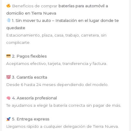
Beneficios de comprar
baterías para automóvil a
domicilio en Tierra Nueva
1. Sin mover tu auto – Instalación en el lugar donde te
quedaste
Estacionamiento, plaza, casa, trabajo, carretera, sin
complicarte.
2. Pagos flexibles
Aceptamos efectivo, tarjeta, transferencia y factura.
3. Garantía escrita
Desde 6 hasta 24 meses dependiendo del modelo.
4. Asesoría profesional
Te ayudamos a elegir la batería correcta sin pagar de más.
5. Entrega express
Llegamos rápido a cualquier delegación de Tierra Nueva.