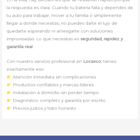
la respuesta es clara. Cuando tu batería falla y dependes de
tu auto para trabajar, mover a tu familia o simplemente
llegar a donde necesitas, no puedes darte el lujo de
quedarte esperando ni arriesgarte con soluciones
improvisadas. Lo que necesitas es
seguridad, rapidez y
garantía real
.
Con nuestro servicio profesional en
Locaxco
, tienes
exactamente eso:
Atención inmediata sin complicaciones
Productos confiables y marcas líderes
Instalación a domicilio sin perder tiempo
Diagnóstico completo y garantía por escrito
Precios justos y trato honesto