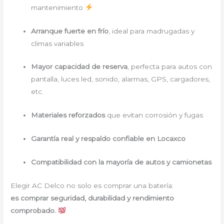
mantenimiento
Arranque fuerte en frío
, ideal para madrugadas y
climas variables
Mayor capacidad de reserva
, perfecta para autos con
pantalla, luces led, sonido, alarmas, GPS, cargadores,
etc.
Materiales reforzados
que evitan corrosión y fugas
Garantía real y respaldo confiable en Locaxco
Compatibilidad con la mayoría de autos y camionetas
Elegir AC Delco no solo es comprar una batería:
es comprar seguridad, durabilidad y rendimiento
comprobado.