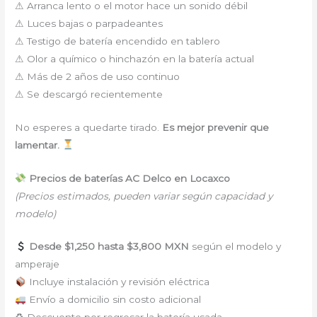
⚠ Arranca lento o el motor hace un sonido débil
⚠ Luces bajas o parpadeantes
⚠ Testigo de batería encendido en tablero
⚠ Olor a químico o hinchazón en la batería actual
⚠ Más de 2 años de uso continuo
⚠ Se descargó recientemente
No esperes a quedarte tirado.
Es mejor prevenir que
lamentar.
Precios de baterías AC Delco en Locaxco
(Precios estimados, pueden variar según capacidad y
modelo)
Desde $1,250 hasta $3,800 MXN
según el modelo y
amperaje
Incluye instalación y revisión eléctrica
Envío a domicilio sin costo adicional