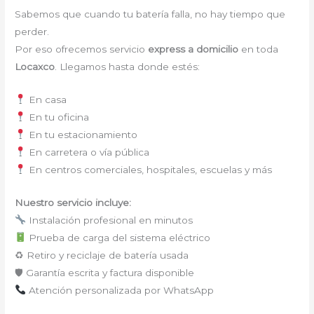
Sabemos que cuando tu batería falla, no hay tiempo que
perder.
Por eso ofrecemos servicio
express a domicilio
en toda
Locaxco
. Llegamos hasta donde estés:
En casa
En tu oficina
En tu estacionamiento
En carretera o vía pública
En centros comerciales, hospitales, escuelas y más
Nuestro servicio incluye:
Instalación profesional en minutos
Prueba de carga del sistema eléctrico
♻ Retiro y reciclaje de batería usada
🛡 Garantía escrita y factura disponible
Atención personalizada por WhatsApp