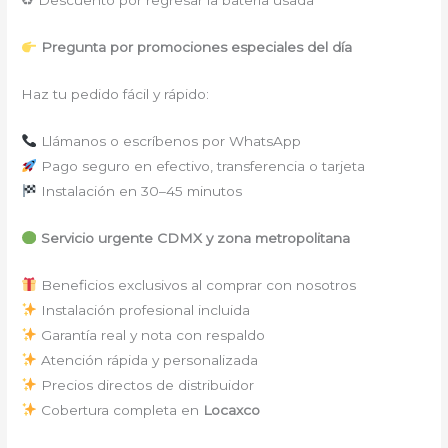
♻ Descuento por regresar la batería usada
Pregunta por promociones especiales del día
Haz tu pedido fácil y rápido:
Llámanos o escríbenos por WhatsApp
Pago seguro en efectivo, transferencia o tarjeta
Instalación en 30–45 minutos
Servicio urgente CDMX y zona metropolitana
Beneficios exclusivos al comprar con nosotros
Instalación profesional incluida
Garantía real y nota con respaldo
Atención rápida y personalizada
Precios directos de distribuidor
Cobertura completa en
Locaxco