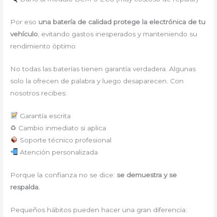
Por eso
una batería de calidad protege la electrónica de tu
vehículo
, evitando gastos inesperados y manteniendo su
rendimiento óptimo.
No todas las baterías tienen garantía verdadera. Algunas
solo la ofrecen de palabra y luego desaparecen. Con
nosotros recibes:
Garantía escrita
♻ Cambio inmediato si aplica
Soporte técnico profesional
Atención personalizada
Porque la confianza no se dice:
se demuestra y se
respalda.
Pequeños hábitos pueden hacer una gran diferencia: