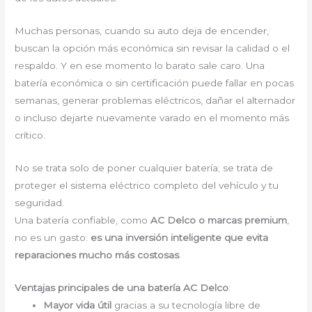
Muchas personas, cuando su auto deja de encender,
buscan la opción más económica sin revisar la calidad o el
respaldo. Y en ese momento lo barato sale caro. Una
batería económica o sin certificación puede fallar en pocas
semanas, generar problemas eléctricos, dañar el alternador
o incluso dejarte nuevamente varado en el momento más
crítico.
No se trata solo de poner cualquier batería; se trata de
proteger el sistema eléctrico completo del vehículo y tu
seguridad.
Una batería confiable, como
AC Delco o marcas premium
,
no es un gasto:
es una inversión inteligente que evita
reparaciones mucho más costosas
.
Ventajas principales de una batería AC Delco
:
Mayor vida útil
gracias a su tecnología libre de