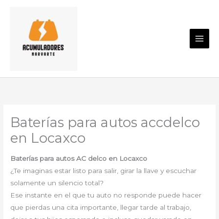
Ir
al
contenido
Baterías para autos accdelco
en Locaxco
Baterías para autos AC delco en Locaxco
¿Te imaginas estar listo para salir, girar la llave y escuchar
solamente un silencio total?
Ese instante en el que tu auto no responde puede hacer
que pierdas una cita importante, llegar tarde al trabajo,