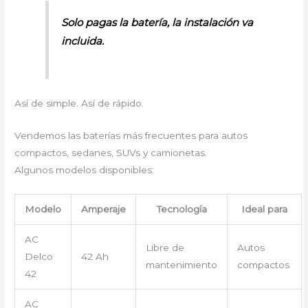
Solo pagas la batería, la instalación va
incluida.
Así de simple. Así de rápido.
Vendemos las baterías más frecuentes para autos
compactos, sedanes, SUVs y camionetas.
Algunos modelos disponibles:
Modelo
Amperaje
Tecnología
Ideal para
AC
Libre de
Autos
Delco
42 Ah
mantenimiento
compactos
42
AC