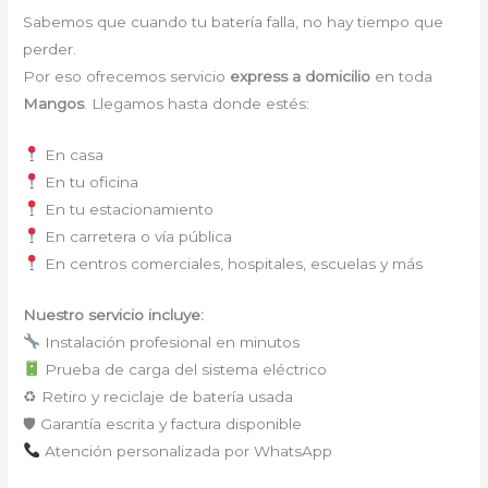
Sabemos que cuando tu batería falla, no hay tiempo que
perder.
Por eso ofrecemos servicio
express a domicilio
en toda
Mangos
. Llegamos hasta donde estés:
En casa
En tu oficina
En tu estacionamiento
En carretera o vía pública
En centros comerciales, hospitales, escuelas y más
Nuestro servicio incluye:
Instalación profesional en minutos
Prueba de carga del sistema eléctrico
♻ Retiro y reciclaje de batería usada
🛡 Garantía escrita y factura disponible
Atención personalizada por WhatsApp