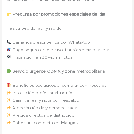
♻ Descuento por regresar la batería usada
Pregunta por promociones especiales del día
Haz tu pedido fácil y rápido:
Llámanos o escríbenos por WhatsApp
Pago seguro en efectivo, transferencia o tarjeta
Instalación en 30–45 minutos
Servicio urgente CDMX y zona metropolitana
Beneficios exclusivos al comprar con nosotros
Instalación profesional incluida
Garantía real y nota con respaldo
Atención rápida y personalizada
Precios directos de distribuidor
Cobertura completa en
Mangos