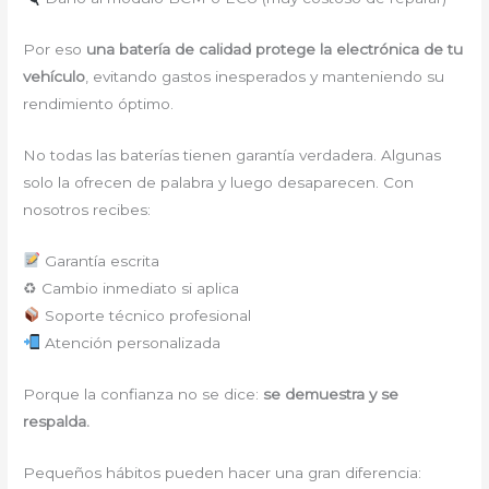
Por eso
una batería de calidad protege la electrónica de tu
vehículo
, evitando gastos inesperados y manteniendo su
rendimiento óptimo.
No todas las baterías tienen garantía verdadera. Algunas
solo la ofrecen de palabra y luego desaparecen. Con
nosotros recibes:
Garantía escrita
♻ Cambio inmediato si aplica
Soporte técnico profesional
Atención personalizada
Porque la confianza no se dice:
se demuestra y se
respalda.
Pequeños hábitos pueden hacer una gran diferencia: