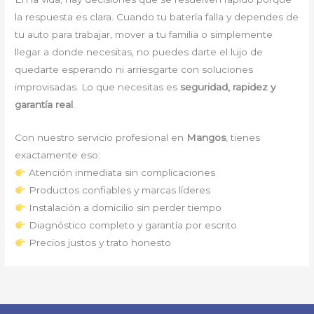
la respuesta es clara. Cuando tu batería falla y dependes de
tu auto para trabajar, mover a tu familia o simplemente
llegar a donde necesitas, no puedes darte el lujo de
quedarte esperando ni arriesgarte con soluciones
improvisadas. Lo que necesitas es
seguridad, rapidez y
garantía real
.
Con nuestro servicio profesional en
Mangos
, tienes
exactamente eso:
Atención inmediata sin complicaciones
Productos confiables y marcas líderes
Instalación a domicilio sin perder tiempo
Diagnóstico completo y garantía por escrito
Precios justos y trato honesto