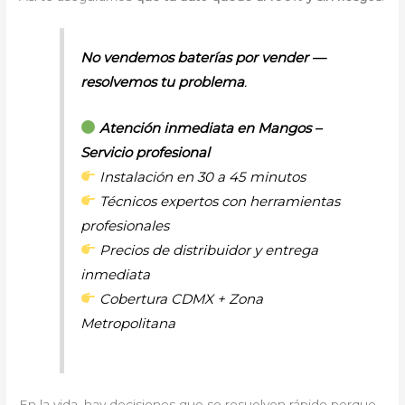
No vendemos baterías por vender —
resolvemos tu problema
.
Atención inmediata en Mangos –
Servicio profesional
Instalación en 30 a 45 minutos
Técnicos expertos con herramientas
profesionales
Precios de distribuidor y entrega
inmediata
Cobertura CDMX + Zona
Metropolitana
En la vida, hay decisiones que se resuelven rápido porque