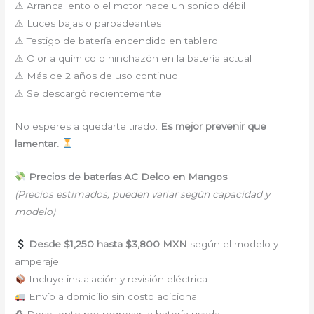
⚠ Arranca lento o el motor hace un sonido débil
⚠ Luces bajas o parpadeantes
⚠ Testigo de batería encendido en tablero
⚠ Olor a químico o hinchazón en la batería actual
⚠ Más de 2 años de uso continuo
⚠ Se descargó recientemente
No esperes a quedarte tirado.
Es mejor prevenir que
lamentar.
Precios de baterías AC Delco en Mangos
(Precios estimados, pueden variar según capacidad y
modelo)
Desde $1,250 hasta $3,800 MXN
según el modelo y
amperaje
Incluye instalación y revisión eléctrica
Envío a domicilio sin costo adicional