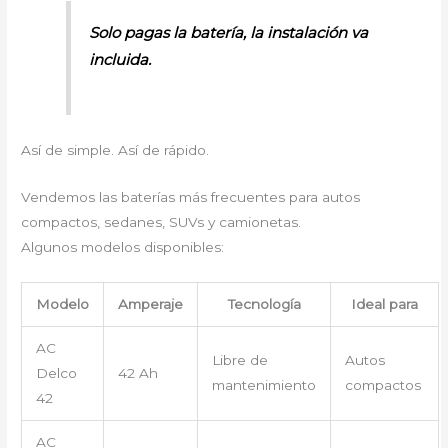
Solo pagas la batería, la instalación va
incluida.
Así de simple. Así de rápido.
Vendemos las baterías más frecuentes para autos
compactos, sedanes, SUVs y camionetas.
Algunos modelos disponibles:
Modelo
Amperaje
Tecnología
Ideal para
AC
Libre de
Autos
Delco
42 Ah
mantenimiento
compactos
42
AC