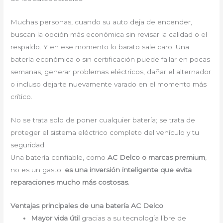
Muchas personas, cuando su auto deja de encender,
buscan la opción más económica sin revisar la calidad o el
respaldo. Y en ese momento lo barato sale caro. Una
batería económica o sin certificación puede fallar en pocas
semanas, generar problemas eléctricos, dañar el alternador
o incluso dejarte nuevamente varado en el momento más
crítico.
No se trata solo de poner cualquier batería; se trata de
proteger el sistema eléctrico completo del vehículo y tu
seguridad.
Una batería confiable, como
AC Delco o marcas premium
,
no es un gasto:
es una inversión inteligente que evita
reparaciones mucho más costosas
.
Ventajas principales de una batería AC Delco
:
Mayor vida útil
gracias a su tecnología libre de