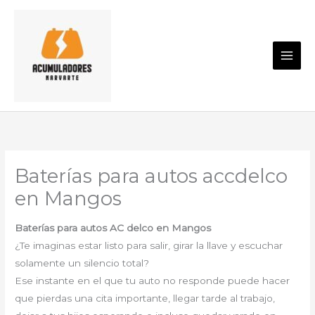
Ir
al
contenido
Baterías para autos accdelco
en Mangos
Baterías para autos AC delco en Mangos
¿Te imaginas estar listo para salir, girar la llave y escuchar
solamente un silencio total?
Ese instante en el que tu auto no responde puede hacer
que pierdas una cita importante, llegar tarde al trabajo,