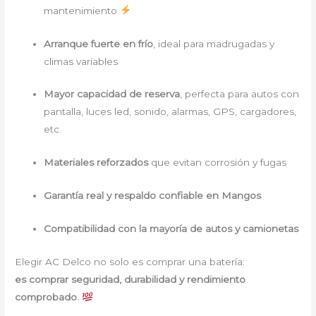
mantenimiento
Arranque fuerte en frío
, ideal para madrugadas y
climas variables
Mayor capacidad de reserva
, perfecta para autos con
pantalla, luces led, sonido, alarmas, GPS, cargadores,
etc.
Materiales reforzados
que evitan corrosión y fugas
Garantía real y respaldo confiable en Mangos
Compatibilidad con la mayoría de autos y camionetas
Elegir AC Delco no solo es comprar una batería:
es comprar seguridad, durabilidad y rendimiento
comprobado.