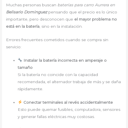
Muchas personas buscan
baterías para carro Aurrera en
Belisario Dominguez
pensando que el precio es lo único
importante, pero desconocen que
el mayor problema no
está en la batería
, sino en la instalación.
Errores frecuentes cometidos cuando se compra sin
servicio:
Instalar la batería incorrecta en amperaje o
tamaño
Si la batería no coincide con la capacidad
recomendada, el alternador trabaja de más y se daña
rápidamente.
Conectar terminales al revés accidentalmente
Esto puede quemar fusibles, computadora, sensores
y generar fallas eléctricas muy costosas.