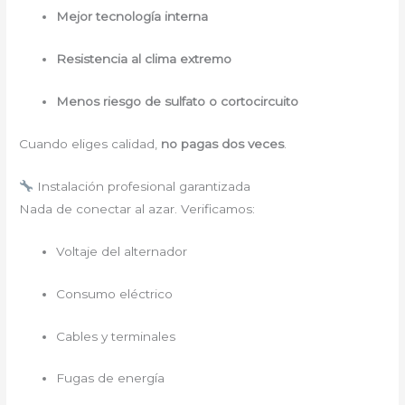
Mejor tecnología interna
Resistencia al clima extremo
Menos riesgo de sulfato o cortocircuito
Cuando eliges calidad,
no pagas dos veces
.
Instalación profesional garantizada
Nada de conectar al azar. Verificamos:
Voltaje del alternador
Consumo eléctrico
Cables y terminales
Fugas de energía