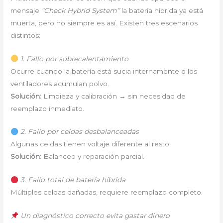
mensaje
“Check Hybrid System”
la batería híbrida ya está
muerta, pero no siempre es así. Existen tres escenarios
distintos:
1. Fallo por sobrecalentamiento
Ocurre cuando la batería está sucia internamente o los
ventiladores acumulan polvo.
Solución:
Limpieza y calibración → sin necesidad de
reemplazo inmediato.
2. Fallo por celdas desbalanceadas
Algunas celdas tienen voltaje diferente al resto.
Solución:
Balanceo y reparación parcial.
3. Fallo total de batería híbrida
Múltiples celdas dañadas, requiere reemplazo completo.
Un diagnóstico correcto evita gastar dinero