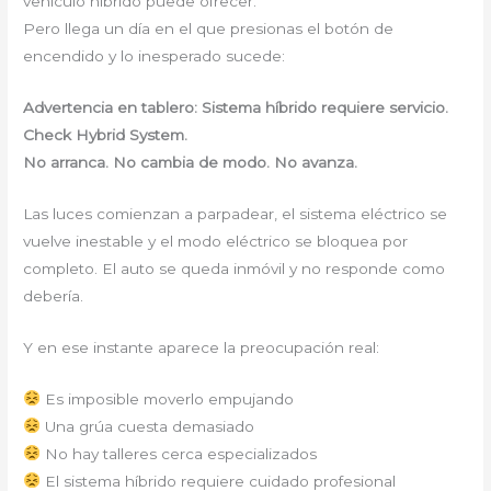
vehículo híbrido puede ofrecer.
Pero llega un día en el que presionas el botón de
encendido y lo inesperado sucede:
Advertencia en tablero: Sistema híbrido requiere servicio.
Check Hybrid System.
No arranca. No cambia de modo. No avanza.
Las luces comienzan a parpadear, el sistema eléctrico se
vuelve inestable y el modo eléctrico se bloquea por
completo. El auto se queda inmóvil y no responde como
debería.
Y en ese instante aparece la preocupación real:
Es imposible moverlo empujando
Una grúa cuesta demasiado
No hay talleres cerca especializados
El sistema híbrido requiere cuidado profesional