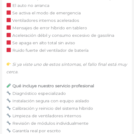
El auto no arranca
Se activa el modo de emergencia
Ventiladores internos acelerados
Mensajes de error híbrido en tablero
Aceleración débil y consumo excesivo de gasolina
Se apaga en alto total sin aviso
Ruido fuerte del ventilador de batería
Si ya viste uno de estos síntomas, el fallo final está muy
cerca.
Qué incluye nuestro servicio profesional
Diagnóstico especializado
Instalación segura con equipo aislado
Calibración y reinicio del sistema híbrido
Limpieza de ventiladores internos
Revisión de módulos individualmente
Garantía real por escrito