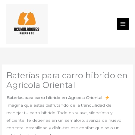
Ir
al
contenido
Baterías para carro hibrido en
Agricola Oriental
Baterías para carro híbrido en Agricola Oriental
Imagina que estás disfrutando de la tranquilidad de
manejar tu carro híbrido. Todo es suave, silencioso y
eficiente. Te detienes en un semáforo, avanza de nuevo
con total estabilidad y disfrutas ese confort que solo un