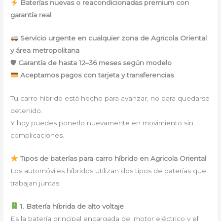
Baterías nuevas o reacondicionadas premium con
garantía real
Servicio urgente en cualquier zona de Agricola Oriental
y área metropolitana
🛡
Garantía de hasta 12–36 meses según modelo
Aceptamos pagos con tarjeta y transferencias
Tu carro híbrido está hecho para avanzar, no para quedarse
detenido.
Y hoy puedes ponerlo nuevamente en movimiento sin
complicaciones.
Tipos de baterías para carro híbrido en Agricola Oriental
Los automóviles híbridos utilizan dos tipos de baterías que
trabajan juntas:
1. Batería híbrida de alto voltaje
Es la batería principal encargada del motor eléctrico y el