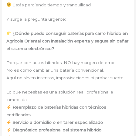
Estás perdiendo tiempo y tranquilidad
Y surge la pregunta urgente:
¿Dónde puedo conseguir baterías para carro híbrido en
Agricola Oriental con instalación experta y segura sin dañar
el sistema electrónico?
Porque con autos híbridos, NO hay margen de error.
No es como cambiar una batería convencional.
Aquí no sirven intentos, improvisaciones ni probar suerte.
Lo que necesitas es una solución real, profesional e
inmediata:
Reemplazo de baterías híbridas con técnicos
certificados
Servicio a domicilio o en taller especializado
Diagnóstico profesional del sistema híbrido