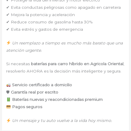
✔ Evita conductas peligrosas como apagado en carretera
✔ Mejora la potencia y aceleración
✔ Reduce consumo de gasolina hasta 30%
✔ Evita estrés y gastos de emergencia
Un reemplazo a tiempo es mucho más barato que una
atención urgente.
Si necesitas
baterías para carro híbrido en Agricola Oriental
,
resolverlo AHORA es la decisión más inteligente y segura.
Servicio certificado a domicilio
🛡
Garantía real por escrito
Baterías nuevas y reacondicionadas premium
Pagos seguros
Un mensaje y tu auto vuelve a la vida hoy mismo.