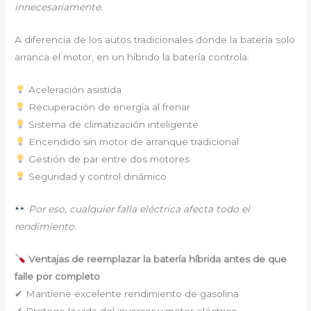
innecesariamente.
A diferencia de los autos tradicionales donde la batería solo
arranca el motor, en un híbrido la batería controla:
Aceleración asistida
Recuperación de energía al frenar
Sistema de climatización inteligente
Encendido sin motor de arranque tradicional
Gestión de par entre dos motores
Seguridad y control dinámico
Por eso, cualquier falla eléctrica afecta todo el
rendimiento.
Ventajas de reemplazar la batería híbrida antes de que
falle por completo
✔ Mantiene excelente rendimiento de gasolina
✔ Protege la vida del inversor y motor eléctrico