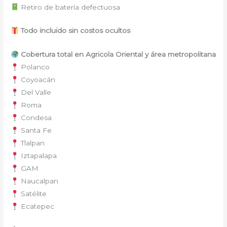
Retiro de batería defectuosa
Todo incluido sin costos ocultos
Cobertura total en Agricola Oriental y área metropolitana
Polanco
Coyoacán
Del Valle
Roma
Condesa
Santa Fe
Tlalpan
Iztapalapa
GAM
Naucalpan
Satélite
Ecatepec