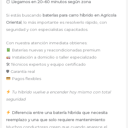
⏱
Llegamos en 20–60 minutos según zona
Si estás buscando
baterías para carro híbrido en Agricola
Oriental
, lo más importante es resolverlo rápido, con
seguridad y con especialistas capacitados.
Con nuestra atención inmediata obtienes:
Baterías nuevas y reacondicionadas premium
Instalación a domicilio o taller especializado
🛠 Técnicos expertos y equipo certificado
🛡 Garantía real
Pagos flexibles
Tu híbrido vuelve a encender hoy mismo con total
seguridad
Diferencia entre una batería híbrida que necesita
reemplazo y una que solo requiere mantenimiento
Muchos conductores creen que cuando aparece el