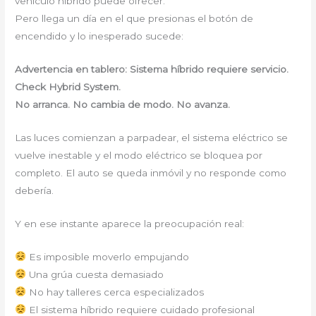
vehículo híbrido puede ofrecer.
Pero llega un día en el que presionas el botón de
encendido y lo inesperado sucede:
Advertencia en tablero: Sistema híbrido requiere servicio.
Check Hybrid System.
No arranca. No cambia de modo. No avanza.
Las luces comienzan a parpadear, el sistema eléctrico se
vuelve inestable y el modo eléctrico se bloquea por
completo. El auto se queda inmóvil y no responde como
debería.
Y en ese instante aparece la preocupación real:
Es imposible moverlo empujando
Una grúa cuesta demasiado
No hay talleres cerca especializados
El sistema híbrido requiere cuidado profesional