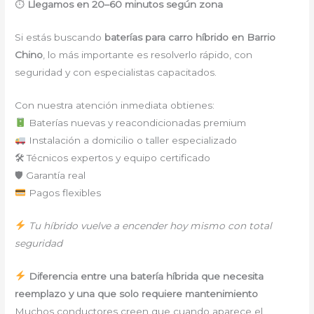
⏱
Llegamos en 20–60 minutos según zona
Si estás buscando
baterías para carro híbrido en Barrio
Chino
, lo más importante es resolverlo rápido, con
seguridad y con especialistas capacitados.
Con nuestra atención inmediata obtienes:
Baterías nuevas y reacondicionadas premium
Instalación a domicilio o taller especializado
🛠 Técnicos expertos y equipo certificado
🛡 Garantía real
Pagos flexibles
Tu híbrido vuelve a encender hoy mismo con total
seguridad
Diferencia entre una batería híbrida que necesita
reemplazo y una que solo requiere mantenimiento
Muchos conductores creen que cuando aparece el