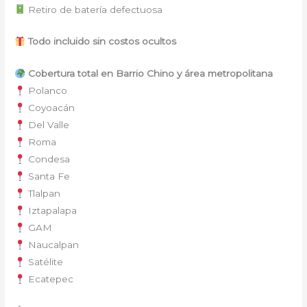
Retiro de batería defectuosa
Todo incluido sin costos ocultos
Cobertura total en Barrio Chino y área metropolitana
Polanco
Coyoacán
Del Valle
Roma
Condesa
Santa Fe
Tlalpan
Iztapalapa
GAM
Naucalpan
Satélite
Ecatepec