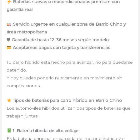
Baterías nuevas o reacondicionadas premium con
garantía real
Servicio urgente en cualquier zona de Barrio Chino y
área metropolitana
🛡
Garantía de hasta 12–36 meses según modelo
Aceptamos pagos con tarjeta y transferencias
Tu carro híbrido está hecho para avanzar, no para quedarse
detenido.
Y hoy puedes ponerlo nuevamente en movimiento sin
complicaciones.
Tipos de baterías para carro híbrido en Barrio Chino
Los automóviles híbridos utilizan dos tipos de baterías que
trabajan juntas:
1. Batería híbrida de alto voltaje
Es la batería principal encargada del motor eléctrico y el