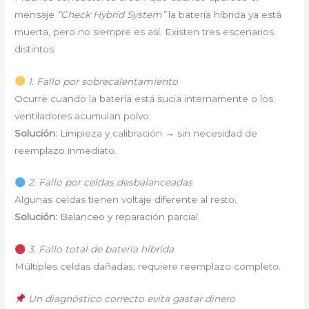
mensaje
“Check Hybrid System”
la batería híbrida ya está
muerta, pero no siempre es así. Existen tres escenarios
distintos:
1. Fallo por sobrecalentamiento
Ocurre cuando la batería está sucia internamente o los
ventiladores acumulan polvo.
Solución:
Limpieza y calibración → sin necesidad de
reemplazo inmediato.
2. Fallo por celdas desbalanceadas
Algunas celdas tienen voltaje diferente al resto.
Solución:
Balanceo y reparación parcial.
3. Fallo total de batería híbrida
Múltiples celdas dañadas, requiere reemplazo completo.
Un diagnóstico correcto evita gastar dinero