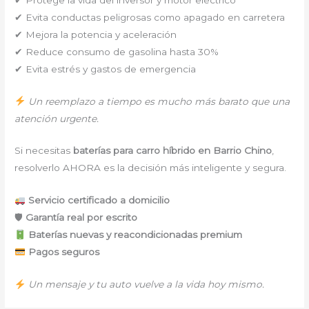
✔ Evita conductas peligrosas como apagado en carretera
✔ Mejora la potencia y aceleración
✔ Reduce consumo de gasolina hasta 30%
✔ Evita estrés y gastos de emergencia
Un reemplazo a tiempo es mucho más barato que una
atención urgente.
Si necesitas
baterías para carro híbrido en Barrio Chino
,
resolverlo AHORA es la decisión más inteligente y segura.
Servicio certificado a domicilio
🛡
Garantía real por escrito
Baterías nuevas y reacondicionadas premium
Pagos seguros
Un mensaje y tu auto vuelve a la vida hoy mismo.