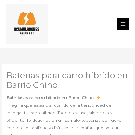
Ir
al
contenido
Baterías para carro hibrido en
Barrio Chino
Baterías para carro híbrido en Barrio Chino
Imagina que estás disfrutando de la tranquilidad de
manejar tu carro híbrido. Todo es suave, silencioso y
eficiente. Te detienes en un semáforo, avanza de nuevo
con total estabilidad y disfrutas ese confort que solo un