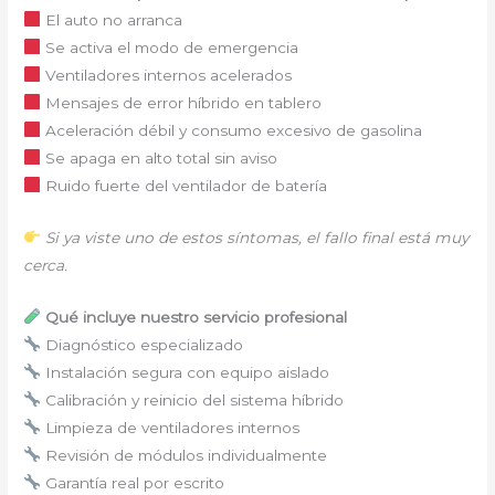
El auto no arranca
Se activa el modo de emergencia
Ventiladores internos acelerados
Mensajes de error híbrido en tablero
Aceleración débil y consumo excesivo de gasolina
Se apaga en alto total sin aviso
Ruido fuerte del ventilador de batería
Si ya viste uno de estos síntomas, el fallo final está muy
cerca.
Qué incluye nuestro servicio profesional
Diagnóstico especializado
Instalación segura con equipo aislado
Calibración y reinicio del sistema híbrido
Limpieza de ventiladores internos
Revisión de módulos individualmente
Garantía real por escrito