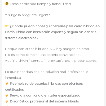
Estás perdiendo tiempo y tranquilidad
Y surge la pregunta urgente:
¿Dónde puedo conseguir baterías para carro híbrido en
Barrio Chino con instalación experta y segura sin dañar el
sistema electrónico?
Porque con autos híbridos, NO hay margen de error.
No es como cambiar una batería convencional.
Aquí no sirven intentos, improvisaciones ni probar suerte.
Lo que necesitas es una solución real, profesional e
inmediata:
Reemplazo de baterías híbridas con técnicos
certificados
Servicio a domicilio o en taller especializado
Diagnóstico profesional del sistema híbrido