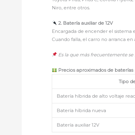
Niro, entre otros.
2. Batería auxiliar de 12V
Encargada de encender el sistema ele
Cuando falla, el carro no arranca en
Es la que más frecuentemente se 
Precios aproximados de baterías 
Tipo d
Batería híbrida de alto voltaje re
Batería híbrida nueva
Batería auxiliar 12V