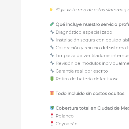
Si ya viste uno de estos síntomas, e
Qué incluye nuestro servicio prof
Diagnóstico especializado
Instalación segura con equipo ais
Calibración y reinicio del sistema 
Limpieza de ventiladores interno
Revisión de módulos individualm
Garantía real por escrito
Retiro de batería defectuosa
Todo incluido sin costos ocultos
Cobertura total en Ciudad de Mex
Polanco
Coyoacán