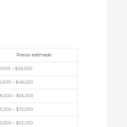
Precio estimado
7,000 – $58,000
4,000 – $48,000
8,000 – $65,000
5,000 – $75,000
2,000 – $55,000