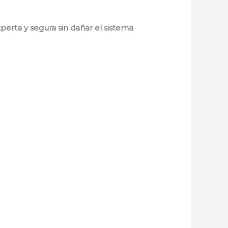
erta y segura sin dañar el sistema