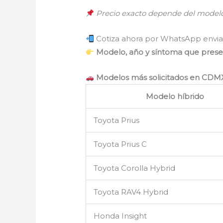
Precio exacto depende del modelo,
Cotiza ahora por WhatsApp envia
Modelo, año y síntoma que pres
Modelos más solicitados en CDMX
Modelo híbrido
Toyota Prius
Toyota Prius C
Toyota Corolla Hybrid
Toyota RAV4 Hybrid
Honda Insight