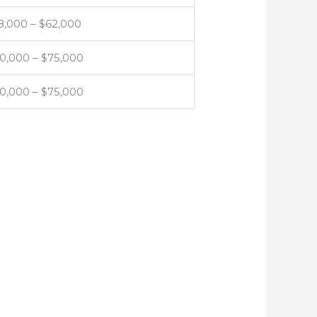
8,000 – $62,000
0,000 – $75,000
0,000 – $75,000