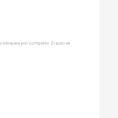
se bloquea por completo. El auto se