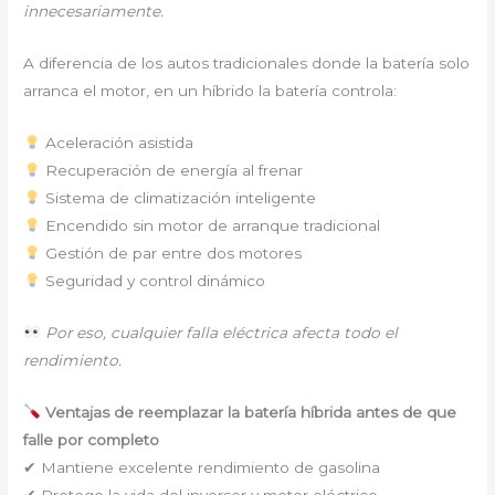
innecesariamente.
A diferencia de los autos tradicionales donde la batería solo
arranca el motor, en un híbrido la batería controla:
Aceleración asistida
Recuperación de energía al frenar
Sistema de climatización inteligente
Encendido sin motor de arranque tradicional
Gestión de par entre dos motores
Seguridad y control dinámico
Por eso, cualquier falla eléctrica afecta todo el
rendimiento.
Ventajas de reemplazar la batería híbrida antes de que
falle por completo
✔ Mantiene excelente rendimiento de gasolina
✔ Protege la vida del inversor y motor eléctrico