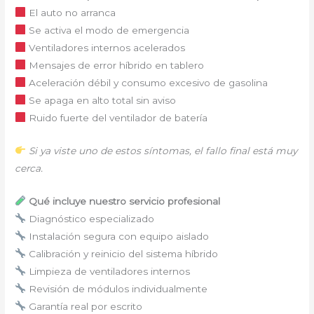
El auto no arranca
Se activa el modo de emergencia
Ventiladores internos acelerados
Mensajes de error híbrido en tablero
Aceleración débil y consumo excesivo de gasolina
Se apaga en alto total sin aviso
Ruido fuerte del ventilador de batería
Si ya viste uno de estos síntomas, el fallo final está muy
cerca.
Qué incluye nuestro servicio profesional
Diagnóstico especializado
Instalación segura con equipo aislado
Calibración y reinicio del sistema híbrido
Limpieza de ventiladores internos
Revisión de módulos individualmente
Garantía real por escrito