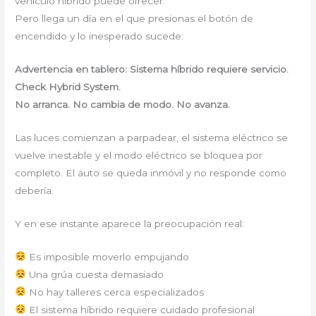
vehículo híbrido puede ofrecer.
Pero llega un día en el que presionas el botón de
encendido y lo inesperado sucede:
Advertencia en tablero: Sistema híbrido requiere servicio.
Check Hybrid System.
No arranca. No cambia de modo. No avanza.
Las luces comienzan a parpadear, el sistema eléctrico se
vuelve inestable y el modo eléctrico se bloquea por
completo. El auto se queda inmóvil y no responde como
debería.
Y en ese instante aparece la preocupación real:
Es imposible moverlo empujando
Una grúa cuesta demasiado
No hay talleres cerca especializados
El sistema híbrido requiere cuidado profesional