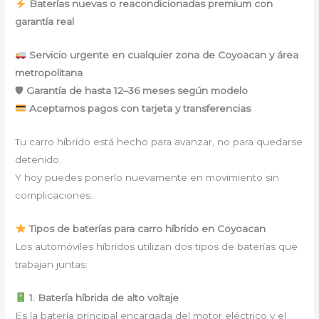
Baterías nuevas o reacondicionadas premium con
garantía real
Servicio urgente en cualquier zona de Coyoacan y área
metropolitana
🛡
Garantía de hasta 12–36 meses según modelo
Aceptamos pagos con tarjeta y transferencias
Tu carro híbrido está hecho para avanzar, no para quedarse
detenido.
Y hoy puedes ponerlo nuevamente en movimiento sin
complicaciones.
Tipos de baterías para carro híbrido en Coyoacan
Los automóviles híbridos utilizan dos tipos de baterías que
trabajan juntas:
1. Batería híbrida de alto voltaje
Es la batería principal encargada del motor eléctrico y el