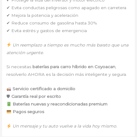
✔ Evita conductas peligrosas como apagado en carretera
✔ Mejora la potencia y aceleración
✔ Reduce consumo de gasolina hasta 30%
✔ Evita estrés y gastos de emergencia
Un reemplazo a tiempo es mucho más barato que una
atención urgente.
Si necesitas
baterías para carro híbrido en Coyoacan
,
resolverlo AHORA es la decisión más inteligente y segura.
Servicio certificado a domicilio
🛡
Garantía real por escrito
Baterías nuevas y reacondicionadas premium
Pagos seguros
Un mensaje y tu auto vuelve a la vida hoy mismo.