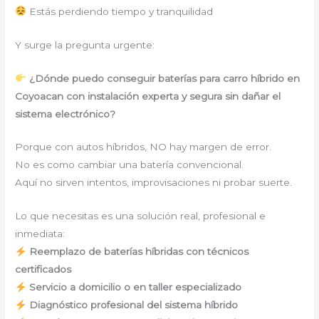
Estás perdiendo tiempo y tranquilidad
Y surge la pregunta urgente:
¿Dónde puedo conseguir baterías para carro híbrido en
Coyoacan con instalación experta y segura sin dañar el
sistema electrónico?
Porque con autos híbridos, NO hay margen de error.
No es como cambiar una batería convencional.
Aquí no sirven intentos, improvisaciones ni probar suerte.
Lo que necesitas es una solución real, profesional e
inmediata:
Reemplazo de baterías híbridas con técnicos
certificados
Servicio a domicilio o en taller especializado
Diagnóstico profesional del sistema híbrido