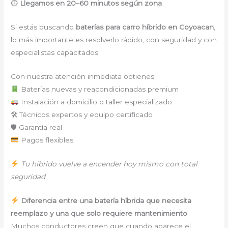
⏱
Llegamos en 20–60 minutos según zona
Si estás buscando
baterías para carro híbrido en Coyoacan
,
lo más importante es resolverlo rápido, con seguridad y con
especialistas capacitados.
Con nuestra atención inmediata obtienes:
Baterías nuevas y reacondicionadas premium
Instalación a domicilio o taller especializado
🛠 Técnicos expertos y equipo certificado
🛡 Garantía real
Pagos flexibles
Tu híbrido vuelve a encender hoy mismo con total
seguridad
Diferencia entre una batería híbrida que necesita
reemplazo y una que solo requiere mantenimiento
Muchos conductores creen que cuando aparece el