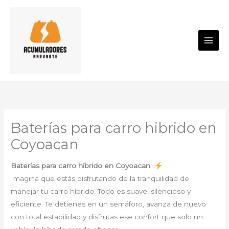
Ir
al
contenido
Baterías para carro hibrido en
Coyoacan
Baterías para carro híbrido en Coyoacan
Imagina que estás disfrutando de la tranquilidad de
manejar tu carro híbrido. Todo es suave, silencioso y
eficiente. Te detienes en un semáforo, avanza de nuevo
con total estabilidad y disfrutas ese confort que solo un