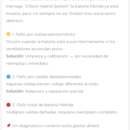
mensaje
“Check Hybrid System”
la batería híbrida ya está
muerta, pero no siempre es así. Existen tres escenarios
distintos:
1. Fallo por sobrecalentamiento
Ocurre cuando la batería está sucia internamente o los
ventiladores acumulan polvo.
Solución:
Limpieza y calibración → sin necesidad de
reemplazo inmediato.
2. Fallo por celdas desbalanceadas
Algunas celdas tienen voltaje diferente al resto.
Solución:
Balanceo y reparación parcial.
3. Fallo total de batería híbrida
Múltiples celdas dañadas, requiere reemplazo completo.
Un diagnóstico correcto evita gastar dinero