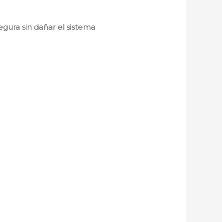
egura sin dañar el sistema