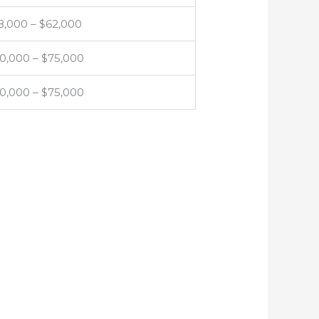
8,000 – $62,000
0,000 – $75,000
0,000 – $75,000