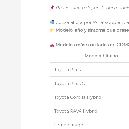
Precio exacto depende del modelo,
Cotiza ahora por WhatsApp envia
Modelo, año y síntoma que pres
Modelos más solicitados en CDMX
Modelo híbrido
Toyota Prius
Toyota Prius C
Toyota Corolla Hybrid
Toyota RAV4 Hybrid
Honda Insight