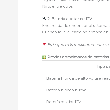
Niro, entre otros.
2. Batería auxiliar de 12V
Encargada de encender el sistema ele
Cuando falla, el carro no arranca en
Es la que más frecuentemente se 
Precios aproximados de baterías p
Tipo d
Batería híbrida de alto voltaje re
Batería híbrida nueva
Batería auxiliar 12V