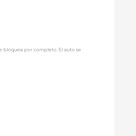
se bloquea por completo. El auto se