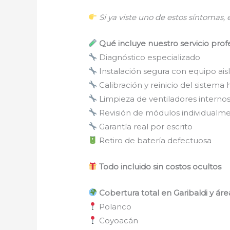
Si ya viste uno de estos síntomas, e
Qué incluye nuestro servicio prof
Diagnóstico especializado
Instalación segura con equipo ais
Calibración y reinicio del sistema 
Limpieza de ventiladores interno
Revisión de módulos individualm
Garantía real por escrito
Retiro de batería defectuosa
Todo incluido sin costos ocultos
Cobertura total en Garibaldi y ár
Polanco
Coyoacán