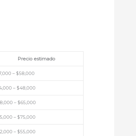
Precio estimado
7,000 – $58,000
4,000 – $48,000
8,000 – $65,000
5,000 – $75,000
2,000 – $55,000