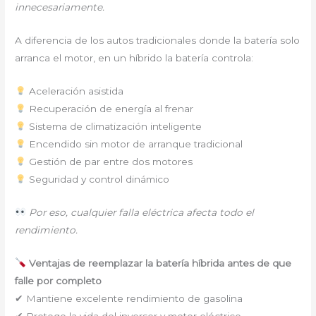
innecesariamente.
A diferencia de los autos tradicionales donde la batería solo
arranca el motor, en un híbrido la batería controla:
Aceleración asistida
Recuperación de energía al frenar
Sistema de climatización inteligente
Encendido sin motor de arranque tradicional
Gestión de par entre dos motores
Seguridad y control dinámico
Por eso, cualquier falla eléctrica afecta todo el
rendimiento.
Ventajas de reemplazar la batería híbrida antes de que
falle por completo
✔ Mantiene excelente rendimiento de gasolina
✔ Protege la vida del inversor y motor eléctrico