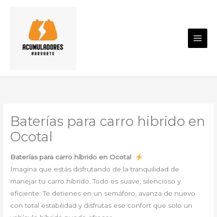
Ir
al
contenido
Baterías para carro hibrido en
Ocotal
Baterías para carro híbrido en Ocotal
Imagina que estás disfrutando de la tranquilidad de
manejar tu carro híbrido. Todo es suave, silencioso y
eficiente. Te detienes en un semáforo, avanza de nuevo
con total estabilidad y disfrutas ese confort que solo un