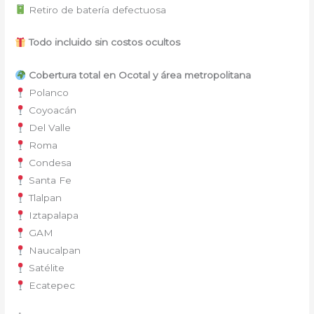
Retiro de batería defectuosa
Todo incluido sin costos ocultos
Cobertura total en Ocotal y área metropolitana
Polanco
Coyoacán
Del Valle
Roma
Condesa
Santa Fe
Tlalpan
Iztapalapa
GAM
Naucalpan
Satélite
Ecatepec