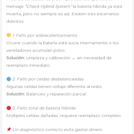
mensaje
“Check Hybrid System”
la batería híbrida ya está
muerta, pero no siempre es así. Existen tres escenarios
distintos:
1. Fallo por sobrecalentamiento
Ocurre cuando la batería está sucia internamente o los
ventiladores acumulan polvo.
Solución:
Limpieza y calibración → sin necesidad de
reemplazo inmediato.
2. Fallo por celdas desbalanceadas
Algunas celdas tienen voltaje diferente al resto.
Solución:
Balanceo y reparación parcial.
3. Fallo total de batería híbrida
Múltiples celdas dañadas, requiere reemplazo completo.
Un diagnóstico correcto evita gastar dinero