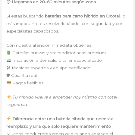
⏱
Llegamos en 20–60 minutos según zona
Si estás buscando
baterías para carro híbrido en Ocotal
, lo
más importante es resolverlo rápido, con seguridad y con
especialistas capacitados.
Con nuestra atención inmediata obtienes:
Baterías nuevas y reacondicionadas premium
Instalación a domicilio o taller especializado
🛠 Técnicos expertos y equipo certificado
🛡 Garantía real
Pagos flexibles
Tu híbrido vuelve a encender hoy mismo con total
seguridad
Diferencia entre una batería híbrida que necesita
reemplazo y una que solo requiere mantenimiento
Muchos conductores creen que cuando aparece el