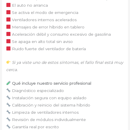
El auto no arranca
Se activa el modo de emergencia
Ventiladores internos acelerados
Mensajes de error híbrido en tablero
Aceleración débil y consumo excesivo de gasolina
Se apaga en alto total sin aviso
Ruido fuerte del ventilador de batería
Si ya viste uno de estos síntomas, el fallo final está muy
cerca.
Qué incluye nuestro servicio profesional
Diagnóstico especializado
Instalación segura con equipo aislado
Calibración y reinicio del sistema híbrido
Limpieza de ventiladores internos
Revisión de módulos individualmente
Garantía real por escrito