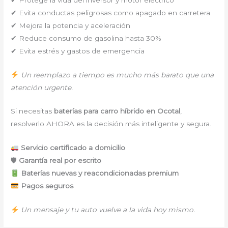
✔ Evita conductas peligrosas como apagado en carretera
✔ Mejora la potencia y aceleración
✔ Reduce consumo de gasolina hasta 30%
✔ Evita estrés y gastos de emergencia
Un reemplazo a tiempo es mucho más barato que una
atención urgente.
Si necesitas
baterías para carro híbrido en Ocotal
,
resolverlo AHORA es la decisión más inteligente y segura.
Servicio certificado a domicilio
🛡
Garantía real por escrito
Baterías nuevas y reacondicionadas premium
Pagos seguros
Un mensaje y tu auto vuelve a la vida hoy mismo.