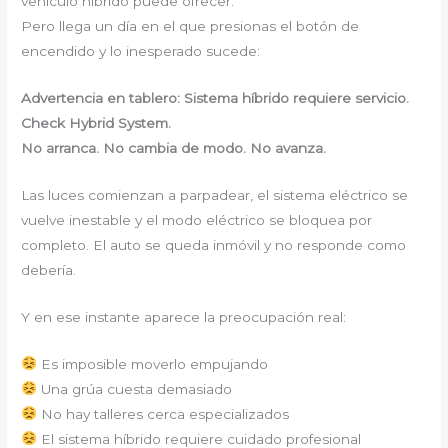
vehículo híbrido puede ofrecer.
Pero llega un día en el que presionas el botón de
encendido y lo inesperado sucede:
Advertencia en tablero: Sistema híbrido requiere servicio.
Check Hybrid System.
No arranca. No cambia de modo. No avanza.
Las luces comienzan a parpadear, el sistema eléctrico se
vuelve inestable y el modo eléctrico se bloquea por
completo. El auto se queda inmóvil y no responde como
debería.
Y en ese instante aparece la preocupación real:
Es imposible moverlo empujando
Una grúa cuesta demasiado
No hay talleres cerca especializados
El sistema híbrido requiere cuidado profesional