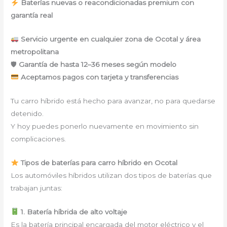
Baterías nuevas o reacondicionadas premium con
garantía real
Servicio urgente en cualquier zona de Ocotal y área
metropolitana
🛡
Garantía de hasta 12–36 meses según modelo
Aceptamos pagos con tarjeta y transferencias
Tu carro híbrido está hecho para avanzar, no para quedarse
detenido.
Y hoy puedes ponerlo nuevamente en movimiento sin
complicaciones.
Tipos de baterías para carro híbrido en Ocotal
Los automóviles híbridos utilizan dos tipos de baterías que
trabajan juntas:
1. Batería híbrida de alto voltaje
Es la batería principal encargada del motor eléctrico y el