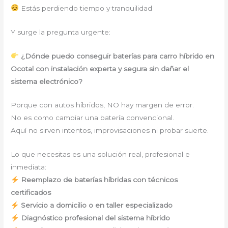
Estás perdiendo tiempo y tranquilidad
Y surge la pregunta urgente:
¿Dónde puedo conseguir baterías para carro híbrido en
Ocotal con instalación experta y segura sin dañar el
sistema electrónico?
Porque con autos híbridos, NO hay margen de error.
No es como cambiar una batería convencional.
Aquí no sirven intentos, improvisaciones ni probar suerte.
Lo que necesitas es una solución real, profesional e
inmediata:
Reemplazo de baterías híbridas con técnicos
certificados
Servicio a domicilio o en taller especializado
Diagnóstico profesional del sistema híbrido