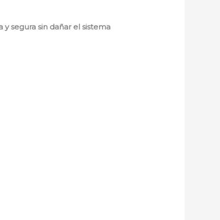
 y segura sin dañar el sistema