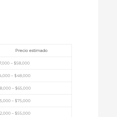
Precio estimado
7,000 – $58,000
4,000 – $48,000
8,000 – $65,000
5,000 – $75,000
2,000 – $55,000