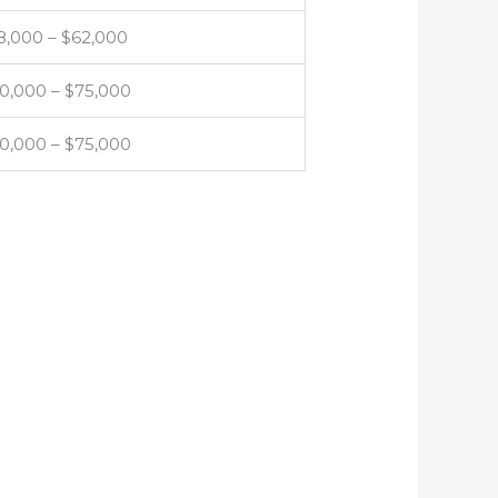
8,000 – $62,000
0,000 – $75,000
0,000 – $75,000