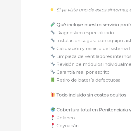
Si ya viste uno de estos síntomas, e
Qué incluye nuestro servicio prof
Diagnóstico especializado
Instalación segura con equipo ais
Calibración y reinicio del sistema 
Limpieza de ventiladores interno
Revisión de módulos individualm
Garantía real por escrito
Retiro de batería defectuosa
Todo incluido sin costos ocultos
Cobertura total en Penitenciaria 
Polanco
Coyoacán