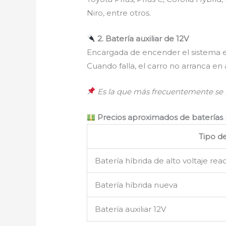
Niro, entre otros.
2. Batería auxiliar de 12V
Encargada de encender el sistema ele
Cuando falla, el carro no arranca en
Es la que más frecuentemente se 
Precios aproximados de baterías p
Tipo d
Batería híbrida de alto voltaje re
Batería híbrida nueva
Batería auxiliar 12V