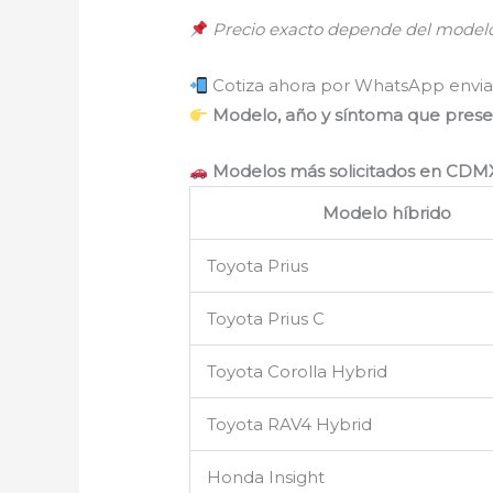
Precio exacto depende del modelo,
Cotiza ahora por WhatsApp envia
Modelo, año y síntoma que pres
Modelos más solicitados en CDMX
Modelo híbrido
Toyota Prius
Toyota Prius C
Toyota Corolla Hybrid
Toyota RAV4 Hybrid
Honda Insight