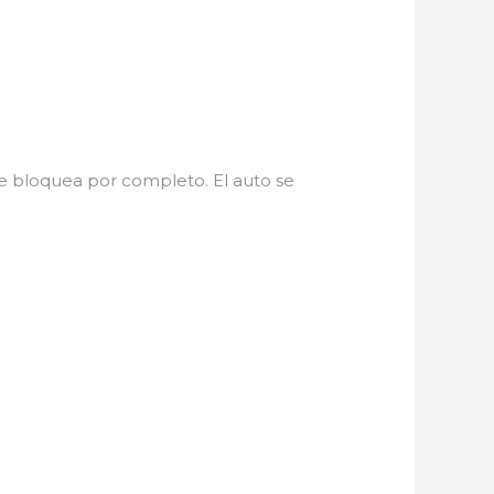
se bloquea por completo. El auto se