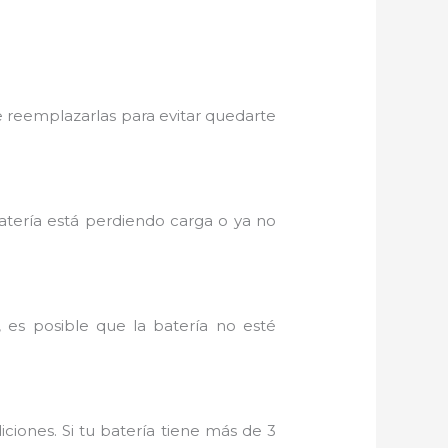
 reemplazarlas para evitar quedarte
 batería está perdiendo carga o ya no
 es posible que la batería no esté
ciones. Si tu batería tiene más de 3