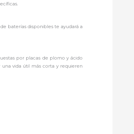
cíficas.
 de baterías disponibles te ayudará a
uestas por placas de plomo y ácido
r una vida útil más corta y requieren