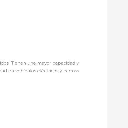
ridos. Tienen una mayor capacidad y
ad en vehículos eléctricos y carross