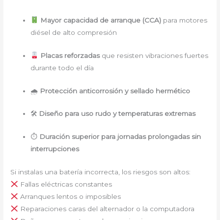
Mayor capacidad de arranque (CCA)
para motores
diésel de alto compresión
Placas reforzadas
que resisten vibraciones fuertes
durante todo el día
🌧
Protección anticorrosión y sellado hermético
🛠
Diseño para uso rudo y temperaturas extremas
⏱
Duración superior para jornadas prolongadas sin
interrupciones
Si instalas una batería incorrecta, los riesgos son altos:
Fallas eléctricas constantes
Arranques lentos o imposibles
Reparaciones caras del alternador o la computadora