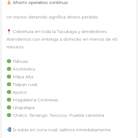
Ahorro operativo continuo
Un tractor detenido significa dinero perdido.
Cobertura en toda la Tacubaya y alrededores
Atendemos con entrega a domicilio en menos de 45
minutos:
Tláhuac
Xochimilco
Milpa Alta
Tlalpan rural
Ajusco
Magdalena Contreras
Iztapalapa
Chalco, Tenango, Texcoco, Puebla carretera
Si estás en zona rural, salimos inmediatamente.