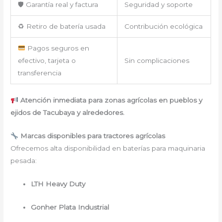
🛡 Garantía real y factura
Seguridad y soporte
♻ Retiro de batería usada
Contribución ecológica
Pagos seguros en
efectivo, tarjeta o
Sin complicaciones
transferencia
Atención inmediata para zonas agrícolas en pueblos y
ejidos de Tacubaya y alrededores.
Marcas disponibles para tractores agrícolas
Ofrecemos alta disponibilidad en baterías para maquinaria
pesada:
LTH Heavy Duty
Gonher Plata Industrial