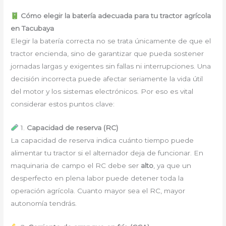
Cómo elegir la batería adecuada para tu tractor agrícola
en Tacubaya
Elegir la batería correcta no se trata únicamente de que el
tractor encienda, sino de garantizar que pueda sostener
jornadas largas y exigentes sin fallas ni interrupciones. Una
decisión incorrecta puede afectar seriamente la vida útil
del motor y los sistemas electrónicos. Por eso es vital
considerar estos puntos clave:
1.
Capacidad de reserva (RC)
La capacidad de reserva indica cuánto tiempo puede
alimentar tu tractor si el alternador deja de funcionar. En
maquinaria de campo el RC debe ser
alto
, ya que un
desperfecto en plena labor puede detener toda la
operación agrícola. Cuanto mayor sea el RC, mayor
autonomía tendrás.