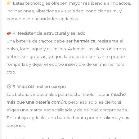
Estas tecnologías ofrecen mayor resistencia a impactos,
inclinaciones, vibraciones y suciedad, condiciones muy
comunes en actividades agrícolas.
4.
Resistencia estructural y sellado
Una batería de tractor debe ser
hermética
, resistente al
polvo, lodo, agua y químicos. Además, las placas internas
deben ser gruesas, ya que la vibración constante puede
romperlas y dejar el equipo inservible de un momento a
otro.
5.
Vida útil real en campo
Las baterías industriales para tractor suelen durar
mucho
más que una batería común
, pero eso solo es cierto si
eliges una marca especializada y de calidad comprobada.
En trabajo agrícola, una batería barata puede salir muy cara
después.