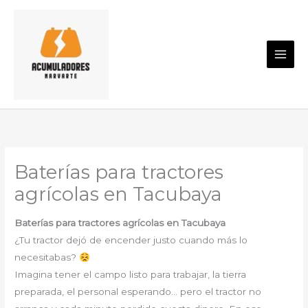
Ir
al
contenido
Baterías para tractores
agrícolas en Tacubaya
Baterías para tractores agrícolas en Tacubaya
¿Tu tractor dejó de encender justo cuando más lo
necesitabas?
Imagina tener el campo listo para trabajar, la tierra
preparada, el personal esperando… pero el tractor no