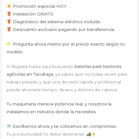
Promoción especial HOY
Instalación GRATIS
Diagnóstico del sistema eléctrico incluido
Descuento exclusivo pagando por transferencia
Pregunta ahora mismo por el precio exacto según tu
modelo
Si llegaste hasta aquí buscando
baterías para tractores
agrícolas en Tacubaya
, ya sabes que no todas sirven para
trabajo pesado y que una decisión rápida y profesional
puede ahorrarte tiempo, dinero y dolores de cabeza.
Tu maquinaria merece potencia real, y nosotros la
instalamos en minutos donde la necesites.
Escríbenos ahora y te cotizamos sin compromiso.
Tu productividad no debe detenerse.