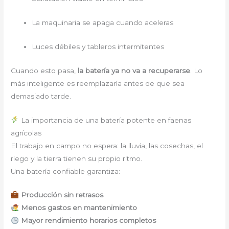
La maquinaria se apaga cuando aceleras
Luces débiles y tableros intermitentes
Cuando esto pasa,
la batería ya no va a recuperarse
. Lo
más inteligente es reemplazarla antes de que sea
demasiado tarde.
La importancia de una batería potente en faenas
agrícolas
El trabajo en campo no espera: la lluvia, las cosechas, el
riego y la tierra tienen su propio ritmo.
Una batería confiable garantiza:
Producción sin retrasos
Menos gastos en mantenimiento
Mayor rendimiento horarios completos