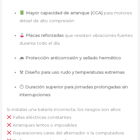
Mayor capacidad de arranque (CCA)
para motores
diésel de alto compresión
Placas reforzadas
que resisten vibraciones fuertes
durante todo el día
🌧
Protección anticorrosión y sellado hermético
🛠
Diseño para uso rudo y temperaturas extremas
⏱
Duración superior para jornadas prolongadas sin
interrupciones
Si instalas una batería incorrecta, los riesgos son altos:
Fallas eléctricas constantes
Arranques lentos o imposibles
Reparaciones caras del alternador o la computadora