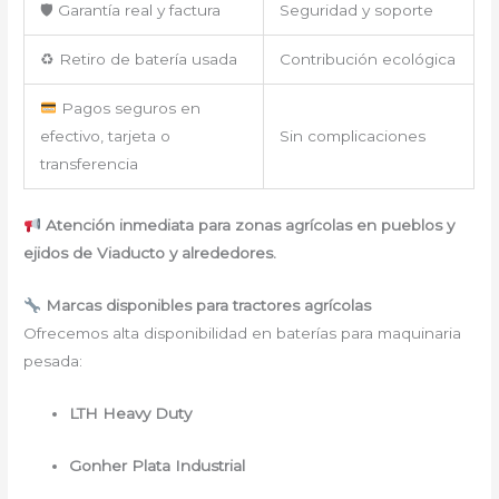
🛡 Garantía real y factura
Seguridad y soporte
♻ Retiro de batería usada
Contribución ecológica
Pagos seguros en
efectivo, tarjeta o
Sin complicaciones
transferencia
Atención inmediata para zonas agrícolas en pueblos y
ejidos de Viaducto y alrededores.
Marcas disponibles para tractores agrícolas
Ofrecemos alta disponibilidad en baterías para maquinaria
pesada:
LTH Heavy Duty
Gonher Plata Industrial