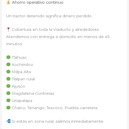
Ahorro operativo continuo
Un tractor detenido significa dinero perdido.
Cobertura en toda la Viaducto y alrededores
Atendemos con entrega a domicilio en menos de 45
minutos:
Tláhuac
Xochimilco
Milpa Alta
Tlalpan rural
Ajusco
Magdalena Contreras
Iztapalapa
Chalco, Tenango, Texcoco, Puebla carretera
Si estás en zona rural, salimos inmediatamente.