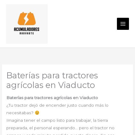
Ir
al
contenido
Baterías para tractores
agrícolas en Viaducto
Baterías para tractores agrícolas en Viaducto
¿Tu tractor dejó de encender justo cuando más lo
necesitabas?
Imagina tener el campo listo para trabajar, la tierra
preparada, el personal esperando… pero el tractor no