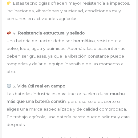
Estas tecnologías ofrecen mayor resistencia a impactos,
inclinaciones, vibraciones y suciedad, condiciones muy
comunes en actividades agrícolas.
4.
Resistencia estructural y sellado
Una batería de tractor debe ser
hermética
, resistente al
polvo, lodo, agua y químicos. Además, las placas internas
deben ser gruesas, ya que la vibración constante puede
romperlas y dejar el equipo inservible de un momento a
otro.
5.
Vida útil real en campo
Las baterías industriales para tractor suelen durar
mucho
más que una batería común
, pero eso solo es cierto si
eliges una marca especializada y de calidad comprobada.
En trabajo agrícola, una batería barata puede salir muy cara
después.