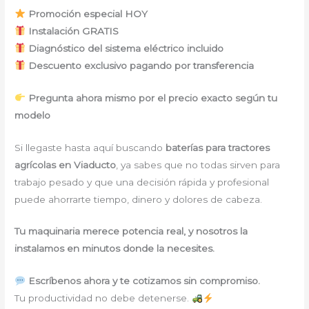
Promoción especial HOY
Instalación GRATIS
Diagnóstico del sistema eléctrico incluido
Descuento exclusivo pagando por transferencia
Pregunta ahora mismo por el precio exacto según tu
modelo
Si llegaste hasta aquí buscando
baterías para tractores
agrícolas en Viaducto
, ya sabes que no todas sirven para
trabajo pesado y que una decisión rápida y profesional
puede ahorrarte tiempo, dinero y dolores de cabeza.
Tu maquinaria merece potencia real, y nosotros la
instalamos en minutos donde la necesites.
Escríbenos ahora y te cotizamos sin compromiso.
Tu productividad no debe detenerse.