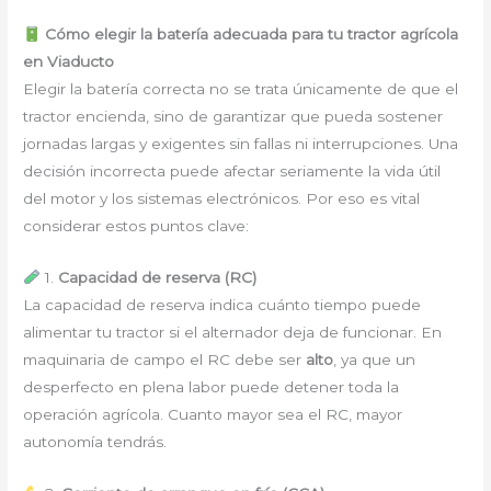
Cómo elegir la batería adecuada para tu tractor agrícola
en Viaducto
Elegir la batería correcta no se trata únicamente de que el
tractor encienda, sino de garantizar que pueda sostener
jornadas largas y exigentes sin fallas ni interrupciones. Una
decisión incorrecta puede afectar seriamente la vida útil
del motor y los sistemas electrónicos. Por eso es vital
considerar estos puntos clave:
1.
Capacidad de reserva (RC)
La capacidad de reserva indica cuánto tiempo puede
alimentar tu tractor si el alternador deja de funcionar. En
maquinaria de campo el RC debe ser
alto
, ya que un
desperfecto en plena labor puede detener toda la
operación agrícola. Cuanto mayor sea el RC, mayor
autonomía tendrás.