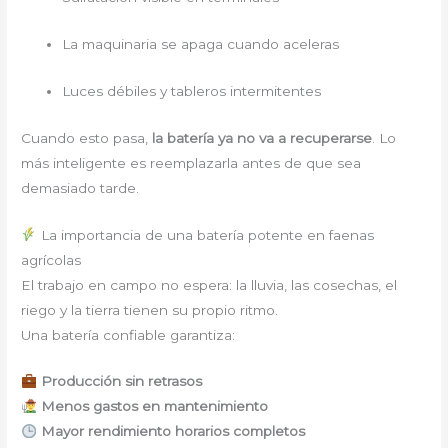
La maquinaria se apaga cuando aceleras
Luces débiles y tableros intermitentes
Cuando esto pasa,
la batería ya no va a recuperarse
. Lo
más inteligente es reemplazarla antes de que sea
demasiado tarde.
La importancia de una batería potente en faenas
agrícolas
El trabajo en campo no espera: la lluvia, las cosechas, el
riego y la tierra tienen su propio ritmo.
Una batería confiable garantiza:
Producción sin retrasos
Menos gastos en mantenimiento
Mayor rendimiento horarios completos