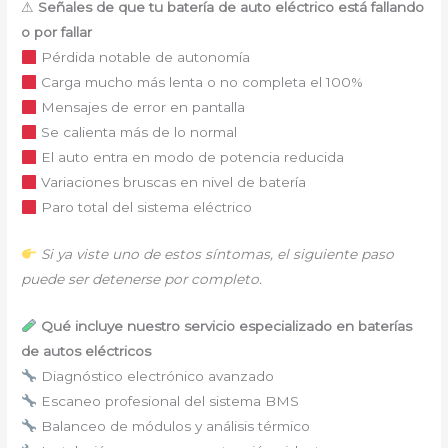
⚠
Señales de que tu batería de auto eléctrico está fallando
o por fallar
Pérdida notable de autonomía
Carga mucho más lenta o no completa el 100%
Mensajes de error en pantalla
Se calienta más de lo normal
El auto entra en modo de potencia reducida
Variaciones bruscas en nivel de batería
Paro total del sistema eléctrico
Si ya viste uno de estos síntomas, el siguiente paso
puede ser detenerse por completo.
Qué incluye nuestro servicio especializado en baterías
de autos eléctricos
Diagnóstico electrónico avanzado
Escaneo profesional del sistema BMS
Balanceo de módulos y análisis térmico