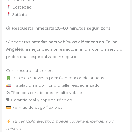
Ecatepec
Satélite
⏱
Respuesta inmediata 20–60 minutos según zona
Si necesitas
baterías para vehículos eléctricos en Felipe
Angeles
, la mejor decisión es actuar ahora con un servicio
profesional, especializado y seguro.
Con nosotros obtienes:
Baterías nuevas o premium reacondicionadas
Instalación a domicilio o taller especializado
🛠 Técnicos certificados en alto voltaje
🛡 Garantía real y soporte técnico
Formas de pago flexibles
Tu vehículo eléctrico puede volver a encender hoy
mismo