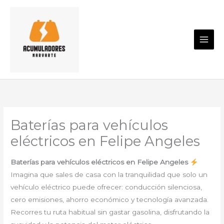
Ir
al
contenido
Baterías para vehículos
eléctricos en Felipe Angeles
Baterías para vehículos eléctricos en Felipe Angeles
Imagina que sales de casa con la tranquilidad que solo un
vehículo eléctrico puede ofrecer: conducción silenciosa,
cero emisiones, ahorro económico y tecnología avanzada.
Recorres tu ruta habitual sin gastar gasolina, disfrutando la