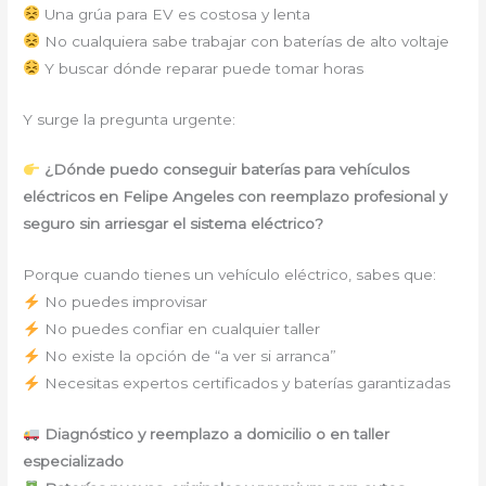
Una grúa para EV es costosa y lenta
No cualquiera sabe trabajar con baterías de alto voltaje
Y buscar dónde reparar puede tomar horas
Y surge la pregunta urgente:
¿Dónde puedo conseguir baterías para vehículos
eléctricos en Felipe Angeles con reemplazo profesional y
seguro sin arriesgar el sistema eléctrico?
Porque cuando tienes un vehículo eléctrico, sabes que:
No puedes improvisar
No puedes confiar en cualquier taller
No existe la opción de “a ver si arranca”
Necesitas expertos certificados y baterías garantizadas
Diagnóstico y reemplazo a domicilio o en taller
especializado