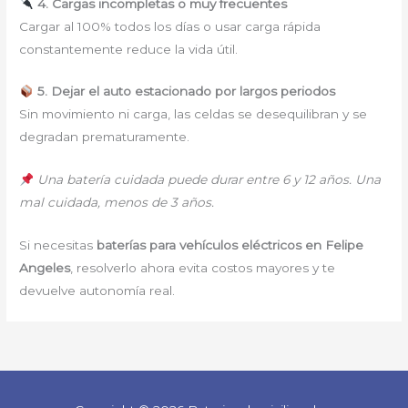
4. Cargas incompletas o muy frecuentes
Cargar al 100% todos los días o usar carga rápida
constantemente reduce la vida útil.
5. Dejar el auto estacionado por largos periodos
Sin movimiento ni carga, las celdas se desequilibran y se
degradan prematuramente.
Una batería cuidada puede durar entre 6 y 12 años. Una
mal cuidada, menos de 3 años.
Si necesitas
baterías para vehículos eléctricos en Felipe
Angeles
, resolverlo ahora evita costos mayores y te
devuelve autonomía real.