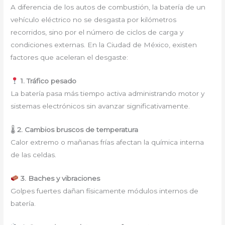
A diferencia de los autos de combustión, la batería de un
vehículo eléctrico no se desgasta por kilómetros
recorridos, sino por el número de ciclos de carga y
condiciones externas. En la Ciudad de México, existen
factores que aceleran el desgaste:
1. Tráfico pesado
La batería pasa más tiempo activa administrando motor y
sistemas electrónicos sin avanzar significativamente.
🌡
2. Cambios bruscos de temperatura
Calor extremo o mañanas frías afectan la química interna
de las celdas.
3. Baches y vibraciones
Golpes fuertes dañan físicamente módulos internos de
batería.