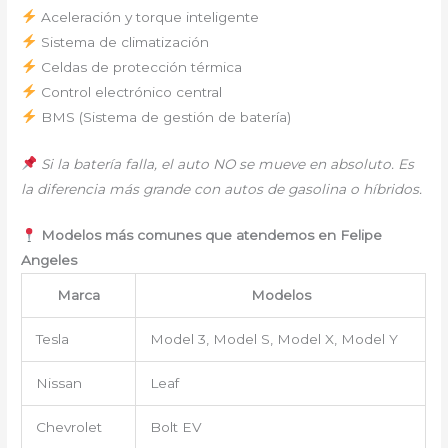
Aceleración y torque inteligente
Sistema de climatización
Celdas de protección térmica
Control electrónico central
BMS (Sistema de gestión de batería)
Si la batería falla, el auto NO se mueve en absoluto. Es
la diferencia más grande con autos de gasolina o híbridos.
Modelos más comunes que atendemos en Felipe
Angeles
Marca
Modelos
Tesla
Model 3, Model S, Model X, Model Y
Nissan
Leaf
Chevrolet
Bolt EV