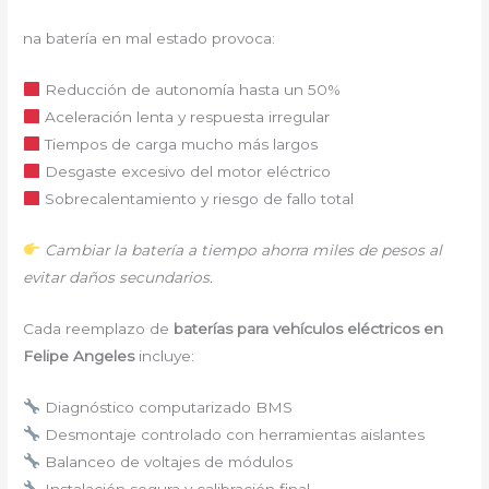
na batería en mal estado provoca:
Reducción de autonomía hasta un 50%
Aceleración lenta y respuesta irregular
Tiempos de carga mucho más largos
Desgaste excesivo del motor eléctrico
Sobrecalentamiento y riesgo de fallo total
Cambiar la batería a tiempo ahorra miles de pesos al
evitar daños secundarios.
Cada reemplazo de
baterías para vehículos eléctricos en
Felipe Angeles
incluye:
Diagnóstico computarizado BMS
Desmontaje controlado con herramientas aislantes
Balanceo de voltajes de módulos
Instalación segura y calibración final