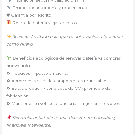
Prueba de autonomía y rendimiento
🛡 Garantía por escrito
Retiro de batería vieja sin costo
Servicio diseñado para que tu auto vuelva a funcionar
como nuevo.
Beneficios ecológicos de renovar batería vs comprar
nuevo auto
♻ Reduces impacto ambiental
♻ Aprovechas 90% de componentes reutilizables
♻ Evitas producir 7 toneladas de CO₂ promedio de
fabricación
♻ Mantienes tu vehículo funcional sin generar residuos
Reemplazar batería es una decisión responsable y
financiera inteligente.