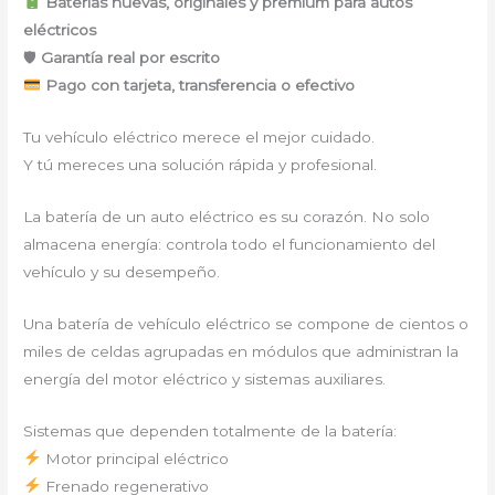
Baterías nuevas, originales y premium para autos
eléctricos
🛡
Garantía real por escrito
Pago con tarjeta, transferencia o efectivo
Tu vehículo eléctrico merece el mejor cuidado.
Y tú mereces una solución rápida y profesional.
La batería de un auto eléctrico es su corazón. No solo
almacena energía: controla todo el funcionamiento del
vehículo y su desempeño.
Una batería de vehículo eléctrico se compone de cientos o
miles de celdas agrupadas en módulos que administran la
energía del motor eléctrico y sistemas auxiliares.
Sistemas que dependen totalmente de la batería:
Motor principal eléctrico
Frenado regenerativo