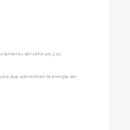
ionamiento del vehículo y su
los que administran la energía del