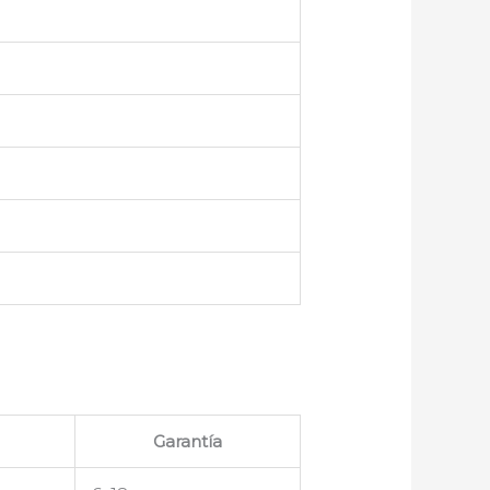
Garantía