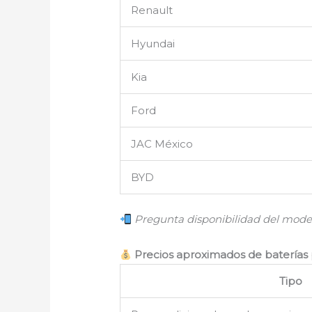
Renault
Hyundai
Kia
Ford
JAC México
BYD
Pregunta disponibilidad del mode
Precios aproximados de baterías 
Tipo