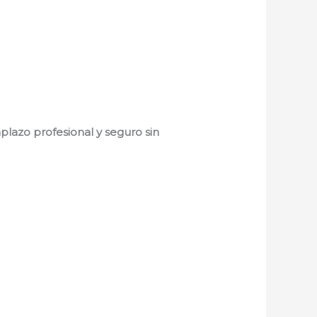
lazo profesional y seguro sin