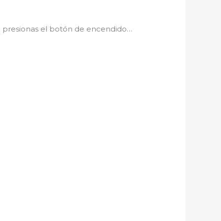
nza presionas el botón de encendido…