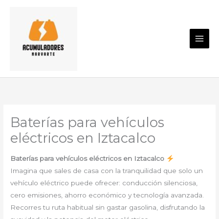
Ir
al
contenido
Baterías para vehículos
eléctricos en Iztacalco
Baterías para vehículos eléctricos en Iztacalco
Imagina que sales de casa con la tranquilidad que solo un
vehículo eléctrico puede ofrecer: conducción silenciosa,
cero emisiones, ahorro económico y tecnología avanzada.
Recorres tu ruta habitual sin gastar gasolina, disfrutando la