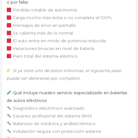
o por fallar
Pérdida notable de autonomía
Carga mucho más lenta o no completa el 100%
Mensajes de error en pantalla
Se calienta más de lo normal
El auto entra en modo de potencia reducida
Variaciones bruscas en nivel de batería
Paro total del sistema eléctrico
Si ya viste uno de estos síntomas, el siguiente paso
puede ser detenerse por completo.
Qué incluye nuestro servicio especializado en baterías
de autos eléctricos
Diagnóstico electrónico avanzado
Escaneo profesional del sistema BMS
Balanceo de módulos y análisis térmico
Instalación segura con protección aislante