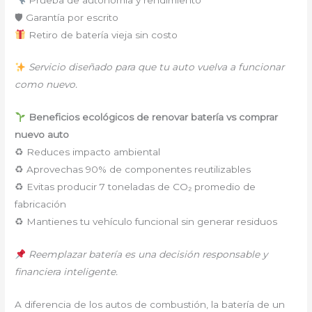
🛡 Garantía por escrito
Retiro de batería vieja sin costo
Servicio diseñado para que tu auto vuelva a funcionar
como nuevo.
Beneficios ecológicos de renovar batería vs comprar
nuevo auto
♻ Reduces impacto ambiental
♻ Aprovechas 90% de componentes reutilizables
♻ Evitas producir 7 toneladas de CO₂ promedio de
fabricación
♻ Mantienes tu vehículo funcional sin generar residuos
Reemplazar batería es una decisión responsable y
financiera inteligente.
A diferencia de los autos de combustión, la batería de un