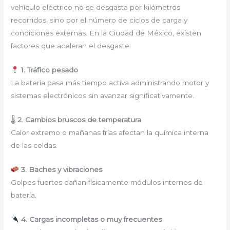
vehículo eléctrico no se desgasta por kilómetros
recorridos, sino por el número de ciclos de carga y
condiciones externas. En la Ciudad de México, existen
factores que aceleran el desgaste:
1. Tráfico pesado
La batería pasa más tiempo activa administrando motor y
sistemas electrónicos sin avanzar significativamente.
🌡
2. Cambios bruscos de temperatura
Calor extremo o mañanas frías afectan la química interna
de las celdas.
3. Baches y vibraciones
Golpes fuertes dañan físicamente módulos internos de
batería.
4. Cargas incompletas o muy frecuentes