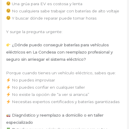
Una grúa para EV es costosa y lenta
No cualquiera sabe trabajar con baterías de alto voltaje
Y buscar dónde reparar puede tomar horas
Y surge la pregunta urgente:
¿Dónde puedo conseguir baterías para vehículos
eléctricos en La Condesa con reemplazo profesional y
seguro sin arriesgar el sistema eléctrico?
Porque cuando tienes un vehículo eléctrico, sabes que:
No puedes improvisar
No puedes confiar en cualquier taller
No existe la opción de “a ver si arranca”
Necesitas expertos certificados y baterías garantizadas
Diagnóstico y reemplazo a domicilio o en taller
especializado