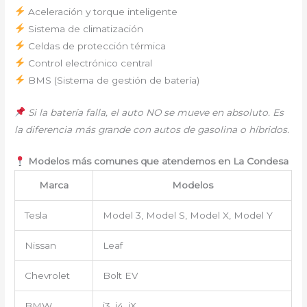
Aceleración y torque inteligente
Sistema de climatización
Celdas de protección térmica
Control electrónico central
BMS (Sistema de gestión de batería)
Si la batería falla, el auto NO se mueve en absoluto. Es
la diferencia más grande con autos de gasolina o híbridos.
Modelos más comunes que atendemos en La Condesa
Marca
Modelos
Tesla
Model 3, Model S, Model X, Model Y
Nissan
Leaf
Chevrolet
Bolt EV
BMW
i3, i4, iX