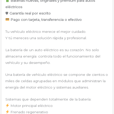
Baterías nuevas, originales y premium para autos
eléctricos
🛡
Garantía real por escrito
Pago con tarjeta, transferencia o efectivo
Tu vehículo eléctrico merece el mejor cuidado.
Y tú mereces una solución rápida y profesional.
La batería de un auto eléctrico es su corazón. No solo
almacena energía: controla todo el funcionamiento del
vehículo y su desempeño.
Una batería de vehículo eléctrico se compone de cientos o
miles de celdas agrupadas en módulos que administran la
energía del motor eléctrico y sistemas auxiliares.
Sistemas que dependen totalmente de la batería:
Motor principal eléctrico
Frenado regenerativo