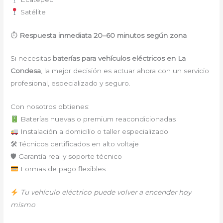
Satélite
⏱
Respuesta inmediata 20–60 minutos según zona
Si necesitas
baterías para vehículos eléctricos en La
Condesa
, la mejor decisión es actuar ahora con un servicio
profesional, especializado y seguro.
Con nosotros obtienes:
Baterías nuevas o premium reacondicionadas
Instalación a domicilio o taller especializado
🛠 Técnicos certificados en alto voltaje
🛡 Garantía real y soporte técnico
Formas de pago flexibles
Tu vehículo eléctrico puede volver a encender hoy
mismo