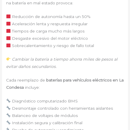
na batería en mal estado provoca:
Reducción de autonomía hasta un 50%
Aceleración lenta y respuesta irregular
Tiempos de carga mucho más largos
Desgaste excesivo del motor eléctrico
Sobrecalentamiento y riesgo de fallo total
Cambiar la batería a tiempo ahorra miles de pesos al
evitar daños secundarios.
Cada reemplazo de
baterías para vehículos eléctricos en La
Condesa
incluye:
Diagnóstico computarizado BMS
Desmontaje controlado con herramientas aislantes
Balanceo de voltajes de módulos
Instalación segura y calibración final
Prueba de autonomía y rendimiento