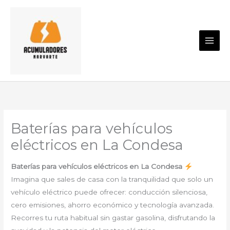
Ir
al
contenido
Baterías para vehículos
eléctricos en La Condesa
Baterías para vehículos eléctricos en La Condesa
Imagina que sales de casa con la tranquilidad que solo un
vehículo eléctrico puede ofrecer: conducción silenciosa,
cero emisiones, ahorro económico y tecnología avanzada.
Recorres tu ruta habitual sin gastar gasolina, disfrutando la