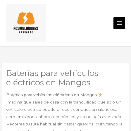
Ir
al
contenido
Baterías para vehículos
eléctricos en Mangos
Baterías para vehículos eléctricos en Mangos
Imagina que sales de casa con la tranquilidad que solo un
vehículo eléctrico puede ofrecer: conducción silenciosa,
cero emisiones, ahorro económico y tecnología avanzada.
Recorres tu ruta habitual sin gastar gasolina, disfrutando la