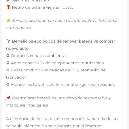
Retiro de batería vieja sin costo
Servicio diseñado para que tu auto vuelva a funcionar
como nuevo.
Beneficios ecológicos de renovar batería vs comprar
nuevo auto
♻ Reduces impacto ambiental
♻ Aprovechas 90% de componentes reutilizables
♻ Evitas producir 7 toneladas de CO₂ promedio de
fabricación
♻ Mantienes tu vehículo funcional sin generar residuos
Reemplazar batería es una decisión responsable y
financiera inteligente.
A diferencia de los autos de combustión, la batería de un
vehículo eléctrico no se desgasta por kilómetros