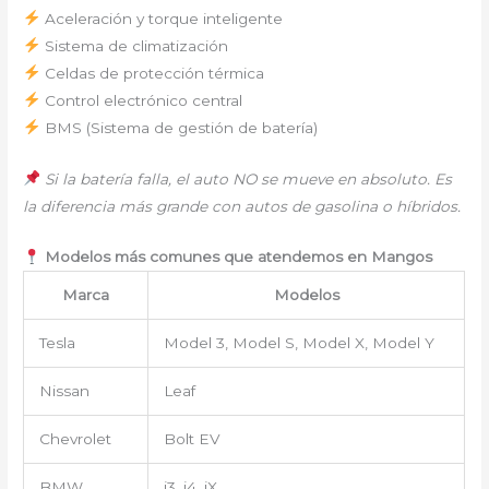
Aceleración y torque inteligente
Sistema de climatización
Celdas de protección térmica
Control electrónico central
BMS (Sistema de gestión de batería)
Si la batería falla, el auto NO se mueve en absoluto. Es
la diferencia más grande con autos de gasolina o híbridos.
Modelos más comunes que atendemos en Mangos
Marca
Modelos
Tesla
Model 3, Model S, Model X, Model Y
Nissan
Leaf
Chevrolet
Bolt EV
BMW
i3, i4, iX