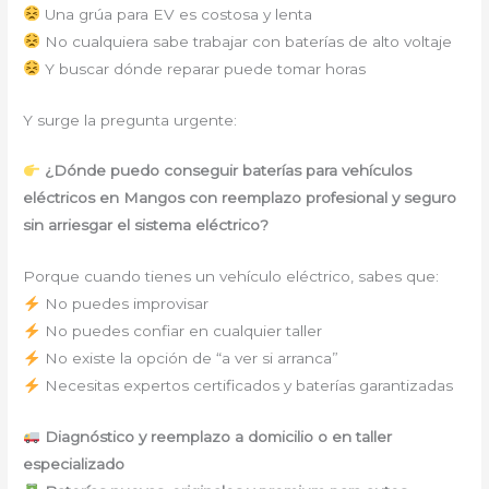
Una grúa para EV es costosa y lenta
No cualquiera sabe trabajar con baterías de alto voltaje
Y buscar dónde reparar puede tomar horas
Y surge la pregunta urgente:
¿Dónde puedo conseguir baterías para vehículos
eléctricos en Mangos con reemplazo profesional y seguro
sin arriesgar el sistema eléctrico?
Porque cuando tienes un vehículo eléctrico, sabes que:
No puedes improvisar
No puedes confiar en cualquier taller
No existe la opción de “a ver si arranca”
Necesitas expertos certificados y baterías garantizadas
Diagnóstico y reemplazo a domicilio o en taller
especializado