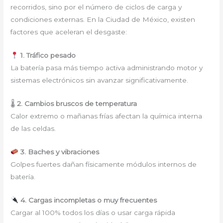
recorridos, sino por el número de ciclos de carga y
condiciones externas. En la Ciudad de México, existen
factores que aceleran el desgaste:
1. Tráfico pesado
La batería pasa más tiempo activa administrando motor y
sistemas electrónicos sin avanzar significativamente.
🌡
2. Cambios bruscos de temperatura
Calor extremo o mañanas frías afectan la química interna
de las celdas.
3. Baches y vibraciones
Golpes fuertes dañan físicamente módulos internos de
batería.
4. Cargas incompletas o muy frecuentes
Cargar al 100% todos los días o usar carga rápida