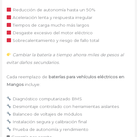
Reducción de autonomía hasta un 50%
Aceleración lenta y respuesta irregular
Tiempos de carga mucho más largos
Desgaste excesivo del motor eléctrico
Sobrecalentamiento y riesgo de fallo total
Cambiar la batería a tiempo ahorra miles de pesos al
evitar daños secundarios.
Cada reemplazo de
baterías para vehículos eléctricos en
Mangos
incluye:
Diagnóstico computarizado BMS
Desmontaje controlado con herramientas aislantes
Balanceo de voltajes de módulos
Instalación segura y calibración final
Prueba de autonomía y rendimiento
🛡 Garantía por escrito