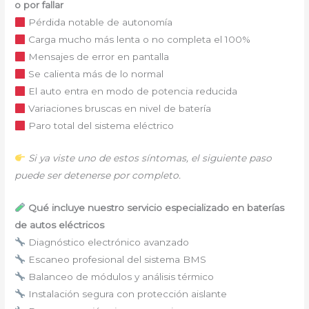
o por fallar
Pérdida notable de autonomía
Carga mucho más lenta o no completa el 100%
Mensajes de error en pantalla
Se calienta más de lo normal
El auto entra en modo de potencia reducida
Variaciones bruscas en nivel de batería
Paro total del sistema eléctrico
Si ya viste uno de estos síntomas, el siguiente paso
puede ser detenerse por completo.
Qué incluye nuestro servicio especializado en baterías
de autos eléctricos
Diagnóstico electrónico avanzado
Escaneo profesional del sistema BMS
Balanceo de módulos y análisis térmico
Instalación segura con protección aislante