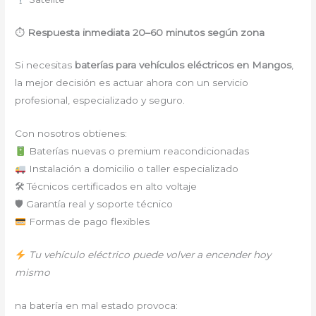
⏱
Respuesta inmediata 20–60 minutos según zona
Si necesitas
baterías para vehículos eléctricos en Mangos
,
la mejor decisión es actuar ahora con un servicio
profesional, especializado y seguro.
Con nosotros obtienes:
Baterías nuevas o premium reacondicionadas
Instalación a domicilio o taller especializado
🛠 Técnicos certificados en alto voltaje
🛡 Garantía real y soporte técnico
Formas de pago flexibles
Tu vehículo eléctrico puede volver a encender hoy
mismo
na batería en mal estado provoca: