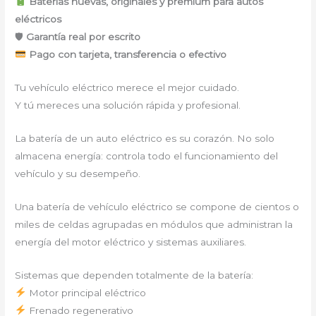
Baterías nuevas, originales y premium para autos
eléctricos
🛡
Garantía real por escrito
Pago con tarjeta, transferencia o efectivo
Tu vehículo eléctrico merece el mejor cuidado.
Y tú mereces una solución rápida y profesional.
La batería de un auto eléctrico es su corazón. No solo
almacena energía: controla todo el funcionamiento del
vehículo y su desempeño.
Una batería de vehículo eléctrico se compone de cientos o
miles de celdas agrupadas en módulos que administran la
energía del motor eléctrico y sistemas auxiliares.
Sistemas que dependen totalmente de la batería:
Motor principal eléctrico
Frenado regenerativo