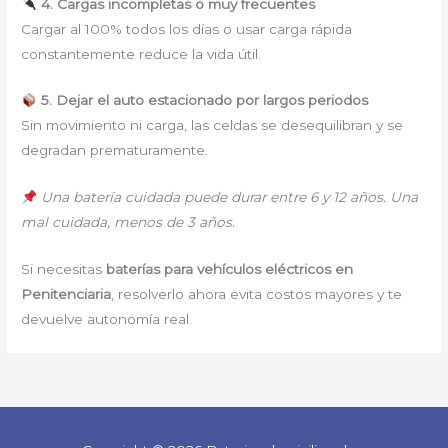
4. Cargas incompletas o muy frecuentes
Cargar al 100% todos los días o usar carga rápida
constantemente reduce la vida útil.
5. Dejar el auto estacionado por largos periodos
Sin movimiento ni carga, las celdas se desequilibran y se
degradan prematuramente.
Una batería cuidada puede durar entre 6 y 12 años. Una
mal cuidada, menos de 3 años.
Si necesitas
baterías para vehículos eléctricos en
Penitenciaria
, resolverlo ahora evita costos mayores y te
devuelve autonomía real.