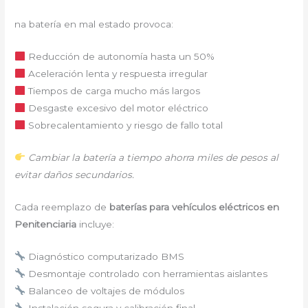
na batería en mal estado provoca:
Reducción de autonomía hasta un 50%
Aceleración lenta y respuesta irregular
Tiempos de carga mucho más largos
Desgaste excesivo del motor eléctrico
Sobrecalentamiento y riesgo de fallo total
Cambiar la batería a tiempo ahorra miles de pesos al
evitar daños secundarios.
Cada reemplazo de
baterías para vehículos eléctricos en
Penitenciaria
incluye:
Diagnóstico computarizado BMS
Desmontaje controlado con herramientas aislantes
Balanceo de voltajes de módulos
Instalación segura y calibración final