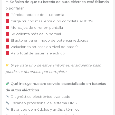
⚠
Señales de que tu batería de auto eléctrico está fallando
o por fallar
Pérdida notable de autonomía
Carga mucho más lenta o no completa el 100%
Mensajes de error en pantalla
Se calienta más de lo normal
El auto entra en modo de potencia reducida
Variaciones bruscas en nivel de batería
Paro total del sistema eléctrico
Si ya viste uno de estos síntomas, el siguiente paso
puede ser detenerse por completo.
Qué incluye nuestro servicio especializado en baterías
de autos eléctricos
Diagnóstico electrónico avanzado
Escaneo profesional del sistema BMS
Balanceo de módulos y análisis térmico