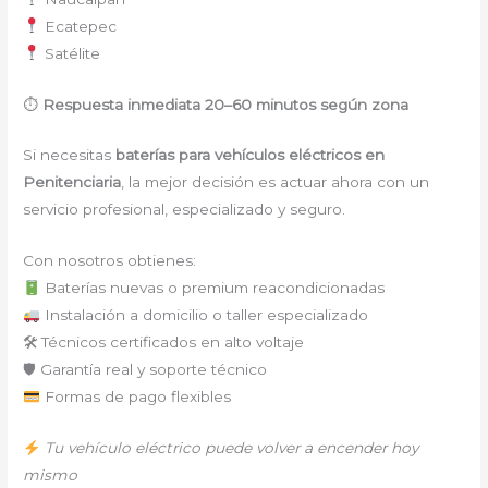
Ecatepec
Satélite
⏱
Respuesta inmediata 20–60 minutos según zona
Si necesitas
baterías para vehículos eléctricos en
Penitenciaria
, la mejor decisión es actuar ahora con un
servicio profesional, especializado y seguro.
Con nosotros obtienes:
Baterías nuevas o premium reacondicionadas
Instalación a domicilio o taller especializado
🛠 Técnicos certificados en alto voltaje
🛡 Garantía real y soporte técnico
Formas de pago flexibles
Tu vehículo eléctrico puede volver a encender hoy
mismo