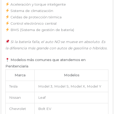
Aceleración y torque inteligente
Sistema de climatización
Celdas de protección térmica
Control electrónico central
BMS (Sistema de gestión de batería)
Si la batería falla, el auto NO se mueve en absoluto. Es
la diferencia más grande con autos de gasolina o híbridos.
Modelos más comunes que atendemos en
Penitenciaria
Marca
Modelos
Tesla
Model 3, Model S, Model X, Model Y
Nissan
Leaf
Chevrolet
Bolt EV