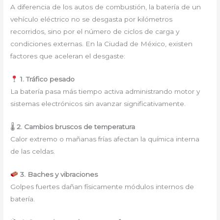
A diferencia de los autos de combustión, la batería de un
vehículo eléctrico no se desgasta por kilómetros
recorridos, sino por el número de ciclos de carga y
condiciones externas. En la Ciudad de México, existen
factores que aceleran el desgaste:
1. Tráfico pesado
La batería pasa más tiempo activa administrando motor y
sistemas electrónicos sin avanzar significativamente.
🌡
2. Cambios bruscos de temperatura
Calor extremo o mañanas frías afectan la química interna
de las celdas.
3. Baches y vibraciones
Golpes fuertes dañan físicamente módulos internos de
batería.