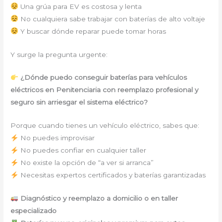
Una grúa para EV es costosa y lenta
No cualquiera sabe trabajar con baterías de alto voltaje
Y buscar dónde reparar puede tomar horas
Y surge la pregunta urgente:
¿Dónde puedo conseguir baterías para vehículos
eléctricos en Penitenciaria con reemplazo profesional y
seguro sin arriesgar el sistema eléctrico?
Porque cuando tienes un vehículo eléctrico, sabes que:
No puedes improvisar
No puedes confiar en cualquier taller
No existe la opción de “a ver si arranca”
Necesitas expertos certificados y baterías garantizadas
Diagnóstico y reemplazo a domicilio o en taller
especializado