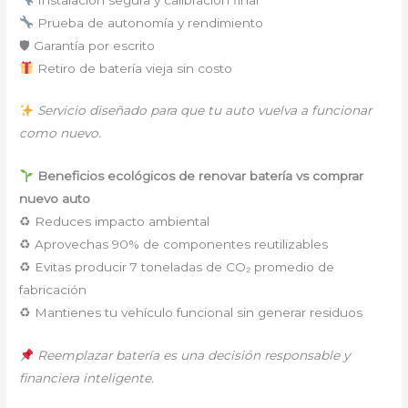
Prueba de autonomía y rendimiento
🛡 Garantía por escrito
Retiro de batería vieja sin costo
Servicio diseñado para que tu auto vuelva a funcionar
como nuevo.
Beneficios ecológicos de renovar batería vs comprar
nuevo auto
♻ Reduces impacto ambiental
♻ Aprovechas 90% de componentes reutilizables
♻ Evitas producir 7 toneladas de CO₂ promedio de
fabricación
♻ Mantienes tu vehículo funcional sin generar residuos
Reemplazar batería es una decisión responsable y
financiera inteligente.