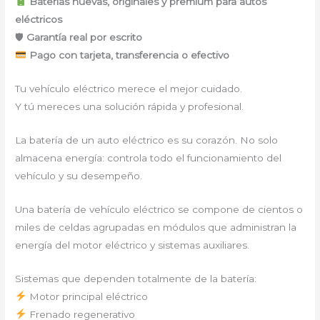
Baterías nuevas, originales y premium para autos
eléctricos
🛡
Garantía real por escrito
Pago con tarjeta, transferencia o efectivo
Tu vehículo eléctrico merece el mejor cuidado.
Y tú mereces una solución rápida y profesional.
La batería de un auto eléctrico es su corazón. No solo
almacena energía: controla todo el funcionamiento del
vehículo y su desempeño.
Una batería de vehículo eléctrico se compone de cientos o
miles de celdas agrupadas en módulos que administran la
energía del motor eléctrico y sistemas auxiliares.
Sistemas que dependen totalmente de la batería:
Motor principal eléctrico
Frenado regenerativo