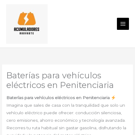
Ir
al
contenido
Baterías para vehículos
eléctricos en Penitenciaria
Baterías para vehículos eléctricos en Penitenciaria
Imagina que sales de casa con la tranquilidad que solo un
vehículo eléctrico puede ofrecer: conducción silenciosa,
cero emisiones, ahorro económico y tecnología avanzada.
Recorres tu ruta habitual sin gastar gasolina, disfrutando la