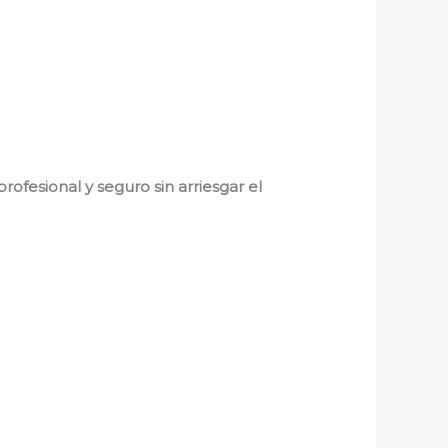
fesional y seguro sin arriesgar el