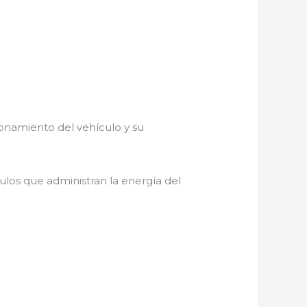
ionamiento del vehículo y su
los que administran la energía del