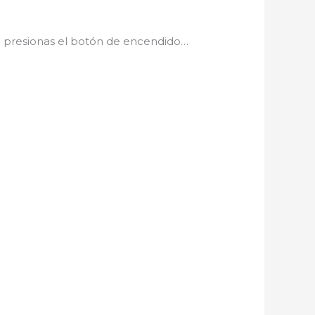
nza presionas el botón de encendido…