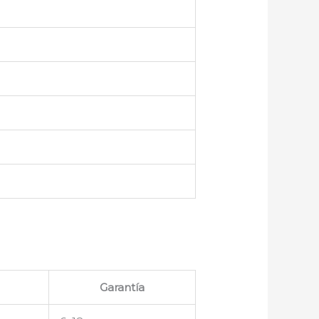
Garantía