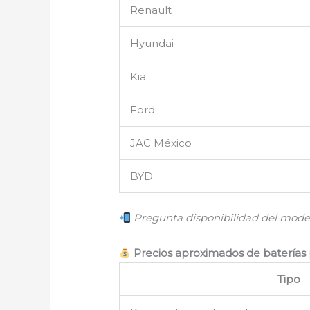
Renault
Hyundai
Kia
Ford
JAC México
BYD
Pregunta disponibilidad del mode
Precios aproximados de baterías 
Tipo