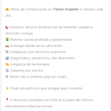
Miles de conductores en
Felipe Angeles
lo hacen cada
día.
Nuestro servicio profesional de baterías usadas a
domicilio incluye:
Batería usada probada y garantizada
Entrega rápida en tu ubicación
🛠 Instalación por técnicos expertos
Diagnóstico electrónico del alternador
Limpieza de terminales
Garantía por escrito
♻ Retiro de tu batería vieja sin costo
Todo resuelto sin que tengas que moverte.
Cobertura completa en toda la Ciudad de México
Atendemos todas las zonas: