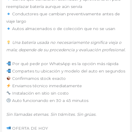
reemplazar batería aunque aún servía
Conductores que cambian preventivamente antes de
viaje largo
Autos almacenados o de colección que no se usan
Una batería usada no necesariamente significa vieja o
mala; depende de su procedencia y evaluación profesional.
Por qué pedir por WhatsApp es la opción más rápida
Compartes tu ubicación y modelo del auto en segundos
Confirmamos stock exacto
Enviamos técnico inmediatamente
Instalación en sitio sin costo
Auto funcionando en 30 a 45 minutos
Sin llamadas eternas. Sin trámites. Sin grúas.
OFERTA DE HOY