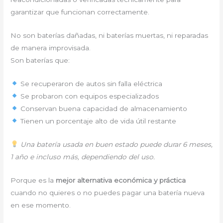
garantizar que funcionan correctamente.
No son baterías dañadas, ni baterías muertas, ni reparadas
de manera improvisada.
Son baterías que:
Se recuperaron de autos sin falla eléctrica
Se probaron con equipos especializados
Conservan buena capacidad de almacenamiento
Tienen un porcentaje alto de vida útil restante
Una batería usada en buen estado puede durar 6 meses,
1 año e incluso más, dependiendo del uso.
Porque es la
mejor alternativa económica y práctica
cuando no quieres o no puedes pagar una batería nueva
en ese momento.