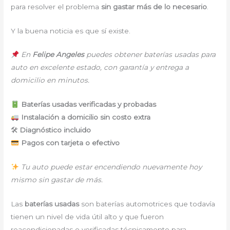
para resolver el problema
sin gastar más de lo necesario
.
Y la buena noticia es que sí existe.
En
Felipe Angeles
puedes obtener baterías usadas para
auto en excelente estado, con garantía y entrega a
domicilio en minutos.
Baterías usadas verificadas y probadas
Instalación a domicilio sin costo extra
🛠
Diagnóstico incluido
Pagos con tarjeta o efectivo
Tu auto puede estar encendiendo nuevamente hoy
mismo sin gastar de más.
Las
baterías usadas
son baterías automotrices que todavía
tienen un nivel de vida útil alto y que fueron
reacondicionadas o verificadas técnicamente para