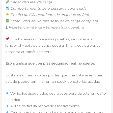
Capacidad real de carga
Comportamiento bajo descarga controlada
Prueba de CCA (corriente de arranque en frío)
Estabilidad del voltaje después de carga completa
🌡
Resistencia interna y temperatura operativa
Si la batería cumple estas pruebas, se considera
funcional y apta para venta segura. Si falla cualquiera, se
descarta automáticamente.
Eso significa que compras seguridad real, no suerte.
Existen muchas razones por las que una batería en buen
estado puede terminar en un stock de baterías usadas:
Vehículos asegurados declarados pérdida total sin daño
eléctrico
Autos de flotilla renovados masivamente
Carros que cambiaron alternador y aprovecharon para