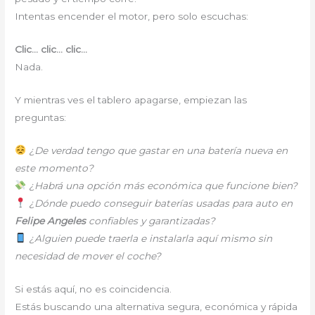
Intentas encender el motor, pero solo escuchas:
Clic… clic… clic…
Nada.
Y mientras ves el tablero apagarse, empiezan las
preguntas:
¿De verdad tengo que gastar en una batería nueva en
este momento?
¿Habrá una opción más económica que funcione bien?
¿Dónde puedo conseguir baterías usadas para auto en
Felipe Angeles
confiables y garantizadas?
¿Alguien puede traerla e instalarla aquí mismo sin
necesidad de mover el coche?
Si estás aquí, no es coincidencia.
Estás buscando una alternativa segura, económica y rápida