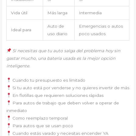
Vida útil
Más larga
Intermedia
Auto de
Emergencias o autos
Ideal para
uso diario
poco usados
Si necesitas que tu auto salga del problema hoy sin
gastar mucho, una batería usada es la mejor opción
inteligente.
Cuando tu presupuesto es limitado
Si tu auto está por venderse y no quieres invertir de más
En flotillas que requieren soluciones rápidas
Para autos de trabajo que deben volver a operar de
inmediato
Como reemplazo temporal
Para autos que se usan poco
Cuando estás varado y necesitas encender YA