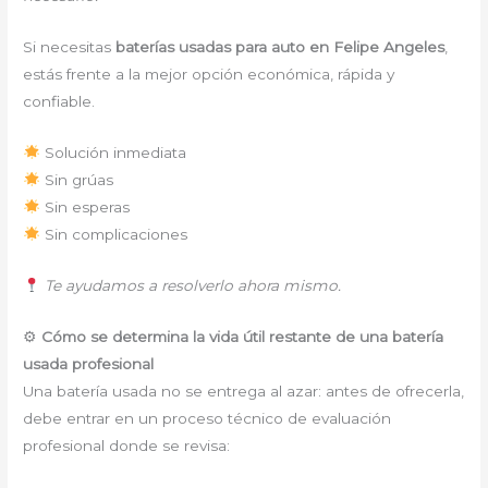
Si necesitas
baterías usadas para auto en Felipe Angeles
,
estás frente a la mejor opción económica, rápida y
confiable.
Solución inmediata
Sin grúas
Sin esperas
Sin complicaciones
Te ayudamos a resolverlo ahora mismo.
⚙
Cómo se determina la vida útil restante de una batería
usada profesional
Una batería usada no se entrega al azar: antes de ofrecerla,
debe entrar en un proceso técnico de evaluación
profesional donde se revisa: