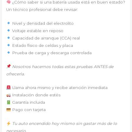
¿Cómo saber si una batería usada está en buen estado?
Un técnico profesional debe revisar:
Nivel y densidad del electrolito
Voltaje estable en reposo
Capacidad de arranque (CCA) real
Estado físico de celdas y placa
Prueba de carga y descarga controlada
Nosotros hacemos todas estas pruebas ANTES de
ofrecerla.
Llama ahora mismo y recibe atención inmediata
Instalación donde estés
Garantía incluida
Pago con tarjeta
Tu auto encendido hoy mismo sin gastar más de lo
necesario.