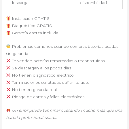
descarga
disponibilidad
Instalación GRATIS
Diagnóstico GRATIS
Garantía escrita incluida
Problemas comunes cuando compras baterías usadas
sin garantía
Te venden baterías remarcadas o reconstruidas
Se descargan a los pocos días
No tienen diagnóstico eléctrico
Terminaciones sulfatadas dañan tu auto
No tienen garantía real
Riesgo de cortos y fallas electrónicas
Un error puede terminar costando mucho más que una
batería profesional usada.