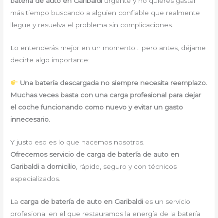
batería de auto en Garibaldi
urgente y no quieres gastar
más tiempo buscando a alguien confiable que realmente
llegue y resuelva el problema sin complicaciones.
Lo entenderás mejor en un momento… pero antes, déjame
decirte algo importante:
Una batería descargada no siempre necesita reemplazo.
Muchas veces basta con una carga profesional para dejar
el coche funcionando como nuevo y evitar un gasto
innecesario.
Y justo eso es lo que hacemos nosotros.
Ofrecemos servicio de carga de batería de auto en
Garibaldi a domicilio
, rápido, seguro y con técnicos
especializados.
La
carga de batería de auto en Garibaldi
es un servicio
profesional en el que restauramos la energía de la batería