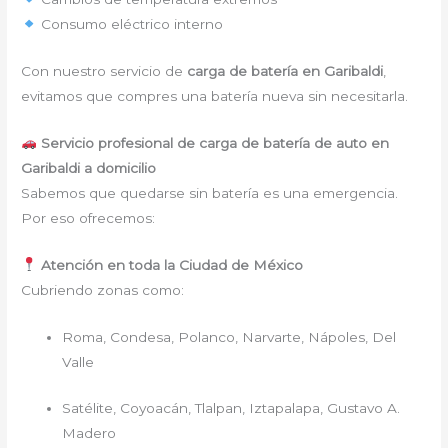
Consumo eléctrico interno
Con nuestro servicio de
carga de batería en Garibaldi
,
evitamos que compres una batería nueva sin necesitarla.
Servicio profesional de carga de batería de auto en
Garibaldi a domicilio
Sabemos que quedarse sin batería es una emergencia.
Por eso ofrecemos:
Atención en toda la Ciudad de México
Cubriendo zonas como:
Roma, Condesa, Polanco, Narvarte, Nápoles, Del
Valle
Satélite, Coyoacán, Tlalpan, Iztapalapa, Gustavo A.
Madero