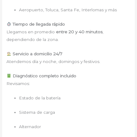
Aeropuerto, Toluca, Santa Fe, Interlomas y más
Tiempo de llegada rápido
Llegamos en promedio
entre 20 y 40 minutos
,
dependiendo de la zona.
Servicio a domicilio 24/7
Atendemos día y noche, domingos y festivos.
Diagnóstico completo incluido
Revisamos:
Estado de la batería
Sistema de carga
Alternador