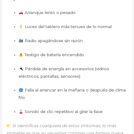
Arranque lento o pesado
Luces del tablero más tenues de lo normal
Radio apagándose sin razón
Testigo de batería encendido
Pérdida de energía en accesorios (vidrios
eléctricos, pantallas, sensores)
Falla al arrancar en la mañana o después de clima
frío
Sonido de clic repetitivo al girar la llave
Si identificas cualquiera de estos síntomas, lo más
probable es que no necesites comprar una batería nueva