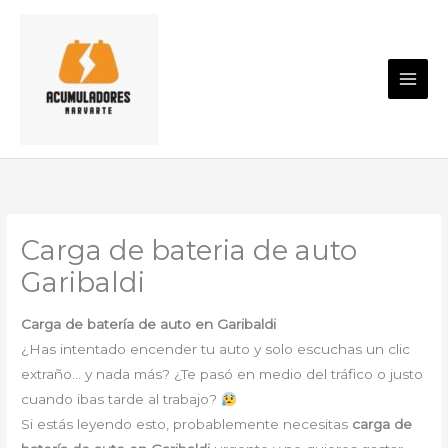
Ir
al
contenido
Carga de bateria de auto
Garibaldi
Carga de batería de auto en Garibaldi
¿Has intentado encender tu auto y solo escuchas un clic
extraño… y nada más? ¿Te pasó en medio del tráfico o justo
cuando ibas tarde al trabajo?
Si estás leyendo esto, probablemente necesitas
carga de