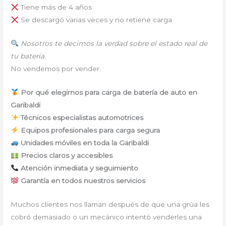
Tiene más de 4 años
Se descargó varias veces y no retiene carga
Nosotros te decimos la verdad sobre el estado real de
tu batería.
No vendemos por vender.
Por qué elegirnos para carga de batería de auto en
Garibaldi
Técnicos especialistas automotrices
Equipos profesionales para carga segura
Unidades móviles en toda la Garibaldi
Precios claros y accesibles
Atención inmediata y seguimiento
Garantía en todos nuestros servicios
Muchos clientes nos llaman después de que una grúa les
cobró demasiado o un mecánico intentó venderles una