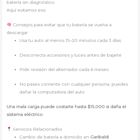
batería sin diagnóstico.
Aquí evitamos eso.
Consejos para evitar que tu batería se vuelva a
descargar
Usa tu auto al menos 15–20 minutos cada 3 días
Desconecta accesorios y luces antes de bajarte
Pide revisión del alternador cada 6 meses
No pases corriente con cualquier persona, puedes
dañar la computadora del auto
Una mala carga puede costarte hasta $15,000 si daña el
sistema eléctrico.
Servicios Relacionados
Cambio de batería a domicilio en
Garibaldi