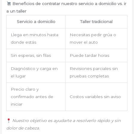
Beneficios de contratar nuestro servicio a domicilio vs. ir
a un taller
Servicio a domicilio
Taller tradicional
Llega en minutos hasta
Necesitas pedir grúa o
donde estás
mover el auto
Sin esperas, sin filas
Puede tardar horas
Diagnóstico y carga en
Revisiones parciales sin
el lugar
pruebas completas
Precio claro y
confirmado antes de
Costos variables sin aviso
iniciar
Nuestro objetivo es ayudarte a resolverlo rápido y sin
dolor de cabeza.