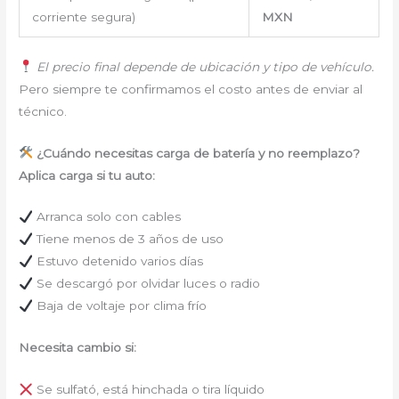
corriente segura)
MXN
El precio final depende de ubicación y tipo de vehículo.
Pero siempre te confirmamos el costo antes de enviar al
técnico.
¿Cuándo necesitas carga de batería y no reemplazo?
Aplica carga si tu auto:
Arranca solo con cables
Tiene menos de 3 años de uso
Estuvo detenido varios días
Se descargó por olvidar luces o radio
Baja de voltaje por clima frío
Necesita cambio si:
Se sulfató, está hinchada o tira líquido