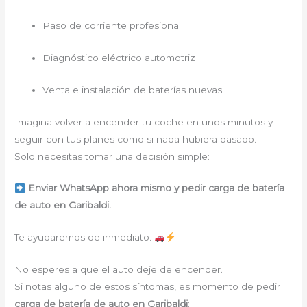
Paso de corriente profesional
Diagnóstico eléctrico automotriz
Venta e instalación de baterías nuevas
Imagina volver a encender tu coche en unos minutos y
seguir con tus planes como si nada hubiera pasado.
Solo necesitas tomar una decisión simple:
Enviar WhatsApp ahora mismo y pedir carga de batería
de auto en Garibaldi.
Te ayudaremos de inmediato.
No esperes a que el auto deje de encender.
Si notas alguno de estos síntomas, es momento de pedir
carga de batería de auto en Garibaldi
: