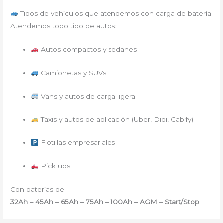
Tipos de vehículos que atendemos con carga de batería
Atendemos todo tipo de autos:
Autos compactos y sedanes
Camionetas y SUVs
Vans y autos de carga ligera
Taxis y autos de aplicación (Uber, Didi, Cabify)
Flotillas empresariales
Pick ups
Con baterías de:
32Ah – 45Ah – 65Ah – 75Ah – 100Ah – AGM – Start/Stop