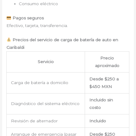
Consumo eléctrico
Pagos seguros
Efectivo, tarjeta, transferencia.
Precios del servicio de carga de batería de auto en
Garibaldi
Precio
Servicio
aproximado
Desde $250 a
Carga de batería a domicilio
$450 MXN
Incluido sin
Diagnóstico del sistema eléctrico
costo
Revisión de alternador
Incluido
Arranque de emergencia (pasar
Desde $250