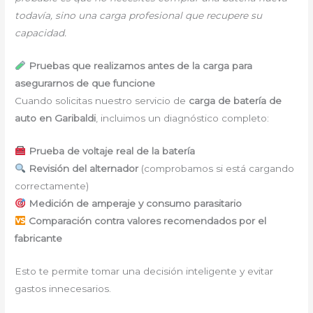
todavía, sino una carga profesional que recupere su
capacidad.
Pruebas que realizamos antes de la carga para
asegurarnos de que funcione
Cuando solicitas nuestro servicio de
carga de batería de
auto en Garibaldi
, incluimos un diagnóstico completo:
Prueba de voltaje real de la batería
Revisión del alternador
(comprobamos si está cargando
correctamente)
Medición de amperaje y consumo parasitario
Comparación contra valores recomendados por el
fabricante
Esto te permite tomar una decisión inteligente y evitar
gastos innecesarios.