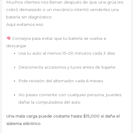
Muchos clientes nos llaman después de que una grúa les
cobró demasiado o un mecánico intentó venderles una
batería sin diagnóstico.
Aquí evitamos eso.
Consejos para evitar que tu batería se vuelva a
descargar
Usa tu auto al menos 15–20 minutos cada 3 días
Desconecta accesorios y luces antes de bajarte
Pide revisión del alternador cada 6 meses
No pases corriente con cualquier persona, puedes
dañar la computadora del auto
Una mala carga puede costarte hasta $15,000 si daña el
sistema eléctrico.