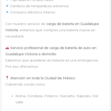
Cambios de temperatura extremos
Consumo eléctrico interno
Con nuestro servicio de
carga de batería en Guadalupe
Victoria
, evitamos que compres una batería nueva sin
necesitarla.
Servicio profesional de carga de batería de auto en
Guadalupe Victoria a domicilio
Sabemos que quedarse sin batería es una emergencia.
Por eso ofrecemos:
Atención en toda la Ciudad de México
Cubriendo zonas como:
Roma, Condesa, Polanco, Narvarte, Nápoles, Del
Valle