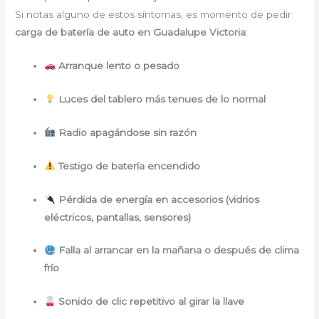
Si notas alguno de estos síntomas, es momento de pedir
carga de batería de auto en Guadalupe Victoria
:
Arranque lento o pesado
Luces del tablero más tenues de lo normal
Radio apagándose sin razón
Testigo de batería encendido
Pérdida de energía en accesorios (vidrios
eléctricos, pantallas, sensores)
Falla al arrancar en la mañana o después de clima
frío
Sonido de clic repetitivo al girar la llave