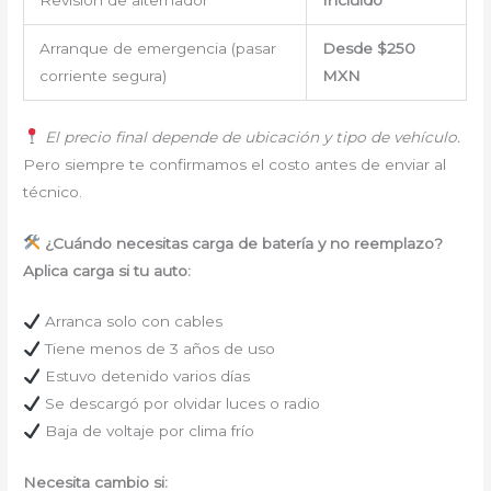
Revisión de alternador
Incluido
Arranque de emergencia (pasar
Desde $250
corriente segura)
MXN
El precio final depende de ubicación y tipo de vehículo.
Pero siempre te confirmamos el costo antes de enviar al
técnico.
¿Cuándo necesitas carga de batería y no reemplazo?
Aplica carga si tu auto:
Arranca solo con cables
Tiene menos de 3 años de uso
Estuvo detenido varios días
Se descargó por olvidar luces o radio
Baja de voltaje por clima frío
Necesita cambio si: