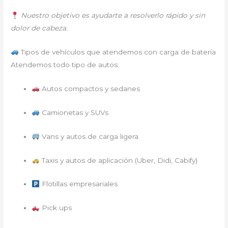
Nuestro objetivo es ayudarte a resolverlo rápido y sin
dolor de cabeza.
Tipos de vehículos que atendemos con carga de batería
Atendemos todo tipo de autos:
Autos compactos y sedanes
Camionetas y SUVs
Vans y autos de carga ligera
Taxis y autos de aplicación (Uber, Didi, Cabify)
Flotillas empresariales
Pick ups