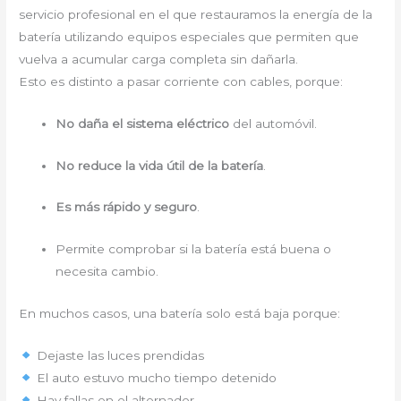
servicio profesional en el que restauramos la energía de la
batería utilizando equipos especiales que permiten que
vuelva a acumular carga completa sin dañarla.
Esto es distinto a pasar corriente con cables, porque:
No daña el sistema eléctrico
del automóvil.
No reduce la vida útil de la batería
.
Es más rápido y seguro
.
Permite comprobar si la batería está buena o
necesita cambio.
En muchos casos, una batería solo está baja porque:
Dejaste las luces prendidas
El auto estuvo mucho tiempo detenido
Hay fallas en el alternador