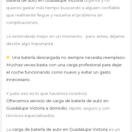
batería de auto en Guadalupe Victoria
urgente y no
quieres gastar más tiempo buscando a alguien confiable
que realmente llegue y resuelva el problema sin
complicaciones.
Lo entenderás mejor en un momento… pero antes, déjame
decirte algo importante:
Una batería descargada no siempre necesita reemplazo.
Muchas veces basta con una carga profesional para dejar
el coche funcionando como nuevo y evitar un gasto
innecesario.
Y justo eso es lo que hacemos nosotros.
Ofrecemos servicio de carga de batería de auto en
Guadalupe Victoria a domicilio
, rápido, seguro y con
técnicos especializados.
La
carga de batería de auto en Guadalupe Victoria
es un