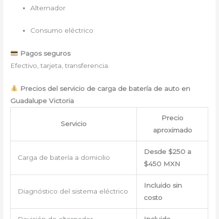
Alternador
Consumo eléctrico
Pagos seguros
Efectivo, tarjeta, transferencia.
Precios del servicio de carga de batería de auto en
Guadalupe Victoria
Precio
Servicio
aproximado
Desde $250 a
Carga de batería a domicilio
$450 MXN
Incluido sin
Diagnóstico del sistema eléctrico
costo