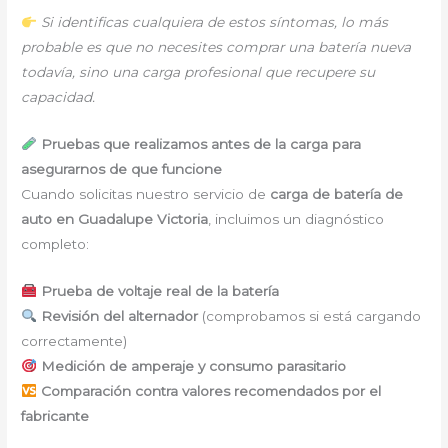
Si identificas cualquiera de estos síntomas, lo más
probable es que no necesites comprar una batería nueva
todavía, sino una carga profesional que recupere su
capacidad.
Pruebas que realizamos antes de la carga para
asegurarnos de que funcione
Cuando solicitas nuestro servicio de
carga de batería de
auto en Guadalupe Victoria
, incluimos un diagnóstico
completo:
Prueba de voltaje real de la batería
Revisión del alternador
(comprobamos si está cargando
correctamente)
Medición de amperaje y consumo parasitario
Comparación contra valores recomendados por el
fabricante