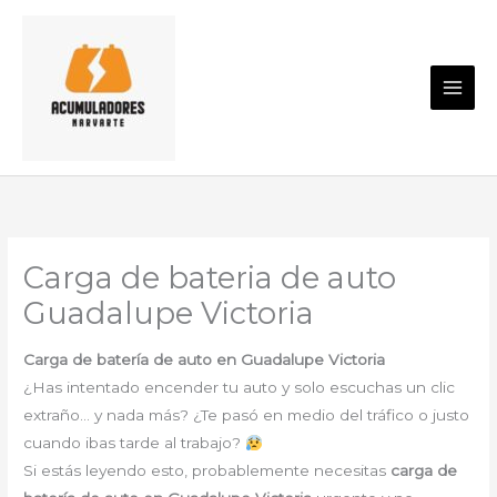
Ir
al
contenido
Carga de bateria de auto
Guadalupe Victoria
Carga de batería de auto en Guadalupe Victoria
¿Has intentado encender tu auto y solo escuchas un clic
extraño… y nada más? ¿Te pasó en medio del tráfico o justo
cuando ibas tarde al trabajo?
Si estás leyendo esto, probablemente necesitas
carga de