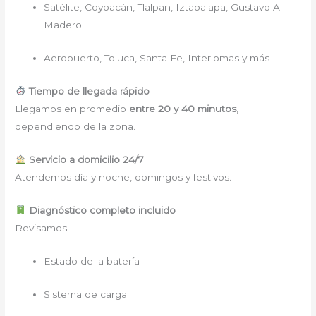
Satélite, Coyoacán, Tlalpan, Iztapalapa, Gustavo A.
Madero
Aeropuerto, Toluca, Santa Fe, Interlomas y más
Tiempo de llegada rápido
Llegamos en promedio
entre 20 y 40 minutos
,
dependiendo de la zona.
Servicio a domicilio 24/7
Atendemos día y noche, domingos y festivos.
Diagnóstico completo incluido
Revisamos:
Estado de la batería
Sistema de carga