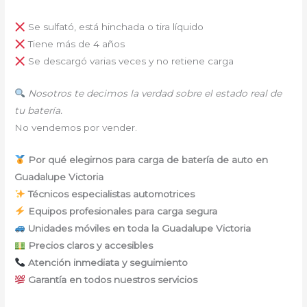
Se sulfató, está hinchada o tira líquido
Tiene más de 4 años
Se descargó varias veces y no retiene carga
Nosotros te decimos la verdad sobre el estado real de
tu batería.
No vendemos por vender.
Por qué elegirnos para carga de batería de auto en
Guadalupe Victoria
Técnicos especialistas automotrices
Equipos profesionales para carga segura
Unidades móviles en toda la Guadalupe Victoria
Precios claros y accesibles
Atención inmediata y seguimiento
Garantía en todos nuestros servicios