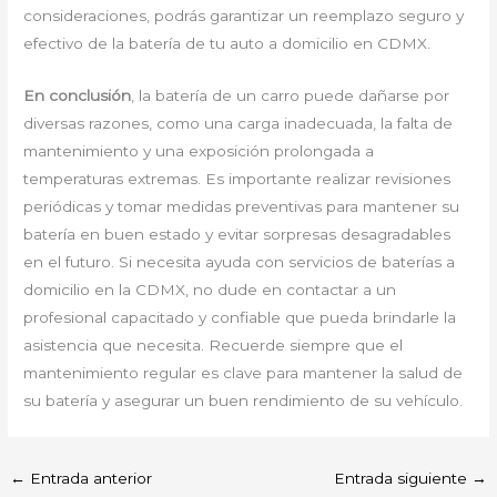
consideraciones, podrás garantizar un reemplazo seguro y
efectivo de la batería de tu auto a domicilio en CDMX.
En conclusión
, la batería de un carro puede dañarse por
diversas razones, como una carga inadecuada, la falta de
mantenimiento y una exposición prolongada a
temperaturas extremas. Es importante realizar revisiones
periódicas y tomar medidas preventivas para mantener su
batería en buen estado y evitar sorpresas desagradables
en el futuro. Si necesita ayuda con servicios de baterías a
domicilio en la CDMX, no dude en contactar a un
profesional capacitado y confiable que pueda brindarle la
asistencia que necesita. Recuerde siempre que el
mantenimiento regular es clave para mantener la salud de
su batería y asegurar un buen rendimiento de su vehículo.
←
Entrada anterior
Entrada siguiente
→