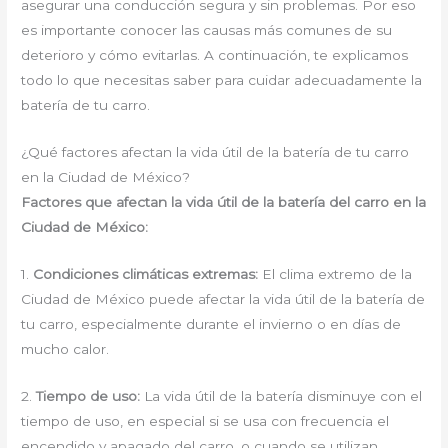
asegurar una conducción segura y sin problemas. Por eso
es importante conocer las causas más comunes de su
deterioro y cómo evitarlas. A continuación, te explicamos
todo lo que necesitas saber para cuidar adecuadamente la
batería de tu carro.
¿Qué factores afectan la vida útil de la batería de tu carro
en la Ciudad de México?
Factores que afectan la vida útil de la batería del carro en la
Ciudad de México:
1.
Condiciones climáticas extremas:
El clima extremo de la
Ciudad de México puede afectar la vida útil de la batería de
tu carro, especialmente durante el invierno o en días de
mucho calor.
2.
Tiempo de uso:
La vida útil de la batería disminuye con el
tiempo de uso, en especial si se usa con frecuencia el
encendido y apagado del carro, o cuando se utilizan