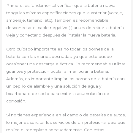
Primero, es fundamental verificar que la batería nueva
tenga las mismas especificaciones que la anterior (voltaje,
amperaje, tamaño, etc). También es recomendable
desconectar el cable negativo (-) antes de retirar la batería
vieja y conectarlo después de instalar la nueva batería.
Otro cuidado importante es no tocar los bornes de la
batería con las manos desnudas, ya que esto puede
ocasionar una descarga eléctrica. Es recomendable utilizar
guantes y protección ocular al manipular la batería.
Además, es importante limpiar los bornes de la batería con
un cepillo de alambre y una solución de agua y
bicarbonato de sodio para evitar la acumulación de
corrosión.
Si no tienes experiencia en el cambio de baterías de autos,
lo mejor es solicitar los servicios de un profesional para que
realice el reemplazo adecuadamente. Con estas