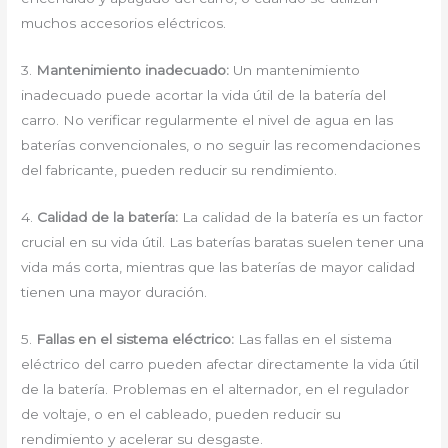
muchos accesorios eléctricos.
3.
Mantenimiento inadecuado:
Un mantenimiento
inadecuado puede acortar la vida útil de la batería del
carro. No verificar regularmente el nivel de agua en las
baterías convencionales, o no seguir las recomendaciones
del fabricante, pueden reducir su rendimiento.
4.
Calidad de la batería:
La calidad de la batería es un factor
crucial en su vida útil. Las baterías baratas suelen tener una
vida más corta, mientras que las baterías de mayor calidad
tienen una mayor duración.
5.
Fallas en el sistema eléctrico:
Las fallas en el sistema
eléctrico del carro pueden afectar directamente la vida útil
de la batería. Problemas en el alternador, en el regulador
de voltaje, o en el cableado, pueden reducir su
rendimiento y acelerar su desgaste.