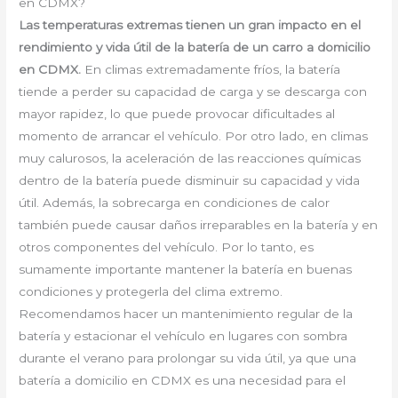
en CDMX?
Las temperaturas extremas tienen un gran impacto en el
rendimiento y vida útil de la batería de un carro a domicilio
en CDMX.
En climas extremadamente fríos, la batería
tiende a perder su capacidad de carga y se descarga con
mayor rapidez, lo que puede provocar dificultades al
momento de arrancar el vehículo. Por otro lado, en climas
muy calurosos, la aceleración de las reacciones químicas
dentro de la batería puede disminuir su capacidad y vida
útil. Además, la sobrecarga en condiciones de calor
también puede causar daños irreparables en la batería y en
otros componentes del vehículo. Por lo tanto, es
sumamente importante mantener la batería en buenas
condiciones y protegerla del clima extremo.
Recomendamos hacer un mantenimiento regular de la
batería y estacionar el vehículo en lugares con sombra
durante el verano para prolongar su vida útil, ya que una
batería a domicilio en CDMX es una necesidad para el