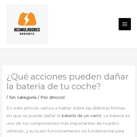
Ir
al
contenido
¿Qué acciones pueden dañar
la batería de tu coche?
/
Sin categoría
/ Por
dmccol
En este artículo vamos a hablar sobre las distintas formas
en que se puede dañar la
batería de un carro
. La batería es
uno de los componentes más importantes de nuestro
vehículo, y su buen funcionamiento es fundamental para