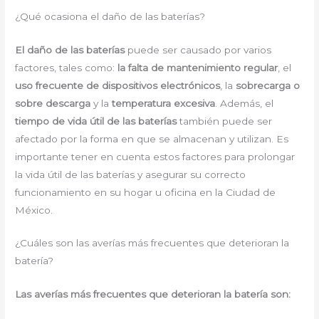
¿Qué ocasiona el daño de las baterías?
El daño de las baterías
puede ser causado por varios
factores, tales como:
la falta de mantenimiento regular
, el
uso frecuente de dispositivos electrónicos
, la
sobrecarga o
sobre descarga
y la
temperatura excesiva
. Además, el
tiempo de vida útil de las baterías
también puede ser
afectado por la forma en que se almacenan y utilizan. Es
importante tener en cuenta estos factores para prolongar
la vida útil de las baterías y asegurar su correcto
funcionamiento en su hogar u oficina en la Ciudad de
México.
¿Cuáles son las averías más frecuentes que deterioran la
batería?
Las averías más frecuentes que deterioran la batería son: