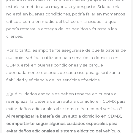
estaría sometido a un mayor uso y desgaste. Si la batería
no está en buenas condiciones, podría fallar en momentos
críticos, como en medio del tráfico en la ciudad, lo que
podría retrasar la entrega de los pedidos y frustrar a los
clientes.
Por lo tanto, es importante asegurarse de que la batería de
cualquier vehículo utilizado para servicios a domicilio en
CDMX esté en buenas condiciones y se cargue
adecuadamente después de cada uso para garantizar la
fiabilidad y eficiencia de los servicios ofrecidos.
¿Qué cuidados especiales deben tenerse en cuenta al
reemplazar la batería de un auto a domicilio en CDMX para
evitar daños adicionales al sistema eléctrico del vehículo?
Al reemplazar la batería de un auto a domicilio en CDMX,
es importante seguir algunos cuidados especiales para
evitar daños adicionales al sistema eléctrico del vehículo.