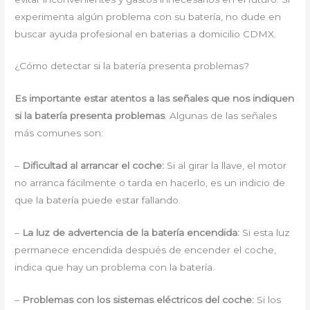
experimenta algún problema con su batería, no dude en
buscar ayuda profesional en baterias a domicilio CDMX.
¿Cómo detectar si la batería presenta problemas?
Es importante estar atentos a las señales que nos indiquen
si la batería presenta problemas
. Algunas de las señales
más comunes son:
–
Dificultad al arrancar el coche:
Si al girar la llave, el motor
no arranca fácilmente o tarda en hacerlo, es un indicio de
que la batería puede estar fallando.
–
La luz de advertencia de la batería encendida:
Si esta luz
permanece encendida después de encender el coche,
indica que hay un problema con la batería.
–
Problemas con los sistemas eléctricos del coche:
Si los