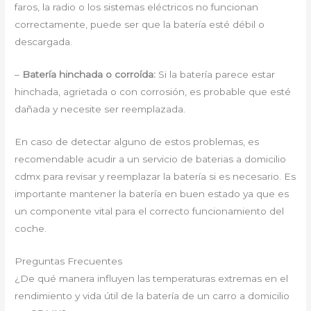
faros, la radio o los sistemas eléctricos no funcionan
correctamente, puede ser que la batería esté débil o
descargada.
–
Batería hinchada o corroída:
Si la batería parece estar
hinchada, agrietada o con corrosión, es probable que esté
dañada y necesite ser reemplazada.
En caso de detectar alguno de estos problemas, es
recomendable acudir a un servicio de baterias a domicilio
cdmx para revisar y reemplazar la batería si es necesario. Es
importante mantener la batería en buen estado ya que es
un componente vital para el correcto funcionamiento del
coche.
Preguntas Frecuentes
¿De qué manera influyen las temperaturas extremas en el
rendimiento y vida útil de la batería de un carro a domicilio