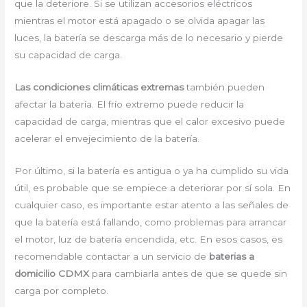
que la deteriore. Si se utilizan accesorios eléctricos
mientras el motor está apagado o se olvida apagar las
luces, la batería se descarga más de lo necesario y pierde
su capacidad de carga.
Las condiciones climáticas extremas
también pueden
afectar la batería. El frío extremo puede reducir la
capacidad de carga, mientras que el calor excesivo puede
acelerar el envejecimiento de la batería.
Por último, si la batería es antigua o ya ha cumplido su vida
útil, es probable que se empiece a deteriorar por sí sola. En
cualquier caso, es importante estar atento a las señales de
que la batería está fallando, como problemas para arrancar
el motor, luz de batería encendida, etc. En esos casos, es
recomendable contactar a un servicio de
baterias a
domicilio CDMX
para cambiarla antes de que se quede sin
carga por completo.