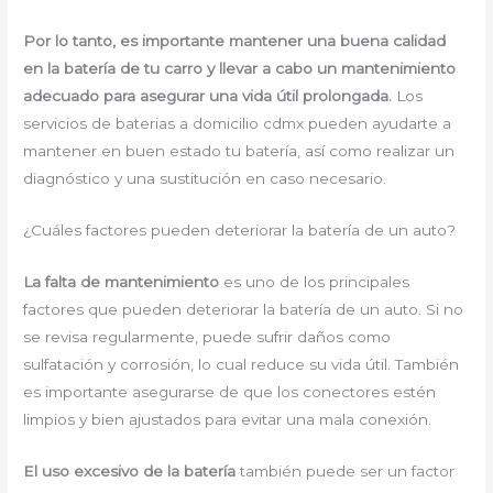
Por lo tanto, es importante mantener una buena calidad
en la batería de tu carro y llevar a cabo un mantenimiento
adecuado para asegurar una vida útil prolongada.
Los
servicios de baterias a domicilio cdmx pueden ayudarte a
mantener en buen estado tu batería, así como realizar un
diagnóstico y una sustitución en caso necesario.
¿Cuáles factores pueden deteriorar la batería de un auto?
La falta de mantenimiento
es uno de los principales
factores que pueden deteriorar la batería de un auto. Si no
se revisa regularmente, puede sufrir daños como
sulfatación y corrosión, lo cual reduce su vida útil. También
es importante asegurarse de que los conectores estén
limpios y bien ajustados para evitar una mala conexión.
El uso excesivo de la batería
también puede ser un factor