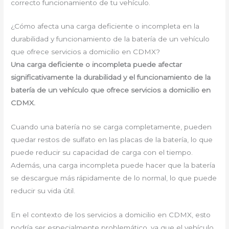
correcto funcionamiento de tu vehículo.
¿Cómo afecta una carga deficiente o incompleta en la
durabilidad y funcionamiento de la batería de un vehículo
que ofrece servicios a domicilio en CDMX?
Una carga deficiente o incompleta puede afectar
significativamente la durabilidad y el funcionamiento de la
batería de un vehículo que ofrece servicios a domicilio en
CDMX.
Cuando una batería no se carga completamente, pueden
quedar restos de sulfato en las placas de la batería, lo que
puede reducir su capacidad de carga con el tiempo.
Además, una carga incompleta puede hacer que la batería
se descargue más rápidamente de lo normal, lo que puede
reducir su vida útil.
En el contexto de los servicios a domicilio en CDMX, esto
podría ser especialmente problemático, ya que el vehículo