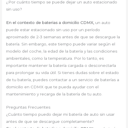
¿Por cuánto tiempo se puede dejar un auto estacionado
sin uso?
En el contexto de baterias a domicilio CDMX,
un auto
puede estar estacionado sin uso por un período
aproximado de 2-3 semanas antes de que se descargue la
batería. Sin embargo, este tiempo puede variar según el
modelo del coche, la edad de la batería y las condiciones
ambientales, como la temperatura. Por lo tanto, es
importante mantener la batería cargada o desconectarla
para prolongar su vida útil. Si tienes dudas sobre el estado
de tu batería, puedes contactar a un servicio de baterías a
domicilio en CDMX que te pueda ayudar con el
mantenimiento y recarga de la batería de tu auto.
Preguntas Frecuentes
¿Cuánto tiempo puedo dejar mi batería de auto sin usar
antes de que se descargue completamente?