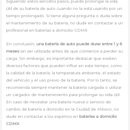
Siguiendo estos sencillos pasos, puede prolongar la vida
útil de su batería de auto cuando no la está usando por un
tiempo prolongado. Si tiene alguna pregunta o duda sobre
el mantenimiento de su batería, no dude en contactar a un
profesional en baterías a domicilio CDMX.
En conclusión,
una batería de auto puede durar entre 1 y 6
meses
sin ser utilizada antes de que comience a perder su
carga. Sin embargo, es importante destacar que existen
diversos factores que pueden influir en este tiempo, como
la calidad de la batería, la temperatura ambiente, el estado
del vehículo y el uso previo de la batería. Por lo tanto, se
recomienda siempre mantener la batería cargada o utilizar
un cargador de mantenimiento para prolongar su vida útil.
En caso de necesitar una batería nueva o servicio de
cambio de batería a domicilio en la Ciudad de México, no
dude en contactar a los expertos en
baterías a domicilio
CDMX
.