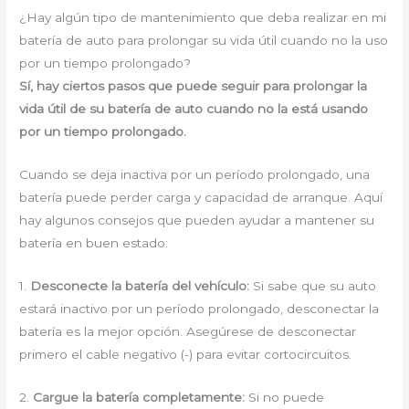
¿Hay algún tipo de mantenimiento que deba realizar en mi
batería de auto para prolongar su vida útil cuando no la uso
por un tiempo prolongado?
Sí, hay ciertos pasos que puede seguir para prolongar la
vida útil de su batería de auto cuando no la está usando
por un tiempo prolongado.
Cuando se deja inactiva por un período prolongado, una
batería puede perder carga y capacidad de arranque. Aquí
hay algunos consejos que pueden ayudar a mantener su
batería en buen estado:
1.
Desconecte la batería del vehículo:
Si sabe que su auto
estará inactivo por un período prolongado, desconectar la
batería es la mejor opción. Asegúrese de desconectar
primero el cable negativo (-) para evitar cortocircuitos.
2.
Cargue la batería completamente:
Si no puede