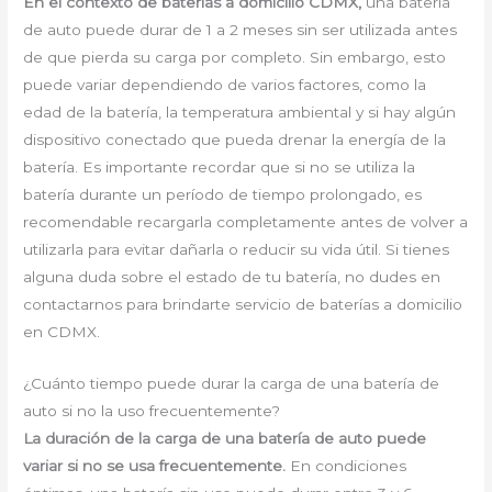
En el contexto de baterías a domicilio CDMX,
una batería
de auto puede durar de 1 a 2 meses sin ser utilizada antes
de que pierda su carga por completo. Sin embargo, esto
puede variar dependiendo de varios factores, como la
edad de la batería, la temperatura ambiental y si hay algún
dispositivo conectado que pueda drenar la energía de la
batería. Es importante recordar que si no se utiliza la
batería durante un período de tiempo prolongado, es
recomendable recargarla completamente antes de volver a
utilizarla para evitar dañarla o reducir su vida útil. Si tienes
alguna duda sobre el estado de tu batería, no dudes en
contactarnos para brindarte servicio de baterías a domicilio
en CDMX.
¿Cuánto tiempo puede durar la carga de una batería de
auto si no la uso frecuentemente?
La duración de la carga de una batería de auto puede
variar si no se usa frecuentemente.
En condiciones