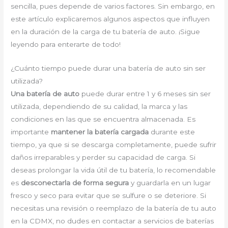
sencilla, pues depende de varios factores. Sin embargo, en
este artículo explicaremos algunos aspectos que influyen
en la duración de la carga de tu batería de auto. ¡Sigue
leyendo para enterarte de todo!
¿Cuánto tiempo puede durar una batería de auto sin ser
utilizada?
Una batería de auto
puede durar entre 1 y 6 meses sin ser
utilizada, dependiendo de su calidad, la marca y las
condiciones en las que se encuentra almacenada. Es
importante
mantener la batería cargada
durante este
tiempo, ya que si se descarga completamente, puede sufrir
daños irreparables y perder su capacidad de carga. Si
deseas prolongar la vida útil de tu batería, lo recomendable
es
desconectarla de forma segura
y guardarla en un lugar
fresco y seco para evitar que se sulfure o se deteriore. Si
necesitas una revisión o reemplazo de la batería de tu auto
en la CDMX, no dudes en contactar a servicios de baterías