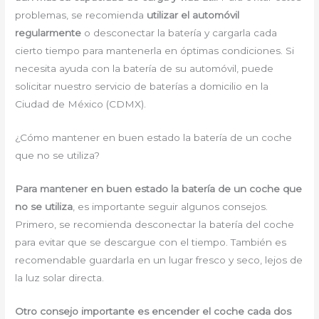
problemas, se recomienda
utilizar el automóvil
regularmente
o desconectar la batería y cargarla cada
cierto tiempo para mantenerla en óptimas condiciones. Si
necesita ayuda con la batería de su automóvil, puede
solicitar nuestro servicio de baterías a domicilio en la
Ciudad de México (CDMX).
¿Cómo mantener en buen estado la batería de un coche
que no se utiliza?
Para mantener en buen estado la batería de un coche que
no se utiliza
, es importante seguir algunos consejos.
Primero, se recomienda desconectar la batería del coche
para evitar que se descargue con el tiempo. También es
recomendable guardarla en un lugar fresco y seco, lejos de
la luz solar directa.
Otro consejo importante es encender el coche cada dos