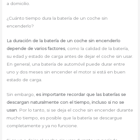
a domicilio.
¿Cuánto tiempo dura la batería de un coche sin
encenderlo?
La duración de la batería de un coche sin encenderlo
depende de varios factores
, como la calidad de la batería,
su edad y estado de carga antes de dejar el coche sin usar.
En general, una batería de automóvil puede durar entre
uno y dos meses sin encender el motor si está en buen
estado de carga.
Sin embargo,
es importante recordar que las baterías se
descargan naturalmente con el tiempo, incluso si no se
usan
. Por lo tanto, si se deja el coche sin encender durante
mucho tiempo, es posible que la batería se descargue
completamente y ya no funcione.