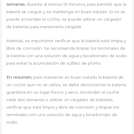
semanas
, durante al menos 15 minutos, para permitir que la
batería se cargue y se mantenga en buen estado. Si no se
puede encender el coche, se puede utilizar un cargador
de baterías para mantenerla cargada.
Además, es importante verificar que la batería esté limpia y
libre de corrosión. Se recomienda limpiar los terminales de
la batería con una solución de agua y bicarbonato de sodio
para evitar la acumulación de sulfato de plomo.
En resumen,
para mantener en buen estado la batería de
un coche que no se utiliza, se debe desconectar la batería,
guardarla en un lugar fresco y seco, encender el coche
cada dos semanas o utilizar un cargador de baterías,
verificar que esté limpia y libre de corrosión y limpiar los
terminales con una solución de agua y bicarbonato de
sodio.