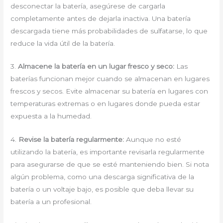
desconectar la batería, asegúrese de cargarla
completamente antes de dejarla inactiva. Una batería
descargada tiene más probabilidades de sulfatarse, lo que
reduce la vida útil de la batería.
3.
Almacene la batería en un lugar fresco y seco:
Las
baterías funcionan mejor cuando se almacenan en lugares
frescos y secos. Evite almacenar su batería en lugares con
temperaturas extremas o en lugares donde pueda estar
expuesta a la humedad.
4.
Revise la batería regularmente:
Aunque no esté
utilizando la batería, es importante revisarla regularmente
para asegurarse de que se esté manteniendo bien. Si nota
algún problema, como una descarga significativa de la
batería o un voltaje bajo, es posible que deba llevar su
batería a un profesional.