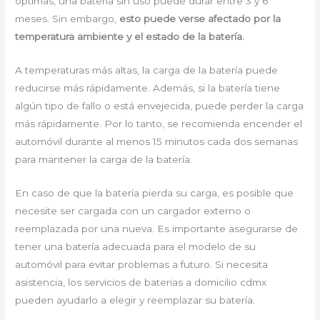
óptimas, una batería sin uso puede durar entre 3 y 6
meses. Sin embargo,
esto puede verse afectado por la
temperatura ambiente y el estado de la batería.
A temperaturas más altas, la carga de la batería puede
reducirse más rápidamente. Además, si la batería tiene
algún tipo de fallo o está envejecida, puede perder la carga
más rápidamente. Por lo tanto, se recomienda encender el
automóvil durante al menos 15 minutos cada dos semanas
para mantener la carga de la batería.
En caso de que la batería pierda su carga, es posible que
necesite ser cargada con un cargador externo o
reemplazada por una nueva. Es importante asegurarse de
tener una batería adecuada para el modelo de su
automóvil para evitar problemas a futuro. Si necesita
asistencia, los servicios de baterias a domicilio cdmx
pueden ayudarlo a elegir y reemplazar su batería.