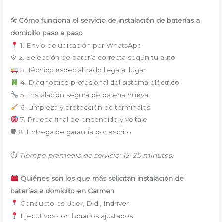
🛠
Cómo funciona el servicio de instalación de baterías a
domicilio paso a paso
1. Envío de ubicación por WhatsApp
⚙ 2. Selección de batería correcta según tu auto
3. Técnico especializado llega al lugar
4. Diagnóstico profesional del sistema eléctrico
5. Instalación segura de batería nueva
6. Limpieza y protección de terminales
7. Prueba final de encendido y voltaje
🛡 8. Entrega de garantía por escrito
⏱
Tiempo promedio de servicio: 15–25 minutos.
Quiénes son los que más solicitan instalación de
baterías a domicilio en Carmen
Conductores Uber, Didi, Indriver
Ejecutivos con horarios ajustados