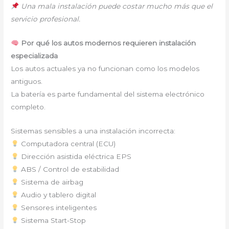
Una mala instalación puede costar mucho más que el
servicio profesional.
Por qué los autos modernos requieren instalación
especializada
Los autos actuales ya no funcionan como los modelos
antiguos.
La batería es parte fundamental del sistema electrónico
completo.
Sistemas sensibles a una instalación incorrecta:
Computadora central (ECU)
Dirección asistida eléctrica EPS
ABS / Control de estabilidad
Sistema de airbag
Audio y tablero digital
Sensores inteligentes
Sistema Start-Stop