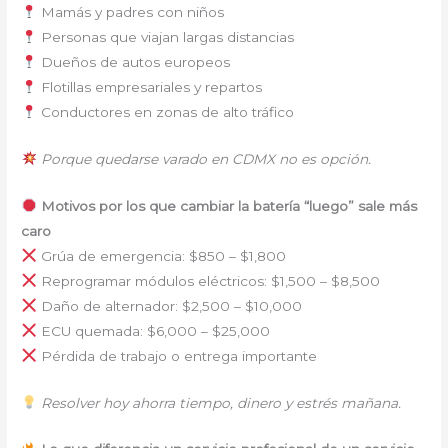
Mamás y padres con niños
Personas que viajan largas distancias
Dueños de autos europeos
Flotillas empresariales y repartos
Conductores en zonas de alto tráfico
Porque quedarse varado en CDMX no es opción.
Motivos por los que cambiar la batería “luego” sale más
caro
Grúa de emergencia: $850 – $1,800
Reprogramar módulos eléctricos: $1,500 – $8,500
Daño de alternador: $2,500 – $10,000
ECU quemada: $6,000 – $25,000
Pérdida de trabajo o entrega importante
Resolver hoy ahorra tiempo, dinero y estrés mañana.