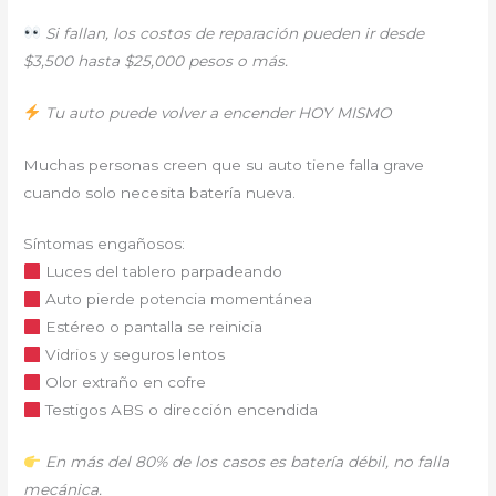
Si fallan, los costos de reparación pueden ir desde
$3,500 hasta $25,000 pesos o más.
Tu auto puede volver a encender HOY MISMO
Muchas personas creen que su auto tiene falla grave
cuando solo necesita batería nueva.
Síntomas engañosos:
Luces del tablero parpadeando
Auto pierde potencia momentánea
Estéreo o pantalla se reinicia
Vidrios y seguros lentos
Olor extraño en cofre
Testigos ABS o dirección encendida
En más del 80% de los casos es batería débil, no falla
mecánica.