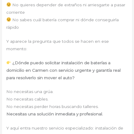
No quieres depender de extraños ni arriesgarte a pasar
corriente
No sabes cuál batería comprar ni dónde conseguirla
rápido
Y aparece la pregunta que todos se hacen en ese
momento:
¿Dónde puedo solicitar instalación de baterías a
domicilio en Carmen con servicio urgente y garantía real
para resolverlo sin mover el auto?
No necesitas una grúa.
No necesitas cables.
No necesitas perder horas buscando talleres.
Necesitas una solución inmediata y profesional.
Y aquí entra nuestro servicio especializado: instalación de