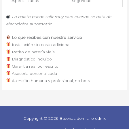
especializadas
seguridad
Lo barato puede salir muy caro cuando se trata de
electrónica automotriz.
Lo que recibes con nuestro servicio
Instalación sin costo adicional
Retiro de batería vieja
Diagnóstico incluido
Garantía real por escrito
Asesoría personalizada
Atención humana y profesional, no bots
Copyright © 2026 Baterias domicilio cdmx