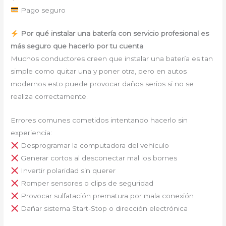
Pago seguro
Por qué instalar una batería con servicio profesional es
más seguro que hacerlo por tu cuenta
Muchos conductores creen que instalar una batería es tan
simple como quitar una y poner otra, pero en autos
modernos esto puede provocar daños serios si no se
realiza correctamente.
Errores comunes cometidos intentando hacerlo sin
experiencia:
Desprogramar la computadora del vehículo
Generar cortos al desconectar mal los bornes
Invertir polaridad sin querer
Romper sensores o clips de seguridad
Provocar sulfatación prematura por mala conexión
Dañar sistema Start-Stop o dirección electrónica