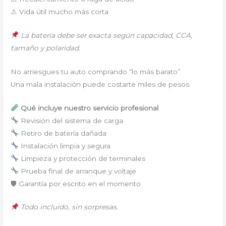
⚠ Vida útil mucho más corta
La batería debe ser exacta según capacidad, CCA,
tamaño y polaridad.
No arriesgues tu auto comprando “lo más barato”.
Una mala instalación puede costarte miles de pesos.
Qué incluye nuestro servicio profesional
Revisión del sistema de carga
Retiro de batería dañada
Instalación limpia y segura
Limpieza y protección de terminales
Prueba final de arranque y voltaje
🛡 Garantía por escrito en el momento
Todo incluido, sin sorpresas.