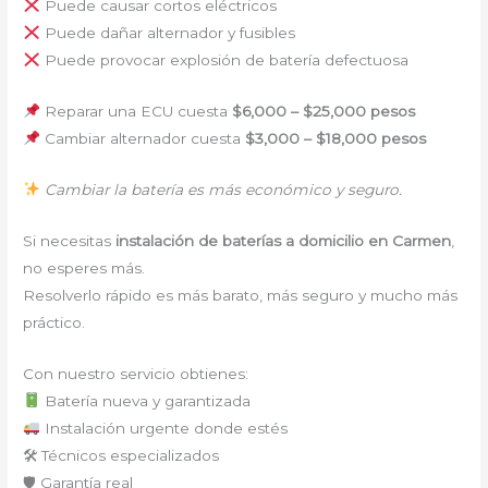
Puede causar cortos eléctricos
Puede dañar alternador y fusibles
Puede provocar explosión de batería defectuosa
Reparar una ECU cuesta
$6,000 – $25,000 pesos
Cambiar alternador cuesta
$3,000 – $18,000 pesos
Cambiar la batería es más económico y seguro.
Si necesitas
instalación de baterías a domicilio en Carmen
,
no esperes más.
Resolverlo rápido es más barato, más seguro y mucho más
práctico.
Con nuestro servicio obtienes:
Batería nueva y garantizada
Instalación urgente donde estés
🛠 Técnicos especializados
🛡 Garantía real