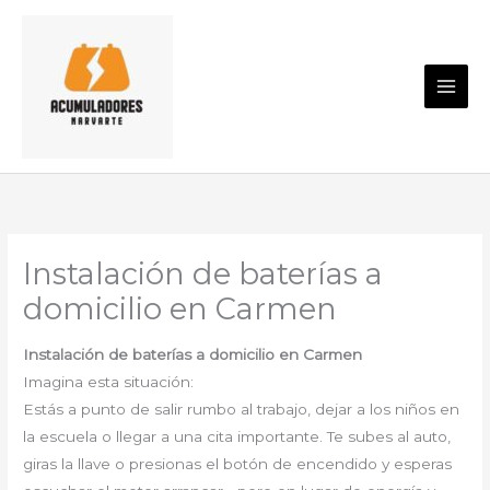
Ir
al
contenido
Instalación de baterías a
domicilio en Carmen
Instalación de baterías a domicilio en Carmen
Imagina esta situación:
Estás a punto de salir rumbo al trabajo, dejar a los niños en
la escuela o llegar a una cita importante. Te subes al auto,
giras la llave o presionas el botón de encendido y esperas