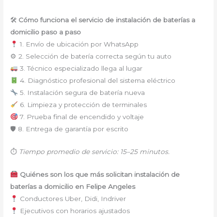
🛠
Cómo funciona el servicio de instalación de baterías a
domicilio paso a paso
1. Envío de ubicación por WhatsApp
⚙ 2. Selección de batería correcta según tu auto
3. Técnico especializado llega al lugar
4. Diagnóstico profesional del sistema eléctrico
5. Instalación segura de batería nueva
6. Limpieza y protección de terminales
7. Prueba final de encendido y voltaje
🛡 8. Entrega de garantía por escrito
⏱
Tiempo promedio de servicio: 15–25 minutos.
Quiénes son los que más solicitan instalación de
baterías a domicilio en Felipe Angeles
Conductores Uber, Didi, Indriver
Ejecutivos con horarios ajustados