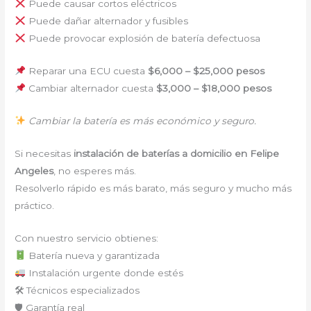
Puede causar cortos eléctricos
Puede dañar alternador y fusibles
Puede provocar explosión de batería defectuosa
Reparar una ECU cuesta
$6,000 – $25,000 pesos
Cambiar alternador cuesta
$3,000 – $18,000 pesos
Cambiar la batería es más económico y seguro.
Si necesitas
instalación de baterías a domicilio en Felipe
Angeles
, no esperes más.
Resolverlo rápido es más barato, más seguro y mucho más
práctico.
Con nuestro servicio obtienes:
Batería nueva y garantizada
Instalación urgente donde estés
🛠 Técnicos especializados
🛡 Garantía real