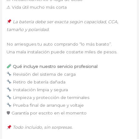
⚠ Vida útil mucho más corta
La batería debe ser exacta según capacidad, CCA,
tamaño y polaridad.
No arriesgues tu auto comprando “lo más barato”.
Una mala instalación puede costarte miles de pesos.
Qué incluye nuestro servicio profesional
Revisión del sistema de carga
Retiro de batería dañada
Instalación limpia y segura
Limpieza y protección de terminales
Prueba final de arranque y voltaje
🛡 Garantía por escrito en el momento
Todo incluido, sin sorpresas.