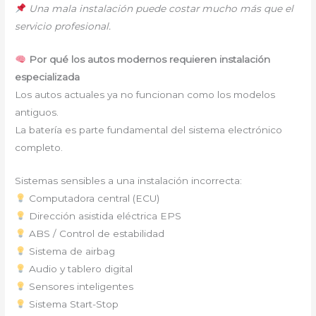
Una mala instalación puede costar mucho más que el
servicio profesional.
Por qué los autos modernos requieren instalación
especializada
Los autos actuales ya no funcionan como los modelos
antiguos.
La batería es parte fundamental del sistema electrónico
completo.
Sistemas sensibles a una instalación incorrecta:
Computadora central (ECU)
Dirección asistida eléctrica EPS
ABS / Control de estabilidad
Sistema de airbag
Audio y tablero digital
Sensores inteligentes
Sistema Start-Stop