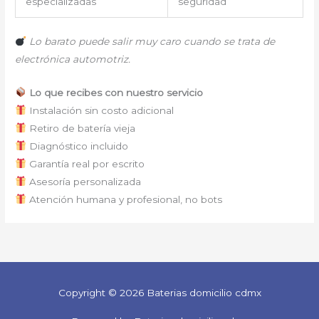
especializadas
seguridad
Lo barato puede salir muy caro cuando se trata de
electrónica automotriz.
Lo que recibes con nuestro servicio
Instalación sin costo adicional
Retiro de batería vieja
Diagnóstico incluido
Garantía real por escrito
Asesoría personalizada
Atención humana y profesional, no bots
Copyright © 2026 Baterias domicilio cdmx