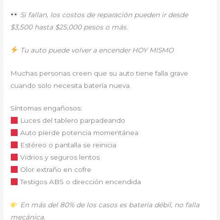
Si fallan, los costos de reparación pueden ir desde
$3,500 hasta $25,000 pesos o más.
Tu auto puede volver a encender HOY MISMO
Muchas personas creen que su auto tiene falla grave
cuando solo necesita batería nueva.
Síntomas engañosos:
Luces del tablero parpadeando
Auto pierde potencia momentánea
Estéreo o pantalla se reinicia
Vidrios y seguros lentos
Olor extraño en cofre
Testigos ABS o dirección encendida
En más del 80% de los casos es batería débil, no falla
mecánica.