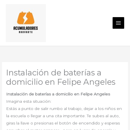
Ir
al
contenido
Instalación de baterías a
domicilio en Felipe Angeles
Instalación de baterías a domicilio en Felipe Angeles
Imagina esta situación:
Estás a punto de salir rumbo al trabajo, dejar a los niños en
la escuela o llegar a una cita importante. Te subes al auto,
giras la llave o presionas el botón de encendido y esperas