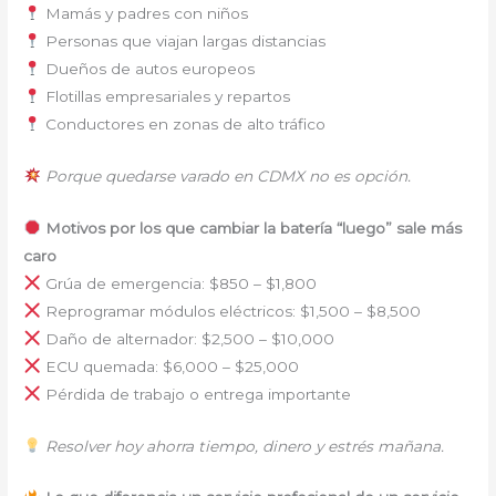
Mamás y padres con niños
Personas que viajan largas distancias
Dueños de autos europeos
Flotillas empresariales y repartos
Conductores en zonas de alto tráfico
Porque quedarse varado en CDMX no es opción.
Motivos por los que cambiar la batería “luego” sale más
caro
Grúa de emergencia: $850 – $1,800
Reprogramar módulos eléctricos: $1,500 – $8,500
Daño de alternador: $2,500 – $10,000
ECU quemada: $6,000 – $25,000
Pérdida de trabajo o entrega importante
Resolver hoy ahorra tiempo, dinero y estrés mañana.