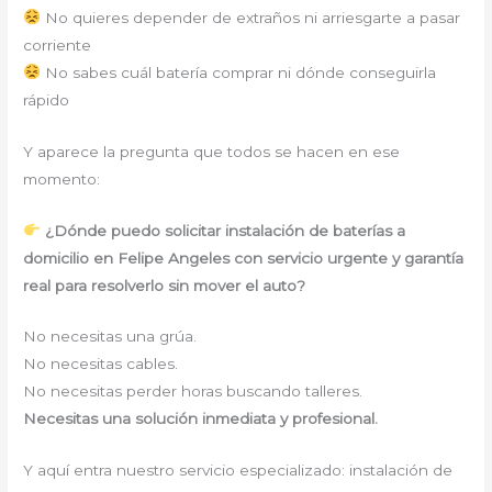
No quieres depender de extraños ni arriesgarte a pasar
corriente
No sabes cuál batería comprar ni dónde conseguirla
rápido
Y aparece la pregunta que todos se hacen en ese
momento:
¿Dónde puedo solicitar instalación de baterías a
domicilio en Felipe Angeles con servicio urgente y garantía
real para resolverlo sin mover el auto?
No necesitas una grúa.
No necesitas cables.
No necesitas perder horas buscando talleres.
Necesitas una solución inmediata y profesional.
Y aquí entra nuestro servicio especializado: instalación de