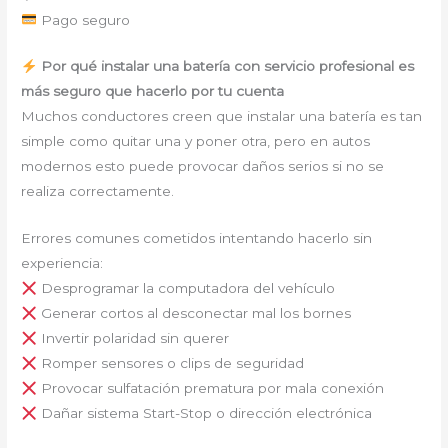
Pago seguro
Por qué instalar una batería con servicio profesional es
más seguro que hacerlo por tu cuenta
Muchos conductores creen que instalar una batería es tan
simple como quitar una y poner otra, pero en autos
modernos esto puede provocar daños serios si no se
realiza correctamente.
Errores comunes cometidos intentando hacerlo sin
experiencia:
Desprogramar la computadora del vehículo
Generar cortos al desconectar mal los bornes
Invertir polaridad sin querer
Romper sensores o clips de seguridad
Provocar sulfatación prematura por mala conexión
Dañar sistema Start-Stop o dirección electrónica