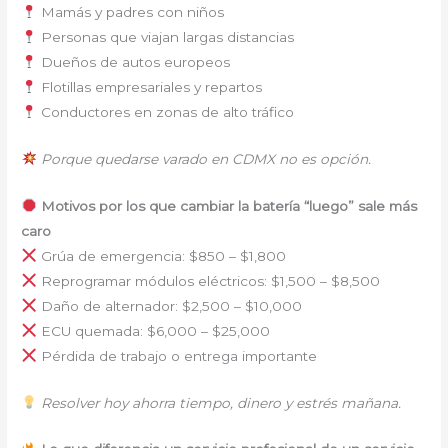
Mamás y padres con niños
Personas que viajan largas distancias
Dueños de autos europeos
Flotillas empresariales y repartos
Conductores en zonas de alto tráfico
Porque quedarse varado en CDMX no es opción.
Motivos por los que cambiar la batería “luego” sale más
caro
Grúa de emergencia: $850 – $1,800
Reprogramar módulos eléctricos: $1,500 – $8,500
Daño de alternador: $2,500 – $10,000
ECU quemada: $6,000 – $25,000
Pérdida de trabajo o entrega importante
Resolver hoy ahorra tiempo, dinero y estrés mañana.