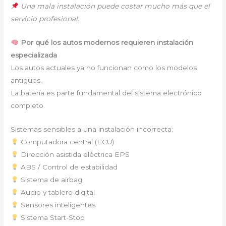
Una mala instalación puede costar mucho más que el
servicio profesional.
Por qué los autos modernos requieren instalación
especializada
Los autos actuales ya no funcionan como los modelos
antiguos.
La batería es parte fundamental del sistema electrónico
completo.
Sistemas sensibles a una instalación incorrecta:
Computadora central (ECU)
Dirección asistida eléctrica EPS
ABS / Control de estabilidad
Sistema de airbag
Audio y tablero digital
Sensores inteligentes
Sistema Start-Stop