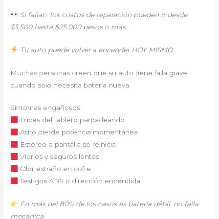
Si fallan, los costos de reparación pueden ir desde
$3,500 hasta $25,000 pesos o más.
Tu auto puede volver a encender HOY MISMO
Muchas personas creen que su auto tiene falla grave
cuando solo necesita batería nueva.
Síntomas engañosos:
Luces del tablero parpadeando
Auto pierde potencia momentánea
Estéreo o pantalla se reinicia
Vidrios y seguros lentos
Olor extraño en cofre
Testigos ABS o dirección encendida
En más del 80% de los casos es batería débil, no falla
mecánica.