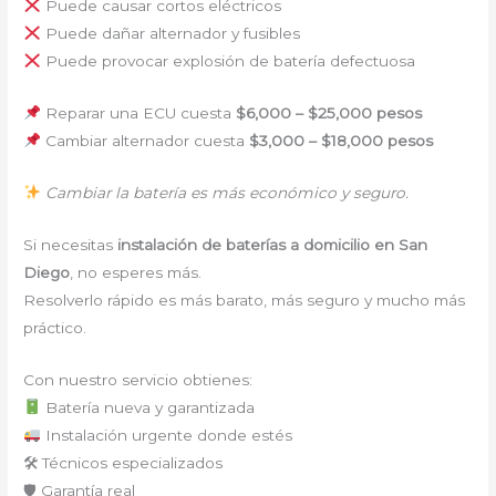
Puede causar cortos eléctricos
Puede dañar alternador y fusibles
Puede provocar explosión de batería defectuosa
Reparar una ECU cuesta
$6,000 – $25,000 pesos
Cambiar alternador cuesta
$3,000 – $18,000 pesos
Cambiar la batería es más económico y seguro.
Si necesitas
instalación de baterías a domicilio en San
Diego
, no esperes más.
Resolverlo rápido es más barato, más seguro y mucho más
práctico.
Con nuestro servicio obtienes:
Batería nueva y garantizada
Instalación urgente donde estés
🛠 Técnicos especializados
🛡 Garantía real