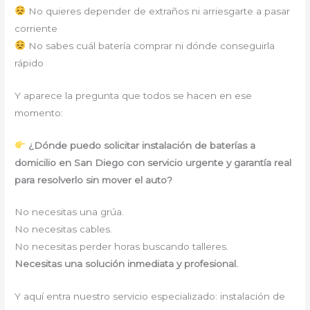
No quieres depender de extraños ni arriesgarte a pasar
corriente
No sabes cuál batería comprar ni dónde conseguirla
rápido
Y aparece la pregunta que todos se hacen en ese
momento:
¿Dónde puedo solicitar instalación de baterías a
domicilio en San Diego con servicio urgente y garantía real
para resolverlo sin mover el auto?
No necesitas una grúa.
No necesitas cables.
No necesitas perder horas buscando talleres.
Necesitas una solución inmediata y profesional.
Y aquí entra nuestro servicio especializado: instalación de