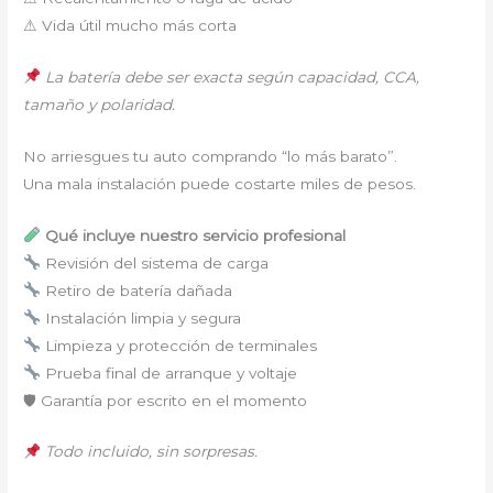
⚠ Vida útil mucho más corta
La batería debe ser exacta según capacidad, CCA,
tamaño y polaridad.
No arriesgues tu auto comprando “lo más barato”.
Una mala instalación puede costarte miles de pesos.
Qué incluye nuestro servicio profesional
Revisión del sistema de carga
Retiro de batería dañada
Instalación limpia y segura
Limpieza y protección de terminales
Prueba final de arranque y voltaje
🛡 Garantía por escrito en el momento
Todo incluido, sin sorpresas.