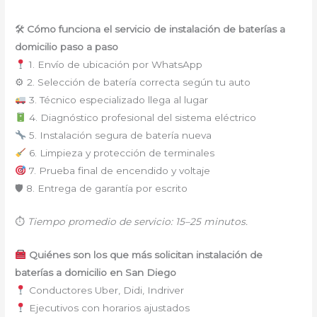
🛠
Cómo funciona el servicio de instalación de baterías a
domicilio paso a paso
1. Envío de ubicación por WhatsApp
⚙ 2. Selección de batería correcta según tu auto
3. Técnico especializado llega al lugar
4. Diagnóstico profesional del sistema eléctrico
5. Instalación segura de batería nueva
6. Limpieza y protección de terminales
7. Prueba final de encendido y voltaje
🛡 8. Entrega de garantía por escrito
⏱
Tiempo promedio de servicio: 15–25 minutos.
Quiénes son los que más solicitan instalación de
baterías a domicilio en San Diego
Conductores Uber, Didi, Indriver
Ejecutivos con horarios ajustados