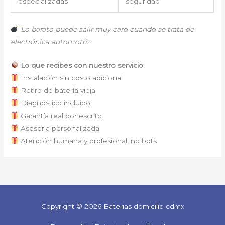
especializadas
seguridad
Lo barato puede salir muy caro cuando se trata de
electrónica automotriz.
Lo que recibes con nuestro servicio
Instalación sin costo adicional
Retiro de batería vieja
Diagnóstico incluido
Garantía real por escrito
Asesoría personalizada
Atención humana y profesional, no bots
Copyright © 2026 Baterias domicilio cdmx