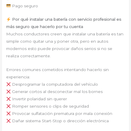
Pago seguro
Por qué instalar una batería con servicio profesional es
más seguro que hacerlo por tu cuenta
Muchos conductores creen que instalar una batería es tan
simple como quitar una y poner otra, pero en autos
modernos esto puede provocar daños serios si no se
realiza correctamente.
Errores comunes cometidos intentando hacerlo sin
experiencia:
Desprogramar la computadora del vehículo
Generar cortos al desconectar mal los bornes
Invertir polaridad sin querer
Romper sensores o clips de seguridad
Provocar sulfatación prematura por mala conexión
Dañar sistema Start-Stop o dirección electrónica