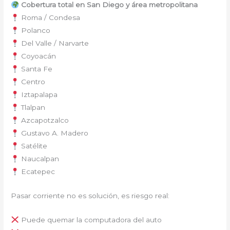
Cobertura total en San Diego y área metropolitana
Roma / Condesa
Polanco
Del Valle / Narvarte
Coyoacán
Santa Fe
Centro
Iztapalapa
Tlalpan
Azcapotzalco
Gustavo A. Madero
Satélite
Naucalpan
Ecatepec
Pasar corriente no es solución, es riesgo real:
Puede quemar la computadora del auto