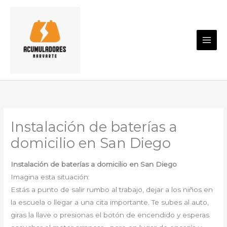
Ir
al
contenido
Instalación de baterías a
domicilio en San Diego
Instalación de baterías a domicilio en San Diego
Imagina esta situación:
Estás a punto de salir rumbo al trabajo, dejar a los niños en
la escuela o llegar a una cita importante. Te subes al auto,
giras la llave o presionas el botón de encendido y esperas