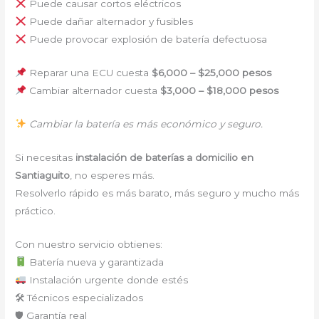
Puede causar cortos eléctricos
Puede dañar alternador y fusibles
Puede provocar explosión de batería defectuosa
Reparar una ECU cuesta
$6,000 – $25,000 pesos
Cambiar alternador cuesta
$3,000 – $18,000 pesos
Cambiar la batería es más económico y seguro.
Si necesitas
instalación de baterías a domicilio en
Santiaguito
, no esperes más.
Resolverlo rápido es más barato, más seguro y mucho más
práctico.
Con nuestro servicio obtienes:
Batería nueva y garantizada
Instalación urgente donde estés
🛠 Técnicos especializados
🛡 Garantía real