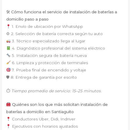
🛠
Cómo funciona el servicio de instalación de baterías a
domicilio paso a paso
1. Envío de ubicación por WhatsApp
⚙ 2. Selección de batería correcta según tu auto
3. Técnico especializado llega al lugar
4. Diagnóstico profesional del sistema eléctrico
5. Instalación segura de batería nueva
6. Limpieza y protección de terminales
7. Prueba final de encendido y voltaje
🛡 8. Entrega de garantía por escrito
⏱
Tiempo promedio de servicio: 15–25 minutos.
Quiénes son los que más solicitan instalación de
baterías a domicilio en Santiaguito
Conductores Uber, Didi, Indriver
Ejecutivos con horarios ajustados