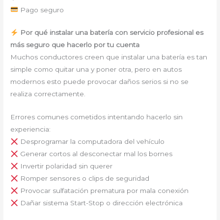
Pago seguro
Por qué instalar una batería con servicio profesional es
más seguro que hacerlo por tu cuenta
Muchos conductores creen que instalar una batería es tan
simple como quitar una y poner otra, pero en autos
modernos esto puede provocar daños serios si no se
realiza correctamente.
Errores comunes cometidos intentando hacerlo sin
experiencia:
Desprogramar la computadora del vehículo
Generar cortos al desconectar mal los bornes
Invertir polaridad sin querer
Romper sensores o clips de seguridad
Provocar sulfatación prematura por mala conexión
Dañar sistema Start-Stop o dirección electrónica