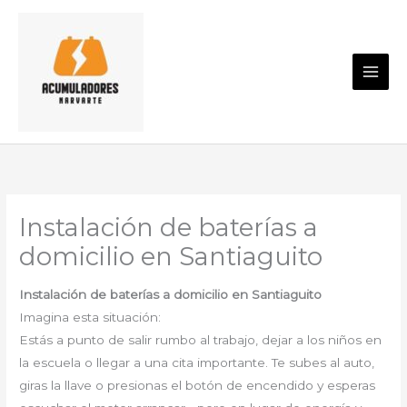
Ir
al
contenido
Instalación de baterías a
domicilio en Santiaguito
Instalación de baterías a domicilio en Santiaguito
Imagina esta situación:
Estás a punto de salir rumbo al trabajo, dejar a los niños en
la escuela o llegar a una cita importante. Te subes al auto,
giras la llave o presionas el botón de encendido y esperas