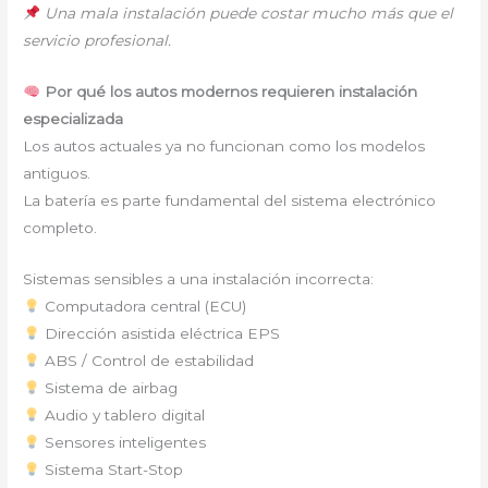
Una mala instalación puede costar mucho más que el
servicio profesional.
Por qué los autos modernos requieren instalación
especializada
Los autos actuales ya no funcionan como los modelos
antiguos.
La batería es parte fundamental del sistema electrónico
completo.
Sistemas sensibles a una instalación incorrecta:
Computadora central (ECU)
Dirección asistida eléctrica EPS
ABS / Control de estabilidad
Sistema de airbag
Audio y tablero digital
Sensores inteligentes
Sistema Start-Stop