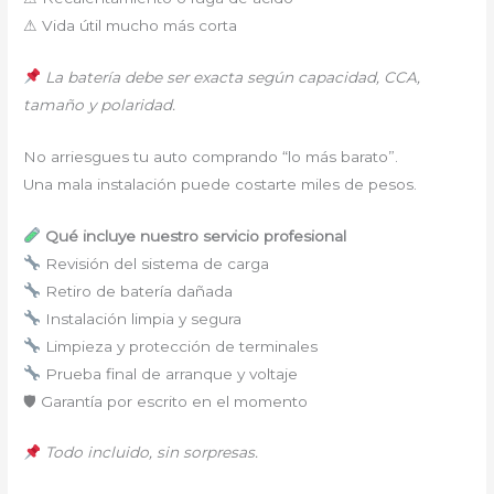
⚠ Vida útil mucho más corta
La batería debe ser exacta según capacidad, CCA,
tamaño y polaridad.
No arriesgues tu auto comprando “lo más barato”.
Una mala instalación puede costarte miles de pesos.
Qué incluye nuestro servicio profesional
Revisión del sistema de carga
Retiro de batería dañada
Instalación limpia y segura
Limpieza y protección de terminales
Prueba final de arranque y voltaje
🛡 Garantía por escrito en el momento
Todo incluido, sin sorpresas.