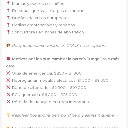
Mamás y padres con niños
Personas que viajan largas distancias
Dueños de autos europeos
Flotillas empresariales y repartos
Conductores en zonas de alto tráfico
Porque quedarse varado en CDMX no es opción.
Motivos por los que cambiar la batería “luego” sale más
caro
Grúa de emergencia: $850 – $1,800
Reprogramar módulos eléctricos: $1,500 – $8,500
Daño de alternador: $2,500 – $10,000
ECU quemada: $6,000 – $25,000
Pérdida de trabajo o entrega importante
Resolver hoy ahorra tiempo, dinero y estrés mañana.