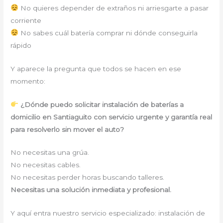
No quieres depender de extraños ni arriesgarte a pasar
corriente
No sabes cuál batería comprar ni dónde conseguirla
rápido
Y aparece la pregunta que todos se hacen en ese
momento:
¿Dónde puedo solicitar instalación de baterías a
domicilio en Santiaguito con servicio urgente y garantía real
para resolverlo sin mover el auto?
No necesitas una grúa.
No necesitas cables.
No necesitas perder horas buscando talleres.
Necesitas una solución inmediata y profesional.
Y aquí entra nuestro servicio especializado: instalación de