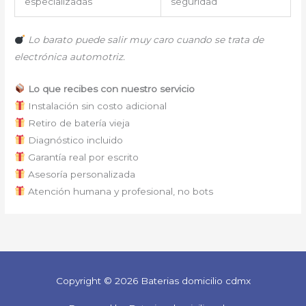
especializadas
seguridad
Lo barato puede salir muy caro cuando se trata de
electrónica automotriz.
Lo que recibes con nuestro servicio
Instalación sin costo adicional
Retiro de batería vieja
Diagnóstico incluido
Garantía real por escrito
Asesoría personalizada
Atención humana y profesional, no bots
Copyright © 2026 Baterias domicilio cdmx