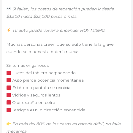
Si fallan, los costos de reparación pueden ir desde
$3,500 hasta $25,000 pesos o más.
Tu auto puede volver a encender HOY MISMO
Muchas personas creen que su auto tiene falla grave
cuando solo necesita batería nueva.
Síntomas engañosos:
Luces del tablero parpadeando
Auto pierde potencia momentánea
Estéreo o pantalla se reinicia
Vidrios y seguros lentos
Olor extraño en cofre
Testigos ABS o dirección encendida
En más del 80% de los casos es batería débil, no falla
mecánica.