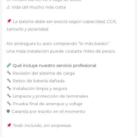
⚠ Vida útil mucho más corta
La batería debe ser exacta según capacidad, CCA,
tamaño y polaridad.
No arriesgues tu auto comprando “lo más barato”.
Una mala instalación puede costarte miles de pesos.
Qué incluye nuestro servicio profesional
Revisión del sistema de carga
Retiro de batería dañada
Instalación limpia y segura
Limpieza y protección de terminales
Prueba final de arranque y voltaje
🛡 Garantía por escrito en el momento
Todo incluido, sin sorpresas.