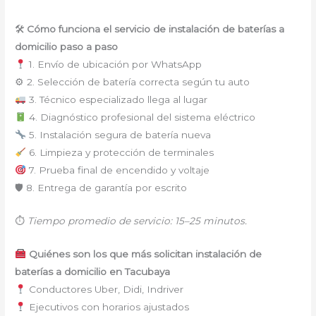
🛠
Cómo funciona el servicio de instalación de baterías a
domicilio paso a paso
1. Envío de ubicación por WhatsApp
⚙ 2. Selección de batería correcta según tu auto
3. Técnico especializado llega al lugar
4. Diagnóstico profesional del sistema eléctrico
5. Instalación segura de batería nueva
6. Limpieza y protección de terminales
7. Prueba final de encendido y voltaje
🛡 8. Entrega de garantía por escrito
⏱
Tiempo promedio de servicio: 15–25 minutos.
Quiénes son los que más solicitan instalación de
baterías a domicilio en Tacubaya
Conductores Uber, Didi, Indriver
Ejecutivos con horarios ajustados