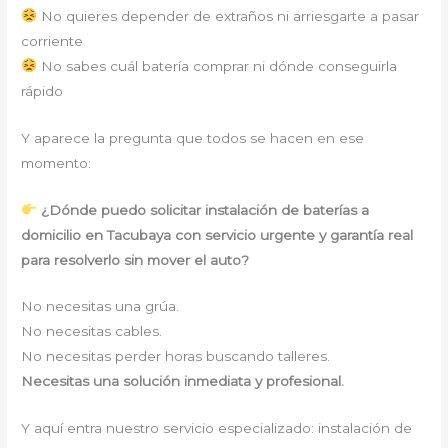
No quieres depender de extraños ni arriesgarte a pasar
corriente
No sabes cuál batería comprar ni dónde conseguirla
rápido
Y aparece la pregunta que todos se hacen en ese
momento:
¿Dónde puedo solicitar instalación de baterías a
domicilio en Tacubaya con servicio urgente y garantía real
para resolverlo sin mover el auto?
No necesitas una grúa.
No necesitas cables.
No necesitas perder horas buscando talleres.
Necesitas una solución inmediata y profesional.
Y aquí entra nuestro servicio especializado: instalación de