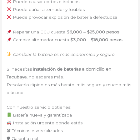
Puede causar cortos eléctricos
Puede dañar alternador y fusibles
Puede provocar explosión de batería defectuosa
Reparar una ECU cuesta
$6,000 – $25,000 pesos
Cambiar alternador cuesta
$3,000 – $18,000 pesos
Cambiar la batería es más económico y seguro.
Si necesitas
instalación de baterías a domicilio en
Tacubaya
, no esperes más.
Resolverlo rápido es más barato, más seguro y mucho más
práctico.
Con nuestro servicio obtienes:
Batería nueva y garantizada
Instalación urgente donde estés
🛠 Técnicos especializados
🛡 Garantía real