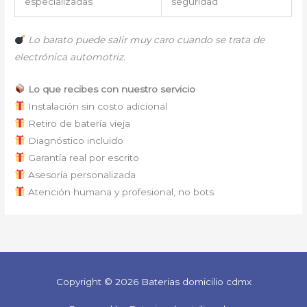
especializadas
seguridad
Lo barato puede salir muy caro cuando se trata de
electrónica automotriz.
Lo que recibes con nuestro servicio
Instalación sin costo adicional
Retiro de batería vieja
Diagnóstico incluido
Garantía real por escrito
Asesoría personalizada
Atención humana y profesional, no bots
Copyright © 2026 Baterias domicilio cdmx