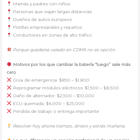
Mamás y padres con niños
Personas que viajan largas distancias
Dueños de autos europeos
Flotillas empresariales y repartos
Conductores en zonas de alto tráfico
Porque quedarse varado en CDMX no es opción.
Motivos por los que cambiar la batería “luego” sale más
caro
Grúa de emergencia: $850 – $1,800
Reprogramar módulos eléctricos: $1,500 – $8,500
Daño de alternador: $2,500 – $10,000
ECU quemada: $6,000 – $25,000
Pérdida de trabajo o entrega importante
Resolver hoy ahorra tiempo, dinero y estrés mañana.