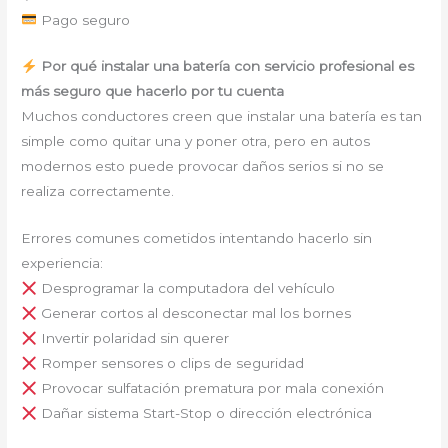
Pago seguro
Por qué instalar una batería con servicio profesional es
más seguro que hacerlo por tu cuenta
Muchos conductores creen que instalar una batería es tan
simple como quitar una y poner otra, pero en autos
modernos esto puede provocar daños serios si no se
realiza correctamente.
Errores comunes cometidos intentando hacerlo sin
experiencia:
Desprogramar la computadora del vehículo
Generar cortos al desconectar mal los bornes
Invertir polaridad sin querer
Romper sensores o clips de seguridad
Provocar sulfatación prematura por mala conexión
Dañar sistema Start-Stop o dirección electrónica