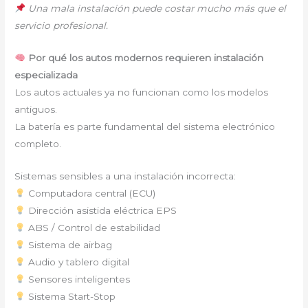
Una mala instalación puede costar mucho más que el
servicio profesional.
Por qué los autos modernos requieren instalación
especializada
Los autos actuales ya no funcionan como los modelos
antiguos.
La batería es parte fundamental del sistema electrónico
completo.
Sistemas sensibles a una instalación incorrecta:
Computadora central (ECU)
Dirección asistida eléctrica EPS
ABS / Control de estabilidad
Sistema de airbag
Audio y tablero digital
Sensores inteligentes
Sistema Start-Stop