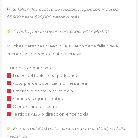
Si fallan, los costos de reparación pueden ir desde
$3,500 hasta $25,000 pesos o más.
Tu auto puede volver a encender HOY MISMO
Muchas personas creen que su auto tiene falla grave
cuando solo necesita batería nueva.
Síntomas engañosos:
Luces del tablero parpadeando
Auto pierde potencia momentánea
Estéreo o pantalla se reinicia
Vidrios y seguros lentos
Olor extraño en cofre
Testigos ABS o dirección encendida
En más del 80% de los casos es batería débil, no falla
mecánica.