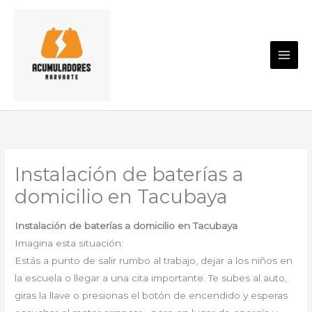
Ir
al
contenido
Instalación de baterías a
domicilio en Tacubaya
Instalación de baterías a domicilio en Tacubaya
Imagina esta situación:
Estás a punto de salir rumbo al trabajo, dejar a los niños en
la escuela o llegar a una cita importante. Te subes al auto,
giras la llave o presionas el botón de encendido y esperas