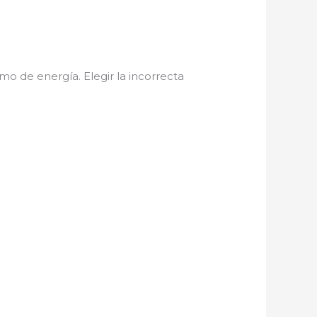
o de energía. Elegir la incorrecta