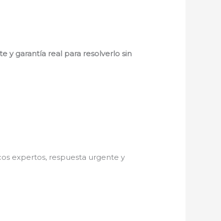
 y garantía real para resolverlo sin
icos expertos, respuesta urgente y