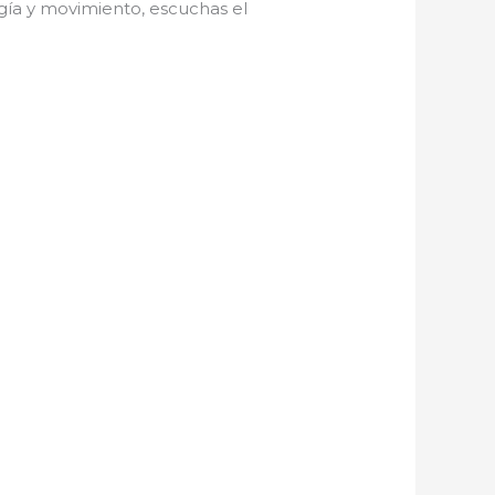
gía y movimiento, escuchas el