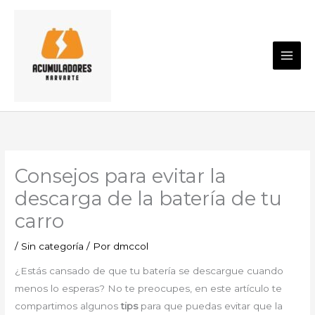
Ir
al
contenido
Consejos para evitar la
descarga de la batería de tu
carro
/
Sin categoría
/ Por
dmccol
¿Estás cansado de que tu batería se descargue cuando
menos lo esperas? No te preocupes, en este artículo te
compartimos algunos
tips
para que puedas evitar que la