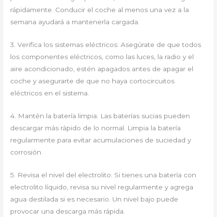
rápidamente. Conducir el coche al menos una vez a la
semana ayudará a mantenerla cargada.
3. Verifica los sistemas eléctricos: Asegúrate de que todos
los componentes eléctricos, como las luces, la radio y el
aire acondicionado, estén apagados antes de apagar el
coche y asegurarte de que no haya cortocircuitos
eléctricos en el sistema.
4. Mantén la batería limpia: Las baterías sucias pueden
descargar más rápido de lo normal. Limpia la batería
regularmente para evitar acumulaciones de suciedad y
corrosión.
5. Revisa el nivel del electrolito: Si tienes una batería con
electrolito líquido, revisa su nivel regularmente y agrega
agua destilada si es necesario. Un nivel bajo puede
provocar una descarga más rápida.