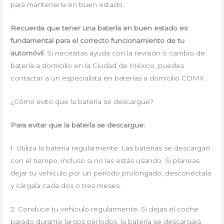
para mantenerla en buen estado.
Recuerda que tener una batería en buen estado es
fundamental para el correcto funcionamiento de tu
automóvil.
Si necesitas ayuda con la revisión o cambio de
batería a domicilio en la Ciudad de México, puedes
contactar a un especialista en baterías a domicilio CDMX.
¿Cómo evito que la batería se descargue?
Para evitar que la batería se descargue:
1. Utiliza la batería regularmente: Las baterías se descargan
con el tiempo, incluso si no las estás usando. Si planeas
dejar tu vehículo por un período prolongado, desconéctala
y cárgala cada dos o tres meses.
2. Conduce tu vehículo regularmente: Si dejas el coche
parado durante largos períodos, la batería se descargará