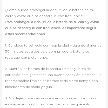
¿Cómo puedo prolongar la vida útil de la batería de mi
carro y evitar que se descargue con frecuencia?
Para prolongar la vida útil de la batería de tu carro y evitar
que se descargue con frecuencia, es importante seguir
estas recomendaciones:
1. Conduce tu vehículo con regularidad y durante al menos
30 minutos seguidos para permitir que la batería se
recargue completamente.
2. Mantén los bornes de la batería limpios y libres de
corrosión para garantizar una buena conexión eléctrica. Es
recomendable limpiar los bornes cada cierto tiempo con
bicarbonato de sodio y agua.
3. No dejes los accesorios encendidos cuando el motor
está apagado, como las luces o el radio, ya que esto