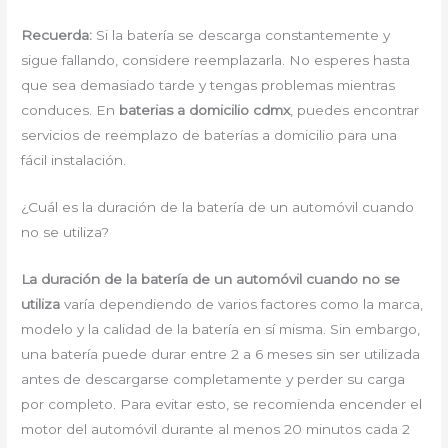
Recuerda:
Si la batería se descarga constantemente y
sigue fallando, considere reemplazarla. No esperes hasta
que sea demasiado tarde y tengas problemas mientras
conduces. En
baterias a domicilio cdmx
, puedes encontrar
servicios de reemplazo de baterías a domicilio para una
fácil instalación.
¿Cuál es la duración de la batería de un automóvil cuando
no se utiliza?
La duración de la batería de un automóvil cuando no se
utiliza
varía dependiendo de varios factores como la marca,
modelo y la calidad de la batería en sí misma. Sin embargo,
una batería puede durar entre 2 a 6 meses sin ser utilizada
antes de descargarse completamente y perder su carga
por completo. Para evitar esto, se recomienda encender el
motor del automóvil durante al menos 20 minutos cada 2