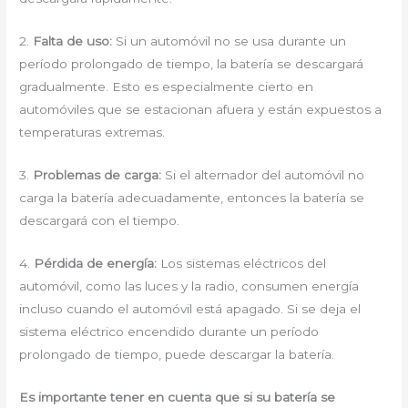
2.
Falta de uso:
Si un automóvil no se usa durante un
período prolongado de tiempo, la batería se descargará
gradualmente. Esto es especialmente cierto en
automóviles que se estacionan afuera y están expuestos a
temperaturas extremas.
3.
Problemas de carga:
Si el alternador del automóvil no
carga la batería adecuadamente, entonces la batería se
descargará con el tiempo.
4.
Pérdida de energía:
Los sistemas eléctricos del
automóvil, como las luces y la radio, consumen energía
incluso cuando el automóvil está apagado. Si se deja el
sistema eléctrico encendido durante un período
prolongado de tiempo, puede descargar la batería.
Es importante tener en cuenta que si su batería se