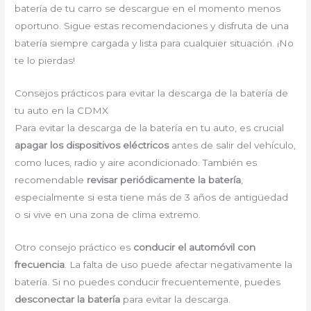
batería de tu carro se descargue en el momento menos
oportuno. Sigue estas recomendaciones y disfruta de una
batería siempre cargada y lista para cualquier situación. ¡No
te lo pierdas!
Consejos prácticos para evitar la descarga de la batería de
tu auto en la CDMX
Para evitar la descarga de la batería en tu auto, es crucial
apagar los dispositivos eléctricos
antes de salir del vehículo,
como luces, radio y aire acondicionado. También es
recomendable
revisar periódicamente la batería
,
especialmente si esta tiene más de 3 años de antigüedad
o si vive en una zona de clima extremo.
Otro consejo práctico es
conducir el automóvil con
frecuencia
. La falta de uso puede afectar negativamente la
batería. Si no puedes conducir frecuentemente, puedes
desconectar la batería
para evitar la descarga.