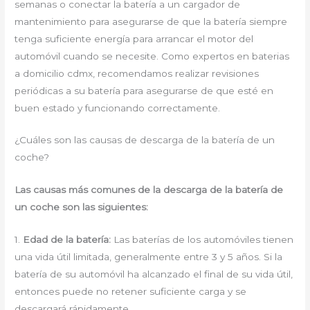
semanas o conectar la batería a un cargador de
mantenimiento para asegurarse de que la batería siempre
tenga suficiente energía para arrancar el motor del
automóvil cuando se necesite. Como expertos en baterias
a domicilio cdmx, recomendamos realizar revisiones
periódicas a su batería para asegurarse de que esté en
buen estado y funcionando correctamente.
¿Cuáles son las causas de descarga de la batería de un
coche?
Las causas más comunes de la descarga de la batería de
un coche son las siguientes:
1.
Edad de la batería:
Las baterías de los automóviles tienen
una vida útil limitada, generalmente entre 3 y 5 años. Si la
batería de su automóvil ha alcanzado el final de su vida útil,
entonces puede no retener suficiente carga y se
descargará rápidamente.