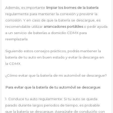
Además, es importante
limpiar los bornes de la batería
regularmente para mantener la conexión y prevenir la
corrosión. Y en caso de que la batería se descargue, es
recomendable utilizar
arrancadores portátiles
o pedir ayuda
a un servicio de baterías a domicilio CDMX para
reemplazarla.
Siguiendo estos consejos prácticos, podrás mantener la
batería de tu auto en buen estado y evitar la descarga en
la CDMX.
¿Cómo evitar que la batería de mi automóvil se descargue?
Para evitar que la batería de tu automóvil se descargue:
1. Conduce tu auto regularmente: Si tu auto se queda
parado durante largos periodos de tiempo, es probable
que la batería se descargue. Asegúrate de conducirlo con