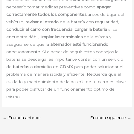
necesario tomar medidas preventivas como
apagar
correctamente todos los componentes
antes de bajar del
vehículo,
revisar el estado
de la batería con regularidad,
conducir el carro con frecuencia
,
cargar la batería
si se
encuentra débil,
limpiar las terminales
de la misma y
asegurarse de que la
alternador esté funcionando
adecuadamente
. Si a pesar de seguir estos consejos la
batería se descarga, es importante contar con un servicio
de
baterías a domicilio en CDMX
para poder solucionar el
problema de manera rápida y eficiente. Recuerda que el
cuidado y mantenimiento de la batería de tu carro es clave
para poder disfrutar de un funcionamiento óptimo del
mismo.
←
Entrada anterior
Entrada siguiente
→