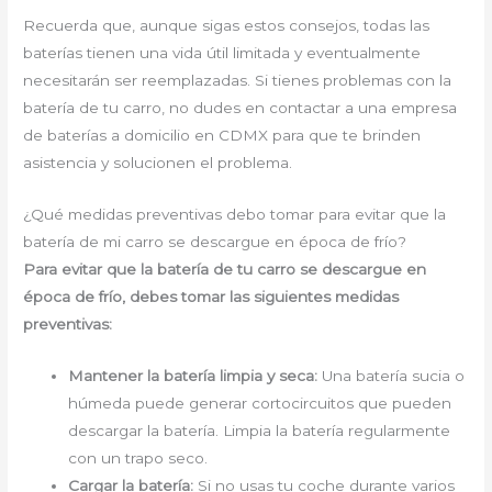
Recuerda que, aunque sigas estos consejos, todas las
baterías tienen una vida útil limitada y eventualmente
necesitarán ser reemplazadas. Si tienes problemas con la
batería de tu carro, no dudes en contactar a una empresa
de baterías a domicilio en CDMX para que te brinden
asistencia y solucionen el problema.
¿Qué medidas preventivas debo tomar para evitar que la
batería de mi carro se descargue en época de frío?
Para evitar que la batería de tu carro se descargue en
época de frío, debes tomar las siguientes medidas
preventivas:
Mantener la batería limpia y seca:
Una batería sucia o
húmeda puede generar cortocircuitos que pueden
descargar la batería. Limpia la batería regularmente
con un trapo seco.
Cargar la batería:
Si no usas tu coche durante varios