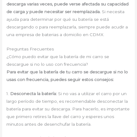
descarga varias veces, puede verse afectada su capacidad
de carga y puede necesitar ser reemplazada.
Si necesita
ayuda para determinar por qué su batería se está
descargando o para reemplazarla, siempre puede acudir a
una empresa de baterias a domicilio en CDMX.
Preguntas Frecuentes
¿Cómo puedo evitar que la batería de mi carro se
descargue si no lo uso con frecuencia?
Para evitar que la batería de tu carro se descargue si no lo
usas con frecuencia, puedes seguir estos consejos:
1.
Desconecta la batería:
Si no vas a utilizar el carro por un
largo período de tiempo, es recomendable desconectar la
batería para evitar su descarga. Para hacerlo, es importante
que primero retires la llave del carro y esperes unos
minutos antes de desenchufar la batería.