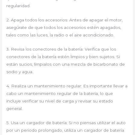
regularidad.
2. Apaga todos los accesorios: Antes de apagar el motor,
asegúrate de que todos los accesorios estén apagados,
tales como las luces, la radio o el aire acondicionado.
3. Revisa los conectores de la batería: Verifica que los
conectores de la batería estén limpios y bien sujetos. Si
están sucios, límpialos con una mezcla de bicarbonato de
sodio y agua.
4. Realiza un mantenimiento regular: Es importante llevar a
cabo un mantenimiento regular de la batería, lo que
incluye verificar su nivel de carga y revisar su estado
general.
5. Usa un cargador de batería: Si no piensas utilizar el auto
por un periodo prolongado, utiliza un cargador de batería