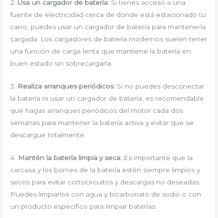
2.
Usa un cargador de batería:
Si tienes acceso a una
fuente de electricidad cerca de donde está estacionado tu
carro, puedes usar un cargador de batería para mantenerla
cargada. Los cargadores de batería modernos suelen tener
una función de carga lenta que mantiene la batería en
buen estado sin sobrecargarla.
3.
Realiza arranques periódicos:
Si no puedes desconectar
la batería ni usar un cargador de batería, es recomendable
que hagas arranques periódicos del motor cada dos
semanas para mantener la batería activa y evitar que se
descargue totalmente.
4.
Mantén la batería limpia y seca:
Es importante que la
carcasa y los bornes de la batería estén siempre limpios y
secos para evitar cortocircuitos y descargas no deseadas.
Puedes limpiarlos con agua y bicarbonato de sodio o con
un producto específico para limpiar baterías.