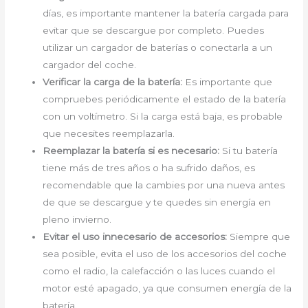
días, es importante mantener la batería cargada para
evitar que se descargue por completo. Puedes
utilizar un cargador de baterías o conectarla a un
cargador del coche.
Verificar la carga de la batería:
Es importante que
compruebes periódicamente el estado de la batería
con un voltímetro. Si la carga está baja, es probable
que necesites reemplazarla.
Reemplazar la batería si es necesario:
Si tu batería
tiene más de tres años o ha sufrido daños, es
recomendable que la cambies por una nueva antes
de que se descargue y te quedes sin energía en
pleno invierno.
Evitar el uso innecesario de accesorios:
Siempre que
sea posible, evita el uso de los accesorios del coche
como el radio, la calefacción o las luces cuando el
motor esté apagado, ya que consumen energía de la
batería.