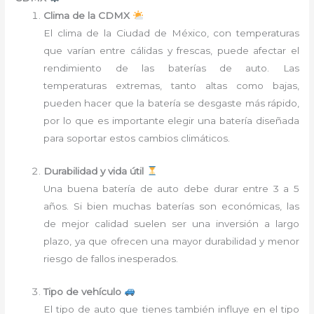
Clima de la CDMX
El clima de la Ciudad de México, con temperaturas
que varían entre cálidas y frescas, puede afectar el
rendimiento de las baterías de auto. Las
temperaturas extremas, tanto altas como bajas,
pueden hacer que la batería se desgaste más rápido,
por lo que es importante elegir una batería diseñada
para soportar estos cambios climáticos.
Durabilidad y vida útil
Una buena batería de auto debe durar entre 3 a 5
años. Si bien muchas baterías son económicas, las
de mejor calidad suelen ser una inversión a largo
plazo, ya que ofrecen una mayor durabilidad y menor
riesgo de fallos inesperados.
Tipo de vehículo
El tipo de auto que tienes también influye en el tipo