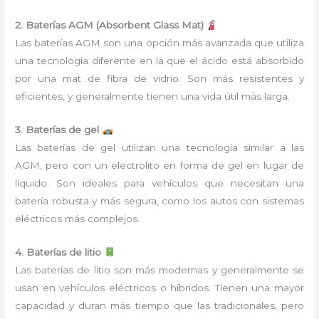
2. Baterías AGM (Absorbent Glass Mat)
Las baterías AGM son una opción más avanzada que utiliza
una tecnología diferente en la que el ácido está absorbido
por una mat de fibra de vidrio. Son más resistentes y
eficientes, y generalmente tienen una vida útil más larga.
3. Baterías de gel
Las baterías de gel utilizan una tecnología similar a las
AGM, pero con un electrolito en forma de gel en lugar de
líquido. Son ideales para vehículos que necesitan una
batería robusta y más segura, como los autos con sistemas
eléctricos más complejos.
4. Baterías de litio
Las baterías de litio son más modernas y generalmente se
usan en vehículos eléctricos o híbridos. Tienen una mayor
capacidad y duran más tiempo que las tradicionales, pero