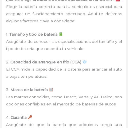
Elegir la batería correcta para tu vehículo es esencial para
asegurar un funcionamiento adecuado. Aquí te dejamos
algunos factores clave a considerar:
1. Tamaño y tipo de batería
Asegúrate de conocer las especificaciones del tamaño y el
tipo de batería que necesita tu vehículo.
2. Capacidad de arranque en frío (CCA)
El CCA mide la capacidad de la batería para arrancar el auto
a bajas temperaturas.
3. Marca de la batería
Las marcas conocidas, como Bosch, Varta, y AC Delco, son
opciones confiables en el mercado de baterías de autos.
4. Garantía
Asegúrate de que la batería que adquieras tenga una