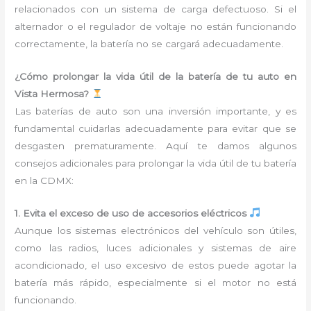
relacionados con un sistema de carga defectuoso. Si el
alternador o el regulador de voltaje no están funcionando
correctamente, la batería no se cargará adecuadamente.
¿Cómo prolongar la vida útil de la batería de tu auto en
Vista Hermosa?
Las baterías de auto son una inversión importante, y es
fundamental cuidarlas adecuadamente para evitar que se
desgasten prematuramente. Aquí te damos algunos
consejos adicionales para prolongar la vida útil de tu batería
en la CDMX:
1. Evita el exceso de uso de accesorios eléctricos
Aunque los sistemas electrónicos del vehículo son útiles,
como las radios, luces adicionales y sistemas de aire
acondicionado, el uso excesivo de estos puede agotar la
batería más rápido, especialmente si el motor no está
funcionando.