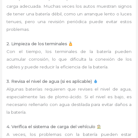
carga adecuada. Muchas veces los autos muestran signos
de tener una batería débil, como un arranque lento o luces
tenues, pero una revisión periódica puede evitar estos
problemas.
2. Limpieza de los terminales
Con el tiempo, los terminales de la batería pueden
acumular corrosión, lo que dificulta la conexión de los
cables y puede reducir la eficiencia de la batería.
3. Revisa el nivel de agua (si es aplicable)
Algunas baterías requieren que revises el nivel de agua,
especialmente las de plomo-ácido. Si el nivel es bajo, es
necesario rellenarlo con agua destilada para evitar daños a
la batería.
4. Verifica el sistema de carga del vehículo
A veces, los problemas con la batería pueden estar