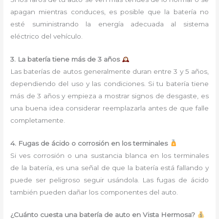
apagan mientras conduces, es posible que la batería no
esté suministrando la energía adecuada al sistema
eléctrico del vehículo.
3. La batería tiene más de 3 años
Las baterías de autos generalmente duran entre 3 y 5 años,
dependiendo del uso y las condiciones. Si tu batería tiene
más de 3 años y empieza a mostrar signos de desgaste, es
una buena idea considerar reemplazarla antes de que falle
completamente.
4. Fugas de ácido o corrosión en los terminales
Si ves corrosión o una sustancia blanca en los terminales
de la batería, es una señal de que la batería está fallando y
puede ser peligroso seguir usándola. Las fugas de ácido
también pueden dañar los componentes del auto.
¿Cuánto cuesta una batería de auto en Vista Hermosa?