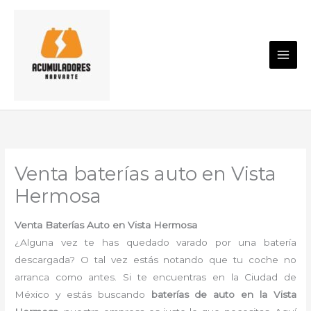
Ir
al
contenido
Venta baterías auto en Vista
Hermosa
Venta Baterías Auto en Vista Hermosa
¿Alguna vez te has quedado varado por una batería
descargada? O tal vez estás notando que tu coche no
arranca como antes. Si te encuentras en la Ciudad de
México y estás buscando
baterías de auto en la Vista