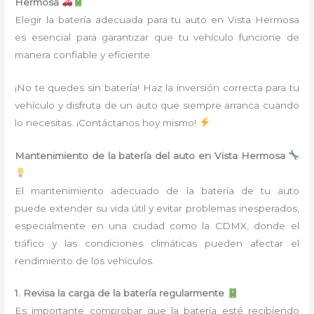
Hermosa
Elegir la batería adecuada para tu auto en Vista Hermosa
es esencial para garantizar que tu vehículo funcione de
manera confiable y eficiente.
¡No te quedes sin batería! Haz la inversión correcta para tu
vehículo y disfruta de un auto que siempre arranca cuando
lo necesitas. ¡Contáctanos hoy mismo!
Mantenimiento de la batería del auto en Vista Hermosa
El mantenimiento adecuado de la batería de tu auto
puede extender su vida útil y evitar problemas inesperados,
especialmente en una ciudad como la CDMX, donde el
tráfico y las condiciones climáticas pueden afectar el
rendimiento de los vehículos.
1. Revisa la carga de la batería regularmente
Es importante comprobar que la batería esté recibiendo