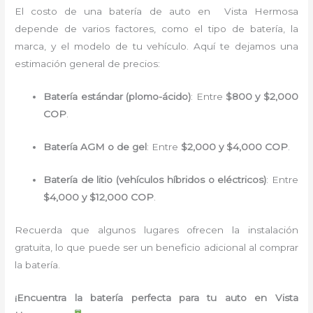
El costo de una batería de auto en Vista Hermosa
depende de varios factores, como el tipo de batería, la
marca, y el modelo de tu vehículo. Aquí te dejamos una
estimación general de precios:
Batería estándar (plomo-ácido)
: Entre
$800 y $2,000
COP
.
Batería AGM o de gel
: Entre
$2,000 y $4,000 COP
.
Batería de litio (vehículos híbridos o eléctricos)
: Entre
$4,000 y $12,000 COP
.
Recuerda que algunos lugares ofrecen la instalación
gratuita, lo que puede ser un beneficio adicional al comprar
la batería.
¡Encuentra la batería perfecta para tu auto en Vista