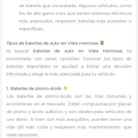
de batería que necesitarás. Algunos vehículos, como
los de alta gama o los que tienen sistemas eléctricos
más avanzados, requieren baterías más potentes o
específicas.
Tipos de baterías de auto en Vista Hermosa
Al buscar
baterías de auto en Vista Hermosa
, te
encontrarás con varias opciones. Conocer los tipos de
baterías disponibles te ayudará a tomar una decisión
informada y elegir la más adecuada para tu vehículo.
1. Baterías de plomo-ácido
Las baterías de plomo-ácido son las más comunes y
económicas en el mercado. Están compuestas por placas
de plomo y ácido sulfúrico, y son ideales para vehículos de
uso diario. Si bien son más asequibles, pueden tener una
vida útil más corta y requieren más mantenimiento que
otras opciones.