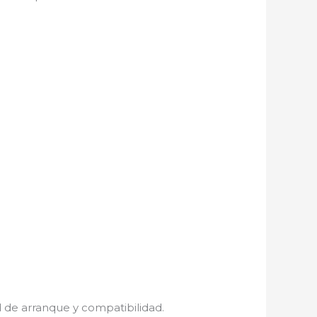
 de arranque y compatibilidad.