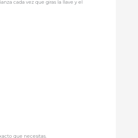
nza cada vez que giras la llave y el
xacto que necesitas.