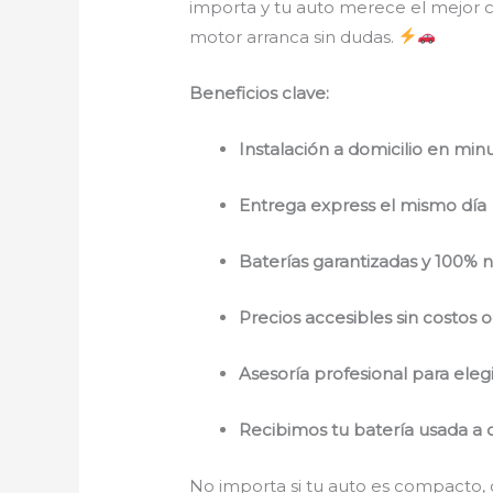
importa y tu auto merece el mejor cu
motor arranca sin dudas.
Beneficios clave:
Instalación a domicilio en min
Entrega express el mismo día
Baterías garantizadas y 100% 
Precios accesibles sin costos 
Asesoría profesional para elegi
Recibimos tu batería usada a
No importa si tu auto es compacto, 