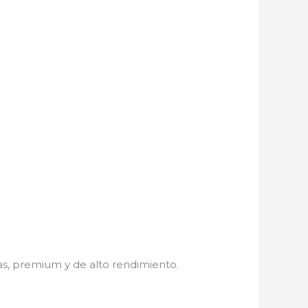
s, premium y de alto rendimiento.