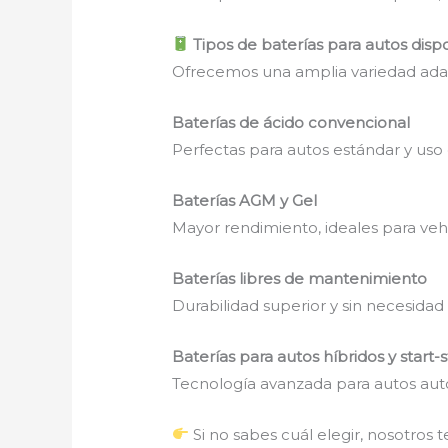
Tipos de baterías para autos disp
Ofrecemos una amplia variedad adap
Baterías de ácido convencional
Perfectas para autos estándar y uso d
Baterías AGM y Gel
Mayor rendimiento, ideales para veh
Baterías libres de mantenimiento
Durabilidad superior y sin necesidad 
Baterías para autos híbridos y start-
Tecnología avanzada para autos aut
Si no sabes cuál elegir, nosotro