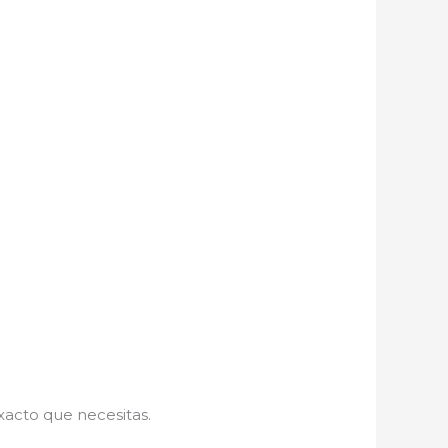
xacto que necesitas.