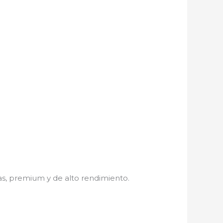
s, premium y de alto rendimiento.