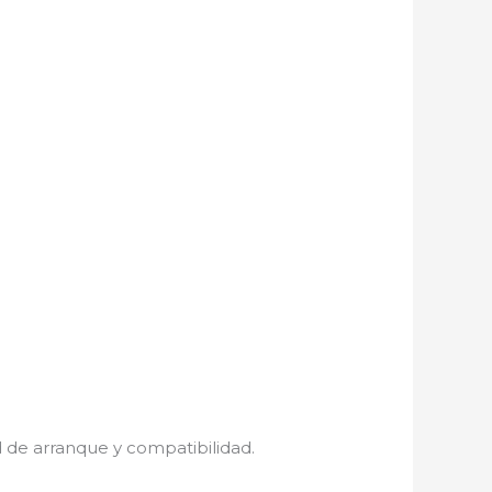
 de arranque y compatibilidad.