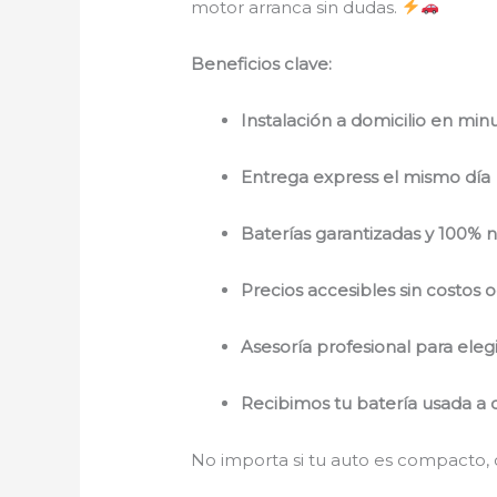
motor arranca sin dudas.
Beneficios clave:
Instalación a domicilio en min
Entrega express el mismo día
Baterías garantizadas y 100% 
Precios accesibles sin costos 
Asesoría profesional para elegi
Recibimos tu batería usada a
No importa si tu auto es compacto, 