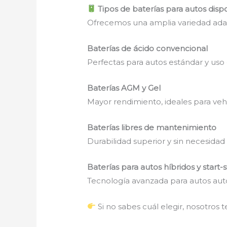
Tipos de baterías para autos disp
Ofrecemos una amplia variedad adap
Baterías de ácido convencional
Perfectas para autos estándar y uso d
Baterías AGM y Gel
Mayor rendimiento, ideales para veh
Baterías libres de mantenimiento
Durabilidad superior y sin necesidad 
Baterías para autos híbridos y start-
Tecnología avanzada para autos aut
Si no sabes cuál elegir, nosotro